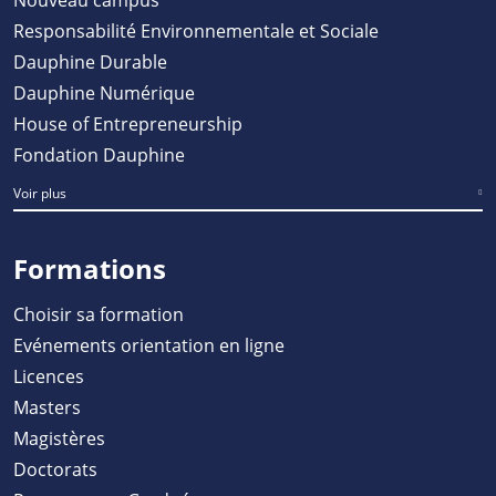
Responsabilité Environnementale et Sociale
Dauphine Durable
Dauphine Numérique
House of Entrepreneurship
Fondation Dauphine
Voir plus
Formations
Choisir sa formation
Evénements orientation en ligne
Licences
Masters
Magistères
Doctorats