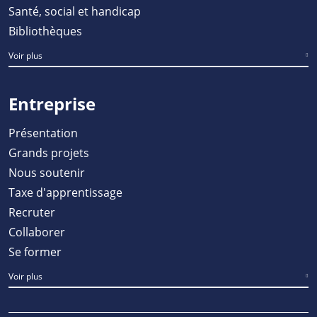
Santé, social et handicap
Bibliothèques
Voir plus
Entreprise
Présentation
Grands projets
Nous soutenir
Taxe d'apprentissage
Recruter
Collaborer
Se former
Voir plus