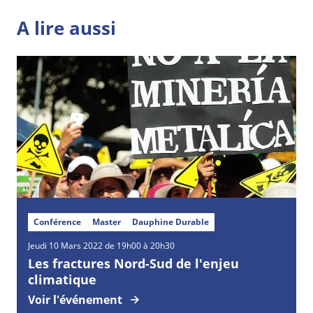
A lire aussi
Conférence
Master
Dauphine Durable
Jeudi
10
Mars
2022 de 19h00 à 20h30
Les fractures Nord-Sud de l'enjeu
climatique
Voir l'événement