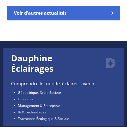
Voir d'autres actualités
Dauphine
Éclairages
Comprendre le monde, éclairer l’avenir
Géopolitique, Droit, Société
Économie
Management & Entreprise
IA & Technologies
Transitions Écologique & Sociale