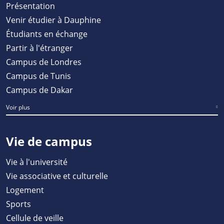
Présentation
Venir étudier à Dauphine
Étudiants en échange
Partir à l'étranger
Campus de Londres
Campus de Tunis
Campus de Dakar
Voir plus
Vie de campus
Vie à l'université
Vie associative et culturelle
Logement
Sports
Cellule de veille