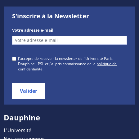
S'inscrire à la Newsletter
Votre adresse e-mail
J'accepte de recevoir la newsletter de l'Université Paris
Dauphine - PSL et j'ai pris connaissance de la
politique de
confidentialité
.
Valider
Dauphine
L'Université
Nouveau campus