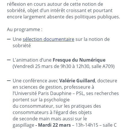
réflexion en cours autour de cette notion de
sobriété, objet d’un intérêt croissant et pourtant
encore largement absente des politiques publiques.
Au programme :
Une
sélection documentaire
sur la notion de
sobriété
L'animation d’une
Fresque du Numérique
(Vendredi 25 mars de 9h30 à 12h30, salle A709)
Une conférence avec
Valérie Guillard
, docteure
en sciences de gestion, professeure à
l’Université Paris Dauphine – PSL, ses recherches
portent sur la psychologie
du consommateur, sur les pratiques des
consommateurs à l’égard des objets
de seconde main mais aussi sur le
gaspillage
- Mardi 22 mars
– 13h-14h15 – salle C