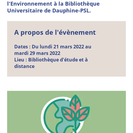
l'Environnement à la Bibliothèque
Universitaire de Dauphine-PSL.
A propos de l'évènement
Dates :
Du lundi 21 mars 2022 au
mardi 29 mars 2022
Lieu :
Bibliothèque d'étude et à
distance