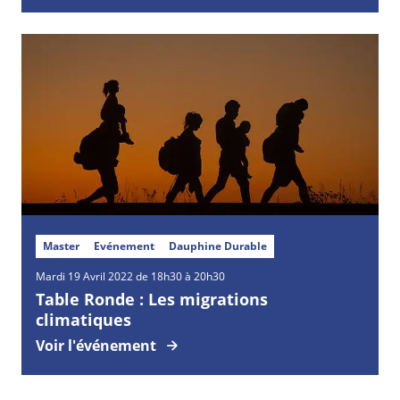
Master
Evénement
Dauphine Durable
Mardi
19
Avril
2022 de 18h30 à 20h30
Table Ronde : Les migrations
climatiques
Voir l'événement