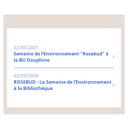
22/03/2021
Semaine de l’Environnement "Rosebud" à
la BU Dauphine
02/03/2020
ROSEBUD - La Semaine de l’Environnement
à la Bibliothèque