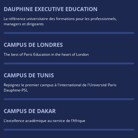
DAUPHINE EXECUTIVE EDUCATION
La référence universitaire des formations pour les professionnels,
managers et dirigeants
CAMPUS DE LONDRES
The best of Paris Education in the heart of London
CAMPUS DE TUNIS
Rejoignez le premier campus à l'international de l'Université Paris
Dauphine-PSL
CAMPUS DE DAKAR
L’excellence académique au service de l’Afrique