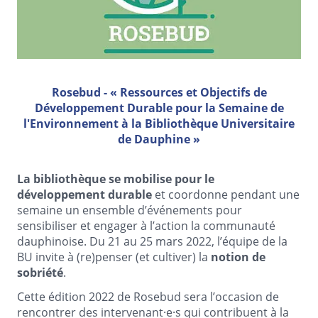
Rosebud - « Ressources et Objectifs de
Développement Durable pour la Semaine de
l'Environnement à la Bibliothèque Universitaire
de Dauphine »
La bibliothèque se mobilise pour le
développement durable
et coordonne pendant une
semaine un ensemble d’événements pour
sensibiliser et engager à l’action la communauté
dauphinoise. Du 21 au 25 mars 2022, l’équipe de la
BU invite à (re)penser (et cultiver) la
notion de
sobriété
.
Cette édition 2022 de Rosebud sera l’occasion de
rencontrer des intervenant·e·s qui contribuent à la