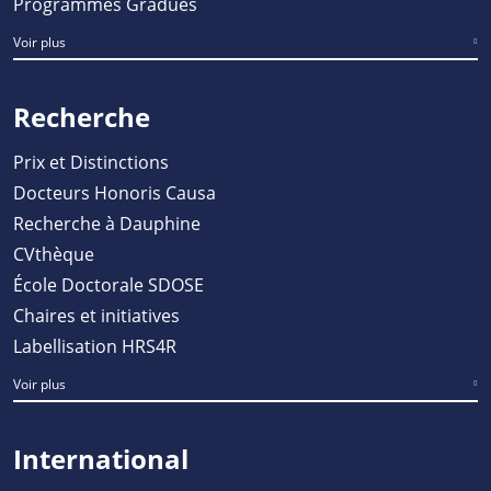
Programmes Gradués
Voir plus
Recherche
Prix et Distinctions
Docteurs Honoris Causa
Recherche à Dauphine
CVthèque
École Doctorale SDOSE
Chaires et initiatives
Labellisation HRS4R
Voir plus
International