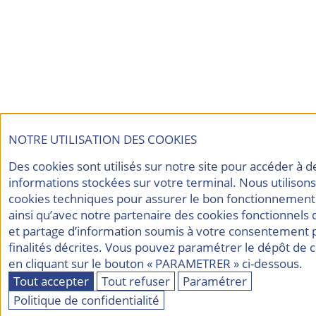
NOTRE UTILISATION DES COOKIES
Des cookies sont utilisés sur notre site pour accéder à d
informations stockées sur votre terminal. Nous utilison
cookies techniques pour assurer le bon fonctionnement 
ainsi qu’avec notre partenaire des cookies fonctionnels 
et partage d’information soumis à votre consentement 
finalités décrites. Vous pouvez paramétrer le dépôt de 
en cliquant sur le bouton « PARAMETRER » ci-dessous.
Tout accepter
Tout refuser
Paramétrer
Politique de confidentialité