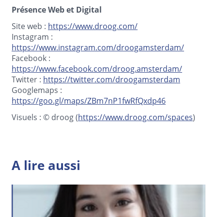
Présence Web et Digital
Site web :
https://www.droog.com/
Instagram :
https://www.instagram.com/droogamsterdam/
Facebook :
https://www.facebook.com/droog.amsterdam/
Twitter :
https://twitter.com/droogamsterdam
Googlemaps :
https://goo.gl/maps/ZBm7nP1fwRfQxdp46
Visuels : © droog (
https://www.droog.com/spaces
)
A lire aussi