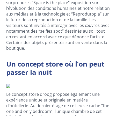
surprendre : “Space is the place” exposition sur
l’évolution des conditions humaines et notre relation
aux médias et à la technologie et “Reprodutopia” sur
le futur de la reproduction et de la famille. Les
visiteurs sont invités à interagir avec les œuvres avec
notamment des “selfies spot” dessinés au sol, tout
en restant en accord avec ce que dénonce l’artiste.
Certains des objets présentés sont en vente dans la
boutique.
Un concept store où l’on peut
passer la nuit
Le concept store droog propose également une
expérience unique et originale en matière
d’hôtellerie. Au dernier étage de ce lieu se cache “the
one and only bedroom”, l’unique chambre de cet