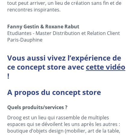
tout peut arriver, un lieu de création sans fin et de
rencontres inspirantes.
Fanny Gestin & Roxane Rabut
Etudiantes - Master Distribution et Relation Client
Paris-Dauphine
Vous aussi vivez l’expérience de
ce concept store avec
cette vidéo
!
A propos du concept store
Quels produits/services ?
Droog est un lieu qui rassemble de multiples
espaces qui se dévoilent les uns après les autres :
boutique d’objets design (mobilier, art de la table,