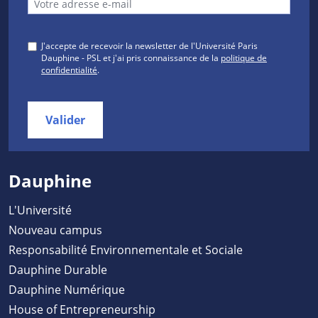
J'accepte de recevoir la newsletter de l'Université Paris
Dauphine - PSL et j'ai pris connaissance de la
politique de
confidentialité
.
Valider
Dauphine
L'Université
Nouveau campus
Responsabilité Environnementale et Sociale
Dauphine Durable
Dauphine Numérique
House of Entrepreneurship