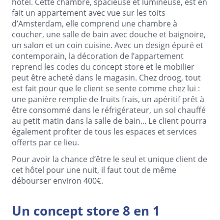
hôtel. Cette chambre, spacieuse et lumineuse, est en
fait un appartement avec vue sur les toits
d’Amsterdam, elle comprend une chambre à
coucher, une salle de bain avec douche et baignoire,
un salon et un coin cuisine. Avec un design épuré et
contemporain, la décoration de l’appartement
reprend les codes du concept store et le mobilier
peut être acheté dans le magasin. Chez droog, tout
est fait pour que le client se sente comme chez lui :
une panière remplie de fruits frais, un apéritif prêt à
être consommé dans le réfrigérateur, un sol chauffé
au petit matin dans la salle de bain... Le client pourra
également profiter de tous les espaces et services
offerts par ce lieu.
Pour avoir la chance d’être le seul et unique client de
cet hôtel pour une nuit, il faut tout de même
débourser environ 400€.
Un concept store 8 en 1