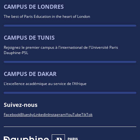
CAMPUS DE LONDRES
The best of Paris Education in the heart of London
CAMPUS DE TUNIS
Rejoignez le premier campus à l'international de l'Université Paris
Dauphine-PSL
CAMPUS DE DAKAR
L’excellence académique au service de l’Afrique
Suivez-nous
Facebook
Bluesky
Linkedin
Instagram
YouTube
TikTok