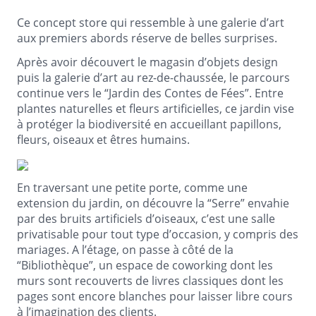
Ce concept store qui ressemble à une galerie d’art
aux premiers abords réserve de belles surprises.
Après avoir découvert le magasin d’objets design
puis la galerie d’art au rez-de-chaussée, le parcours
continue vers le “Jardin des Contes de Fées”. Entre
plantes naturelles et fleurs artificielles, ce jardin vise
à protéger la biodiversité en accueillant papillons,
fleurs, oiseaux et êtres humains.
En traversant une petite porte, comme une
extension du jardin, on découvre la “Serre” envahie
par des bruits artificiels d’oiseaux, c’est une salle
privatisable pour tout type d’occasion, y compris des
mariages. A l’étage, on passe à côté de la
“Bibliothèque”, un espace de coworking dont les
murs sont recouverts de livres classiques dont les
pages sont encore blanches pour laisser libre cours
à l’imagination des clients.