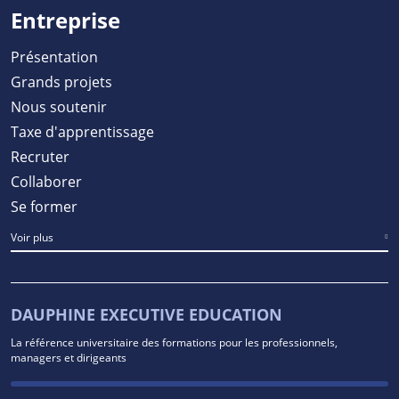
Entreprise
Présentation
Grands projets
Nous soutenir
Taxe d'apprentissage
Recruter
Collaborer
Se former
Voir plus
DAUPHINE EXECUTIVE EDUCATION
La référence universitaire des formations pour les professionnels,
managers et dirigeants