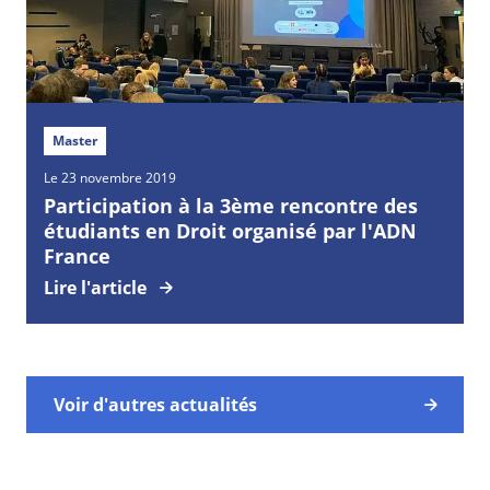
Master
Le 23 novembre 2019
Participation à la 3ème rencontre des
étudiants en Droit organisé par l'ADN
France
Lire l'article
Voir d'autres actualités