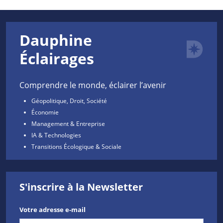
Dauphine
Éclairages
Comprendre le monde, éclairer l’avenir
Géopolitique, Droit, Société
Économie
Management & Entreprise
IA & Technologies
Transitions Écologique & Sociale
S'inscrire à la Newsletter
Votre adresse e-mail