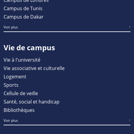
Campus de Tunis
Campus de Dakar
Voir plus
Vie de campus
Vie à l'université
Vie associative et culturelle
Logement
Sports
Cellule de veille
Santé, social et handicap
Bibliothèques
Voir plus