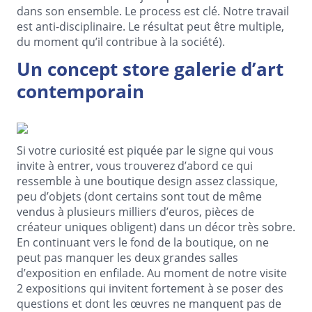
dans son ensemble. Le process est clé. Notre travail
est anti-disciplinaire. Le résultat peut être multiple,
du moment qu’il contribue à la société).
Un concept store galerie d’art
contemporain
Si votre curiosité est piquée par le signe qui vous
invite à entrer, vous trouverez d’abord ce qui
ressemble à une boutique design assez classique,
peu d’objets (dont certains sont tout de même
vendus à plusieurs milliers d’euros, pièces de
créateur uniques obligent) dans un décor très sobre.
En continuant vers le fond de la boutique, on ne
peut pas manquer les deux grandes salles
d’exposition en enfilade. Au moment de notre visite
2 expositions qui invitent fortement à se poser des
questions et dont les œuvres ne manquent pas de