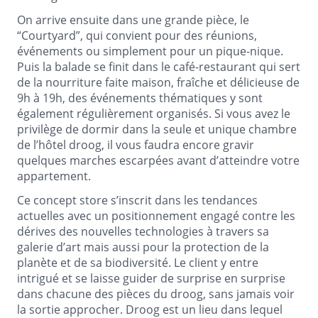
On arrive ensuite dans une grande pièce, le
“Courtyard”, qui convient pour des réunions,
événements ou simplement pour un pique-nique.
Puis la balade se finit dans le café-restaurant qui sert
de la nourriture faite maison, fraîche et délicieuse de
9h à 19h, des événements thématiques y sont
également régulièrement organisés. Si vous avez le
privilège de dormir dans la seule et unique chambre
de l’hôtel droog, il vous faudra encore gravir
quelques marches escarpées avant d’atteindre votre
appartement.
Ce concept store s’inscrit dans les tendances
actuelles avec un positionnement engagé contre les
dérives des nouvelles technologies à travers sa
galerie d’art mais aussi pour la protection de la
planète et de sa biodiversité. Le client y entre
intrigué et se laisse guider de surprise en surprise
dans chacune des pièces du droog, sans jamais voir
la sortie approcher. Droog est un lieu dans lequel