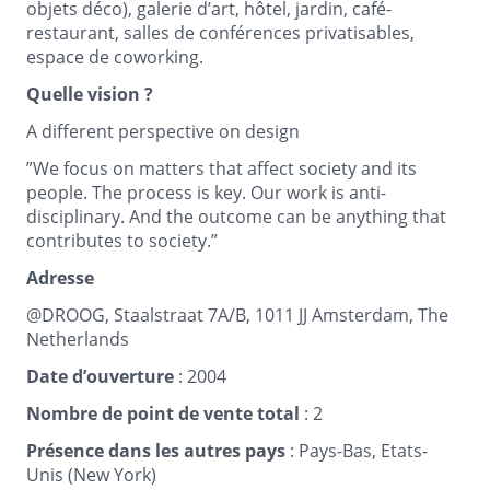
objets déco), galerie d’art, hôtel, jardin, café-
restaurant, salles de conférences privatisables,
espace de coworking.
Quelle vision ?
A different perspective on design
”We focus on matters that affect society and its
people. The process is key. Our work is anti-
disciplinary. And the outcome can be anything that
contributes to society.”
Adresse
@DROOG, Staalstraat 7A/B, 1011 JJ Amsterdam, The
Netherlands
Date d’ouverture
: 2004
Nombre de point de vente total
: 2
Présence dans les autres pays
: Pays-Bas, Etats-
Unis (New York)