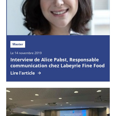
Master
Le 14 novembre 2019
Interview de Alice Pabst, Responsable
communication chez Labeyrie Fine Food
Lire l'article