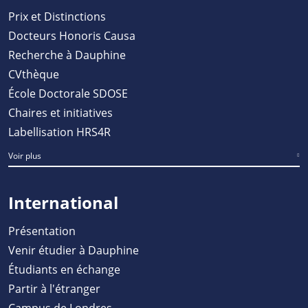
Prix et Distinctions
Docteurs Honoris Causa
Recherche à Dauphine
CVthèque
École Doctorale SDOSE
Chaires et initiatives
Labellisation HRS4R
Voir plus
International
Présentation
Venir étudier à Dauphine
Étudiants en échange
Partir à l'étranger
Campus de Londres