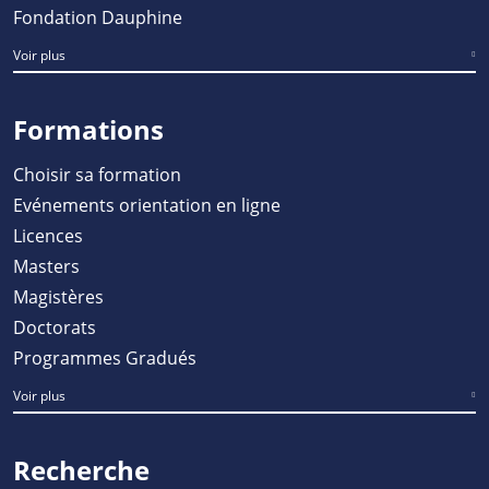
Fondation Dauphine
Voir plus
Formations
Choisir sa formation
Evénements orientation en ligne
Licences
Masters
Magistères
Doctorats
Programmes Gradués
Voir plus
Recherche