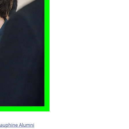
auphine Alumni