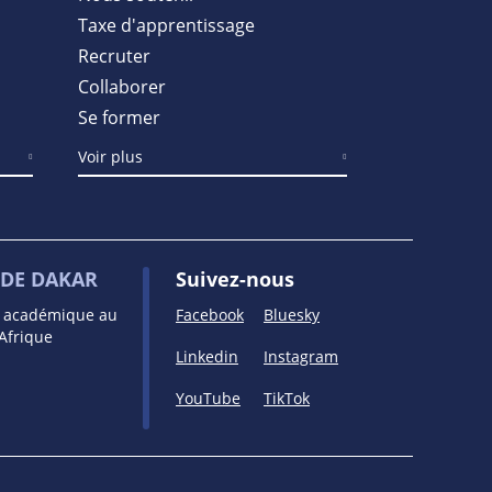
Taxe d'apprentissage
Recruter
Collaborer
Se former
Voir plus
DE DAKAR
Suivez-nous
e académique au
Facebook
Bluesky
’Afrique
Linkedin
Instagram
YouTube
TikTok