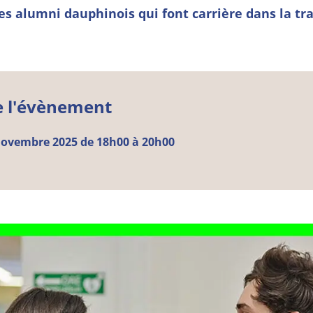
es alumni dauphinois qui font carrière dans la tr
e l'évènement
ovembre
2025 de 18h00 à 20h00