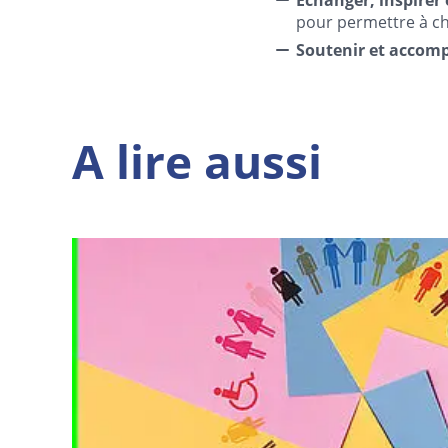
pour permettre à cha
Soutenir et accomp
A lire aussi