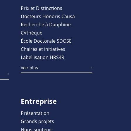
Prix et Distinctions
Docteurs Honoris Causa
Recherche à Dauphine
CVthèque
École Doctorale SDOSE
Chaires et initiatives
Labellisation HRS4R
Voir plus
Entreprise
Présentation
Grands projets
Nous soutenir