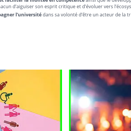
cun d’aiguiser son esprit critique et d’évoluer vers l’écosys
agner l’université
dans sa volonté d’être un acteur de la t