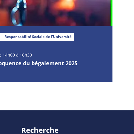
Responsabilité Sociale de l'Université
e 14h00 à 16h30
loquence du bégaiement 2025
Recherche