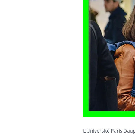
L’Université Paris Dau