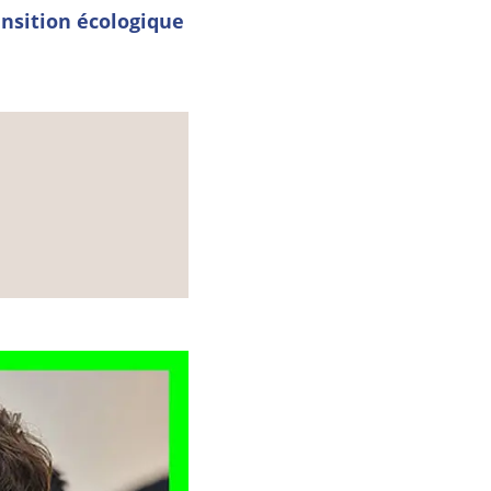
ansition écologique