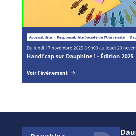
Accessibilité
Responsabilité Sociale de l'Université
Dau
Du lundi 17 novembre 2025 à 9h00 au jeudi 20 nove
Handi'cap sur Dauphine ! - Édition 2025
Voir l'événement
Dau