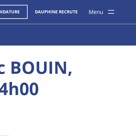
Menu
DIDATURE
DAUPHINE RECRUTE
c BOUIN,
14h00