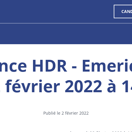
CAN
nce HDR - Emeri
2 février 2022 à 
Publié le 2 février 2022