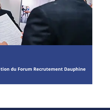
dition du Forum Recrutement Dauphine