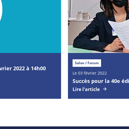
Salon / Forum
vrier 2022 à 14h00
Le 03 février 2022
Succès pour la 40e é
Lire l'article