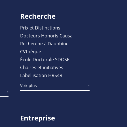
Recherche
Prix et Distinctions
Docteurs Honoris Causa
Recherche à Dauphine
CVthèque
École Doctorale SDOSE
Chaires et initiatives
Labellisation HRS4R
Voir plus
Entreprise