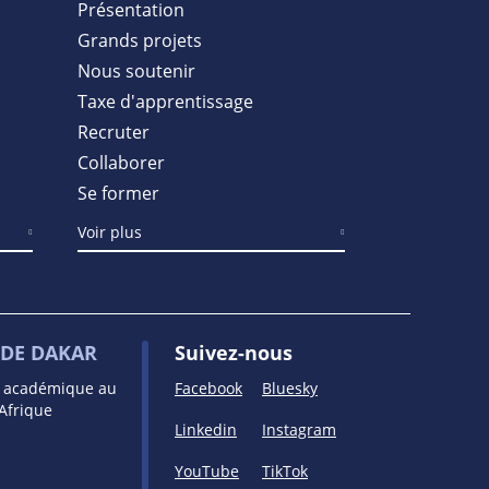
Présentation
Grands projets
Nous soutenir
Taxe d'apprentissage
Recruter
Collaborer
Se former
Voir plus
DE DAKAR
Suivez-nous
e académique au
Facebook
Bluesky
’Afrique
Linkedin
Instagram
YouTube
TikTok