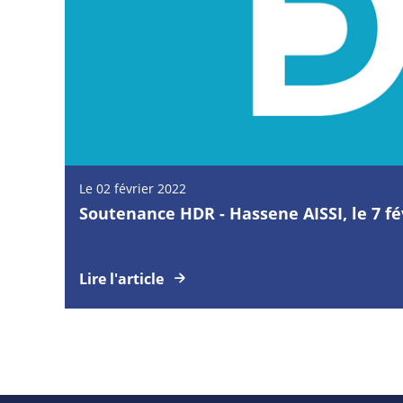
Le 02 février 2022
Soutenance HDR - Hassene AISSI, le 7 fé
Lire l'article