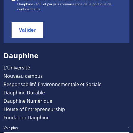
Dauphine - PSL et j'ai pris connaissance de la
politique de
confidentialité
.
Valider
Dauphine
L'Université
Nouveau campus
Responsabilité Environnementale et Sociale
Dauphine Durable
Dauphine Numérique
House of Entrepreneurship
Fondation Dauphine
Voir plus