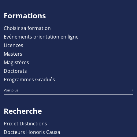
Formations
Choisir sa formation
Evénements orientation en ligne
Licences
Masters
Magistères
Doctorats
Programmes Gradués
Voir plus
Recherche
Prix et Distinctions
Docteurs Honoris Causa