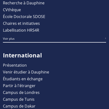
Recherche à Dauphine
CVthèque
École Doctorale SDOSE
Chaires et initiatives
Labellisation HRS4R
Voir plus
International
Présentation
Venir étudier à Dauphine
Étudiants en échange
Partir à l'étranger
Campus de Londres
Campus de Tunis
Campus de Dakar