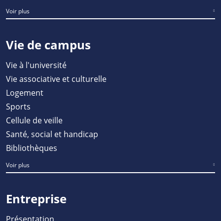
Voir plus
Vie de campus
Vie à l'université
Vie associative et culturelle
Logement
Sports
Cellule de veille
Santé, social et handicap
Bibliothèques
Voir plus
Entreprise
Présentation