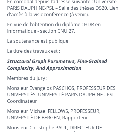
En comodal depuis l’adresse suivante : Université
PARIS DAUPHINE-PSL – Salle des thèses D520. Lien
d'accès à la visioconférence (à venir).
En vue de l’obtention du diplôme : HDR en
Informatique - section CNU 27.
La soutenance est publique
Le titre des travaux est :
Structural Graph Parameters, Fine-Grained
Complexity, And Approximation
Membres du jury :
Monsieur Evangelos PASCHOS, PROFESSEUR DES
UNIVERSITÉS, UNIVERSITÉ PARIS DAUPHINE - PSL,
Coordinateur
Monsieur Michael FELLOWS, PROFESSEUR,
UNIVERSITÉ DE BERGEN, Rapporteur
Monsieur Christophe PAUL, DIRECTEUR DE