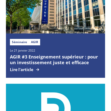
Séminaire
AGIR
Le 21 janvier 2022
AGIR #3 Enseignement supérieur : pour
un investissement juste et efficace
Lire l'article