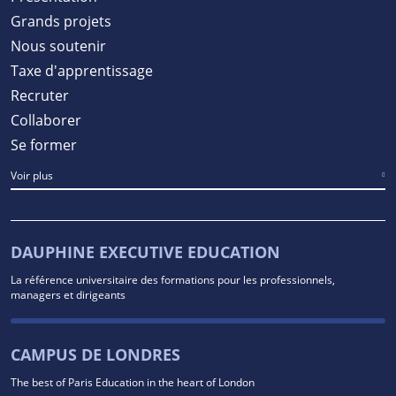
Grands projets
Nous soutenir
Taxe d'apprentissage
Recruter
Collaborer
Se former
Voir plus
DAUPHINE EXECUTIVE EDUCATION
La référence universitaire des formations pour les professionnels,
managers et dirigeants
CAMPUS DE LONDRES
The best of Paris Education in the heart of London