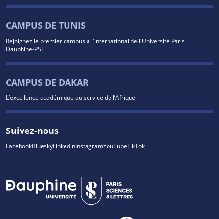
CAMPUS DE TUNIS
Rejoignez le premier campus à l'international de l'Université Paris
Dauphine-PSL
CAMPUS DE DAKAR
L’excellence académique au service de l’Afrique
Suivez-nous
Facebook
Bluesky
Linkedin
Instagram
YouTube
TikTok