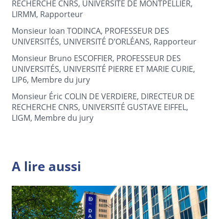
RECHERCHE CNRS, UNIVERSITÉ DE MONTPELLIER,
LIRMM, Rapporteur
Monsieur Ioan TODINCA, PROFESSEUR DES
UNIVERSITÉS, UNIVERSITÉ D’ORLÉANS, Rapporteur
Monsieur Bruno ESCOFFIER, PROFESSEUR DES
UNIVERSITÉS, UNIVERSITÉ PIERRE ET MARIE CURIE,
LIP6, Membre du jury
Monsieur Éric COLIN DE VERDIERE, DIRECTEUR DE
RECHERCHE CNRS, UNIVERSITÉ GUSTAVE EIFFEL,
LIGM, Membre du jury
A lire aussi