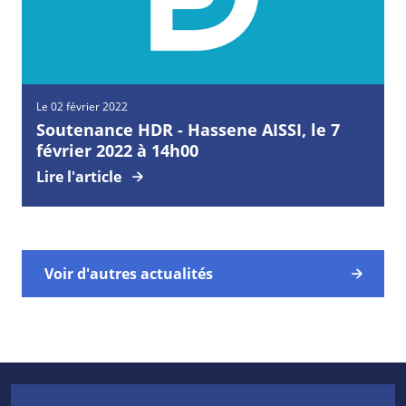
Le 02 février 2022
Soutenance HDR - Hassene AISSI, le 7
février 2022 à 14h00
Lire l'article
Voir d'autres actualités