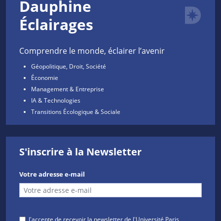
Dauphine
Éclairages
Comprendre le monde, éclairer l’avenir
Géopolitique, Droit, Société
Économie
Management & Entreprise
IA & Technologies
Transitions Écologique & Sociale
S'inscrire à la Newsletter
Votre adresse e-mail
J'accepte de recevoir la newsletter de l'Université Paris