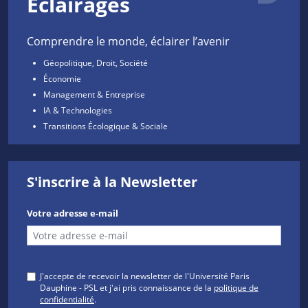
Éclairages
Comprendre le monde, éclairer l’avenir
Géopolitique, Droit, Société
Économie
Management & Entreprise
IA & Technologies
Transitions Écologique & Sociale
S'inscrire à la Newsletter
Votre adresse e-mail
J'accepte de recevoir la newsletter de l'Université Paris
Dauphine - PSL et j'ai pris connaissance de la
politique de
confidentialité
.