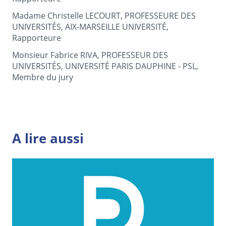
Madame Christelle LECOURT, PROFESSEURE DES
UNIVERSITÉS, AIX-MARSEILLE UNIVERSITÉ,
Rapporteure
Monsieur Fabrice RIVA, PROFESSEUR DES
UNIVERSITÉS, UNIVERSITÉ PARIS DAUPHINE - PSL,
Membre du jury
A lire aussi