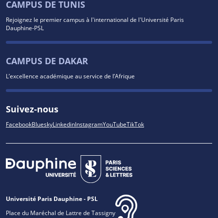
CAMPUS DE TUNIS
Rejoignez le premier campus à l'international de l'Université Paris
Dauphine-PSL
CAMPUS DE DAKAR
L’excellence académique au service de l’Afrique
Suivez-nous
Facebook
Bluesky
Linkedin
Instagram
YouTube
TikTok
Université Paris Dauphine - PSL
Place du Maréchal de Lattre de Tassigny