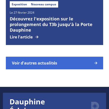
Exposition
Nouveau campus
Le 27 février 2024
Découvrez l'exposition sur le
prolongement du T3b jusqu'à la Porte
Dauphine
Lire l'article
Voir d'autres actualités
Dauphine