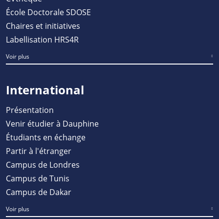
École Doctorale SDOSE
Chaires et initiatives
Labellisation HRS4R
Voir plus
International
Présentation
Venir étudier à Dauphine
Étudiants en échange
Partir à l'étranger
Campus de Londres
Campus de Tunis
Campus de Dakar
Voir plus