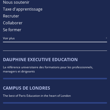
Nous soutenir
Taxe d'apprentissage
Recruter
Collaborer
Se former
Voir plus
DAUPHINE EXECUTIVE EDUCATION
La référence universitaire des formations pour les professionnels,
managers et dirigeants
CAMPUS DE LONDRES
The best of Paris Education in the heart of London