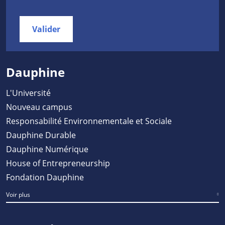
Valider
Dauphine
L'Université
Nouveau campus
Responsabilité Environnementale et Sociale
Dauphine Durable
Dauphine Numérique
House of Entrepreneurship
Fondation Dauphine
Voir plus