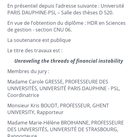
En présentiel depuis l’adresse suivante : Université
PARIS DAUPHINE-PSL – Salle des thèses D 520.
En vue de l’obtention du diplôme : HDR en Sciences
de gestion - section CNU 06.
La soutenance est publique
Le titre des travaux est :
Unraveling the threads of financial instability
Membres du jury :
Madame Carole GRESSE, PROFESSEURE DES
UNIVERSITÉS, UNIVERSITÉ PARIS DAUPHINE - PSL,
Coordinatrice
Monsieur Kris BOUDT, PROFESSEUR, GHENT
UNIVERSITY, Rapporteur
Madame Marie-Hélène BROIHANNE, PROFESSEURE
DES UNIVERSITÉS, UNIVERSITÉ DE STRASBOURG,
Rapporteure