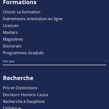
Formations
Choisir sa formation
Evénements orientation en ligne
Licences
Masters
Magistères
Doctorats
Programmes Gradués
Voir plus
Recherche
Prix et Distinctions
Docteurs Honoris Causa
Recherche à Dauphine
CVthèque