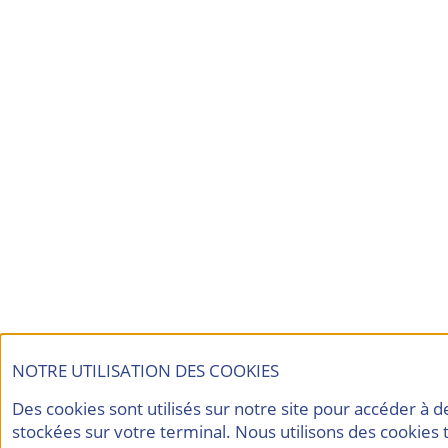
NOTRE UTILISATION DES COOKIES
Des cookies sont utilisés sur notre site pour accéder à 
stockées sur votre terminal. Nous utilisons des cookies