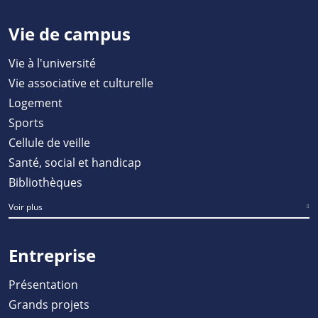
Vie de campus
Vie à l'université
Vie associative et culturelle
Logement
Sports
Cellule de veille
Santé, social et handicap
Bibliothèques
Voir plus
Entreprise
Présentation
Grands projets