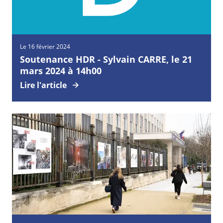
Le 16 février 2024
Soutenance HDR - Sylvain CARRE, le 21
mars 2024 à 14h00
Lire l'article