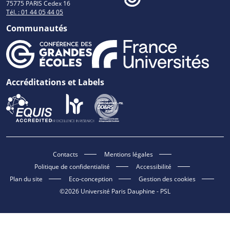
75775 PARIS Cedex 16
Tél. : 01 44 05 44 05
Communautés
Accréditations et Labels
Contacts
Mentions légales
Politique de confidentialité
Accessibilité
Plan du site
Eco-conception
Gestion des cookies
©2026 Université Paris Dauphine - PSL