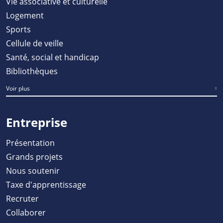
Vie associative et culturelle
Logement
Sports
Cellule de veille
Santé, social et handicap
Bibliothèques
Voir plus
Entreprise
Présentation
Grands projets
Nous soutenir
Taxe d'apprentissage
Recruter
Collaborer