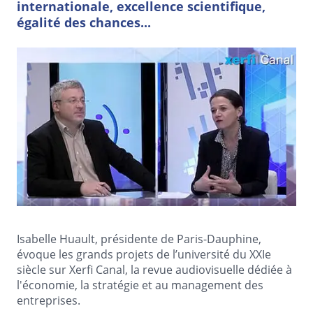
internationale, excellence scientifique,
égalité des chances...
Isabelle Huault, présidente de Paris-Dauphine,
évoque les grands projets de l’université du XXIe
siècle sur Xerfi Canal, la revue audiovisuelle dédiée à
l'économie, la stratégie et au management des
entreprises.