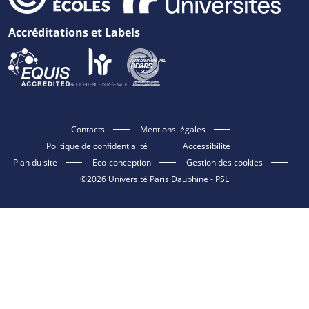
Accréditations et Labels
Contacts
Mentions légales
Politique de confidentialité
Accessibilité
Plan du site
Eco-conception
Gestion des cookies
©2026 Université Paris Dauphine - PSL