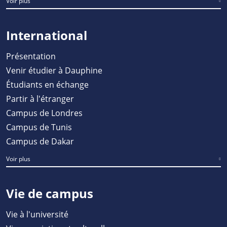
Voir plus
International
Présentation
Venir étudier à Dauphine
Étudiants en échange
Partir à l'étranger
Campus de Londres
Campus de Tunis
Campus de Dakar
Voir plus
Vie de campus
Vie à l'université