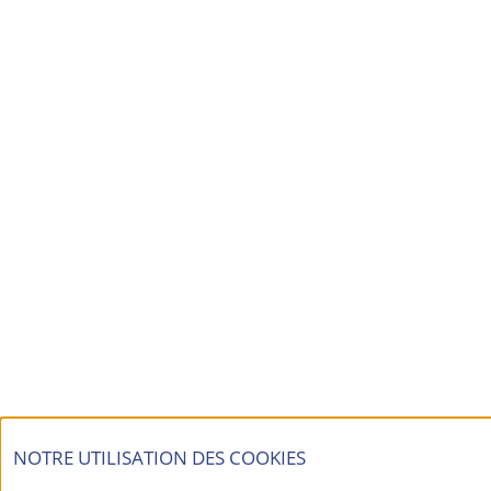
NOTRE UTILISATION DES COOKIES