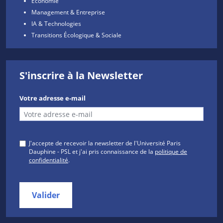
Économie
Management & Entreprise
IA & Technologies
Transitions Écologique & Sociale
S'inscrire à la Newsletter
Votre adresse e-mail
J'accepte de recevoir la newsletter de l'Université Paris
Dauphine - PSL et j'ai pris connaissance de la
politique de
confidentialité
.
Valider