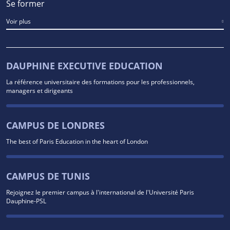
Se former
Voir plus
DAUPHINE EXECUTIVE EDUCATION
La référence universitaire des formations pour les professionnels,
managers et dirigeants
CAMPUS DE LONDRES
The best of Paris Education in the heart of London
CAMPUS DE TUNIS
Rejoignez le premier campus à l'international de l'Université Paris
Dauphine-PSL