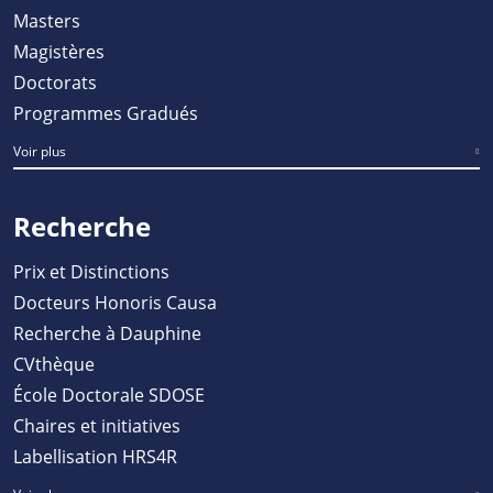
Masters
Magistères
Doctorats
Programmes Gradués
Voir plus
Recherche
Prix et Distinctions
Docteurs Honoris Causa
Recherche à Dauphine
CVthèque
École Doctorale SDOSE
Chaires et initiatives
Labellisation HRS4R