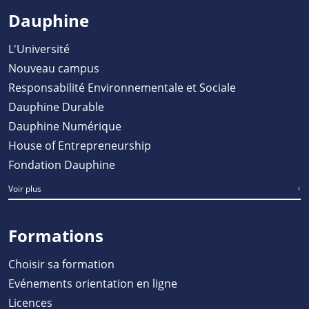
Dauphine
L'Université
Nouveau campus
Responsabilité Environnementale et Sociale
Dauphine Durable
Dauphine Numérique
House of Entrepreneurship
Fondation Dauphine
Voir plus
Formations
Choisir sa formation
Evénements orientation en ligne
Licences