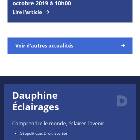
octobre 2019 à 10h00
Lire l'article
Voir d'autres actualités
Dauphine
Éclairages
Comprendre le monde, éclairer l’avenir
Géopolitique, Droit, Société