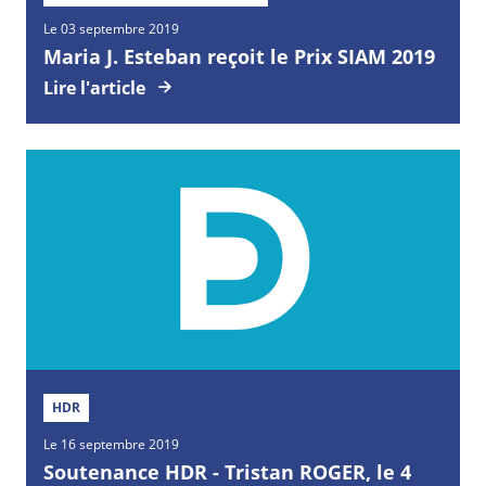
Le 03 septembre 2019
Maria J. Esteban reçoit le Prix SIAM 2019
Lire l'article
HDR
Le 16 septembre 2019
Soutenance HDR - Tristan ROGER, le 4