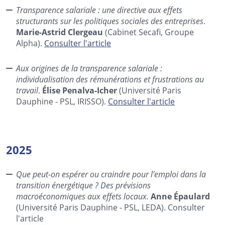
Transparence salariale : une directive aux effets
structurants sur les politiques sociales des entreprises
.
Marie-Astrid Clergeau
(Cabinet Secafi, Groupe
Alpha).
Consulter l'article
Aux origines de la transparence salariale :
individualisation des rémunérations et frustrations au
travail
.
Élise Penalva-Icher
(Université Paris
Dauphine - PSL, IRISSO).
Consulter l'article
2025
Que peut-on espérer ou craindre pour l’emploi dans la
transition énergétique ? Des prévisions
macroéconomiques aux effets locaux.
Anne Épaulard
(Université Paris Dauphine - PSL, LEDA). Consulter
l'article