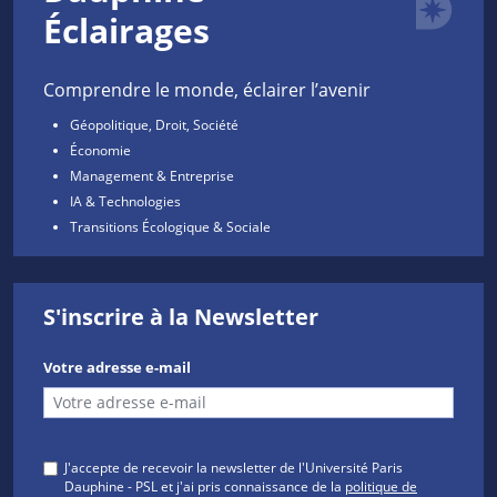
Éclairages
Comprendre le monde, éclairer l’avenir
Géopolitique, Droit, Société
Économie
Management & Entreprise
IA & Technologies
Transitions Écologique & Sociale
S'inscrire à la Newsletter
Votre adresse e-mail
J'accepte de recevoir la newsletter de l'Université Paris
Dauphine - PSL et j'ai pris connaissance de la
politique de