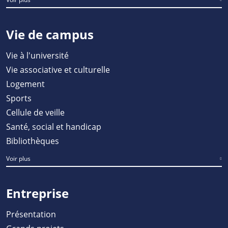
Vie de campus
Vie à l'université
Vie associative et culturelle
Logement
Sports
Cellule de veille
Santé, social et handicap
Bibliothèques
Voir plus
Entreprise
Présentation