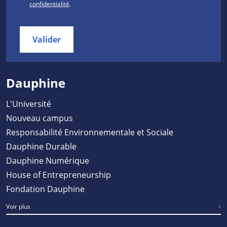
confidentialité
.
Valider
Dauphine
L'Université
Nouveau campus
Responsabilité Environnementale et Sociale
Dauphine Durable
Dauphine Numérique
House of Entrepreneurship
Fondation Dauphine
Voir plus