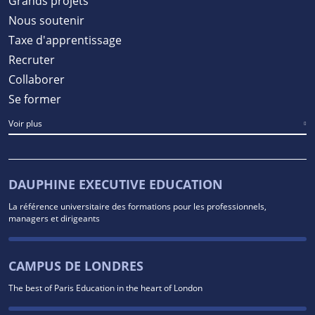
Grands projets
Nous soutenir
Taxe d'apprentissage
Recruter
Collaborer
Se former
Voir plus
DAUPHINE EXECUTIVE EDUCATION
La référence universitaire des formations pour les professionnels,
managers et dirigeants
CAMPUS DE LONDRES
The best of Paris Education in the heart of London