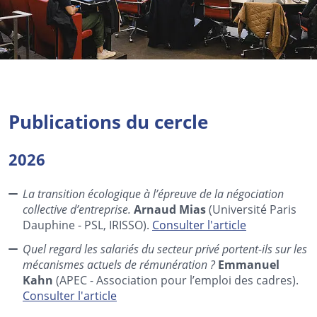
Publications du cercle
2026
La transition écologique à l’épreuve de la négociation
collective d’entreprise.
Arnaud Mias
(Université Paris
Dauphine - PSL, IRISSO).
Consulter l'article
Quel regard les salariés du secteur privé portent-ils sur les
mécanismes actuels de rémunération ?
Emmanuel
Kahn
(APEC - Association pour l’emploi des cadres).
Consulter l'article