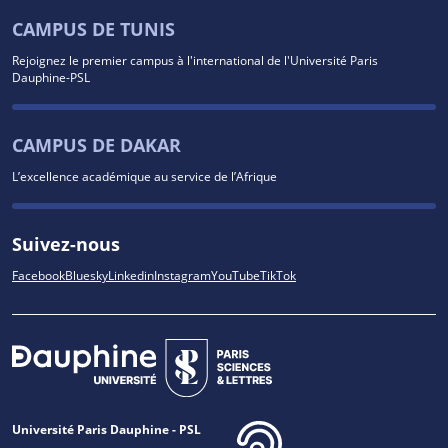
CAMPUS DE TUNIS
Rejoignez le premier campus à l'international de l'Université Paris
Dauphine-PSL
CAMPUS DE DAKAR
L’excellence académique au service de l’Afrique
Suivez-nous
Facebook
Bluesky
Linkedin
Instagram
YouTube
TikTok
Université Paris Dauphine - PSL