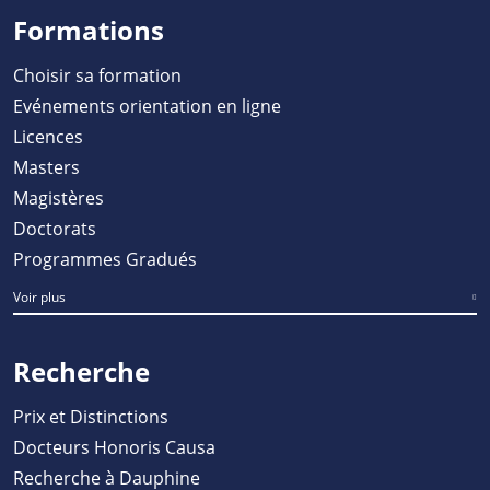
Formations
Choisir sa formation
Evénements orientation en ligne
Licences
Masters
Magistères
Doctorats
Programmes Gradués
Voir plus
Recherche
Prix et Distinctions
Docteurs Honoris Causa
Recherche à Dauphine