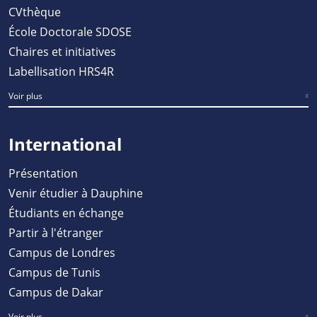
CVthèque
École Doctorale SDOSE
Chaires et initiatives
Labellisation HRS4R
Voir plus
International
Présentation
Venir étudier à Dauphine
Étudiants en échange
Partir à l'étranger
Campus de Londres
Campus de Tunis
Campus de Dakar
Voir plus