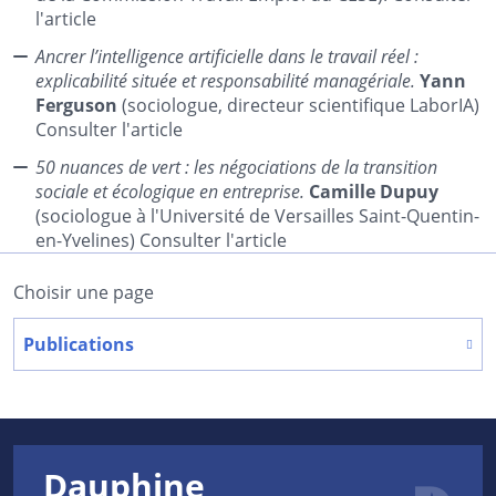
l'article
Ancrer l’intelligence artificielle dans le travail réel :
explicabilité située et responsabilité managériale.
Yann
Ferguson
(sociologue, directeur scientifique LaborIA)
Consulter l'article
50 nuances de vert : les négociations de la transition
sociale et écologique en entreprise.
Camille Dupuy
(sociologue à l'Université de Versailles Saint-Quentin-
en-Yvelines) Consulter l'article
Choisir une page
Publications
Dauphine