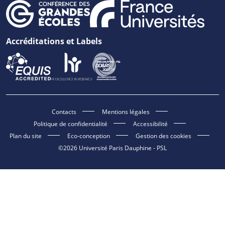
Accréditations et Labels
Contacts
Mentions légales
Politique de confidentialité
Accessibilité
Plan du site
Eco-conception
Gestion des cookies
©2026 Université Paris Dauphine - PSL