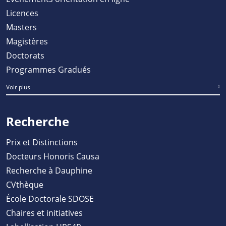
Licences
Masters
Magistères
Doctorats
Programmes Gradués
Voir plus
Recherche
Prix et Distinctions
Docteurs Honoris Causa
Recherche à Dauphine
CVthèque
École Doctorale SDOSE
Chaires et initiatives