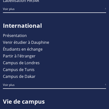
Labellisation HRS4R
Voir plus
International
Présentation
Venir étudier à Dauphine
Étudiants en échange
Partir à l'étranger
Campus de Londres
Campus de Tunis
Campus de Dakar
Voir plus
Vie de campus