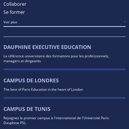
Collaborer
Se former
Voir plus
DAUPHINE EXECUTIVE EDUCATION
La référence universitaire des formations pour les professionnels,
managers et dirigeants
CAMPUS DE LONDRES
The best of Paris Education in the heart of London
CAMPUS DE TUNIS
Rejoignez le premier campus à l'international de l'Université Paris
Dauphine-PSL