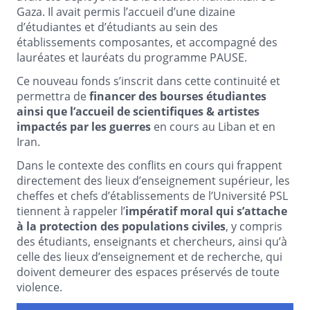
Gaza. Il avait permis l’accueil d’une dizaine
d’étudiantes et d’étudiants au sein des
établissements composantes, et accompagné des
lauréates et lauréats du programme PAUSE.
Ce nouveau fonds s’inscrit dans cette continuité et
permettra de
financer des bourses étudiantes
ainsi que l’accueil de scientifiques & artistes
impactés par les guerres
en cours au Liban et en
Iran.
Dans le contexte des conflits en cours qui frappent
directement des lieux d’enseignement supérieur, les
cheffes et chefs d’établissements de l’Université PSL
tiennent à rappeler l’
impératif moral qui s’attache
à la protection des populations civiles
, y compris
des étudiants, enseignants et chercheurs, ainsi qu’à
celle des lieux d’enseignement et de recherche, qui
doivent demeurer des espaces préservés de toute
violence.