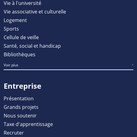
Vie à l'université
Vie associative et culturelle
Logement
Sports
Cellule de veille
Santé, social et handicap
Bibliothèques
Voir plus
Entreprise
Présentation
Grands projets
Nous soutenir
Taxe d'apprentissage
Recruter