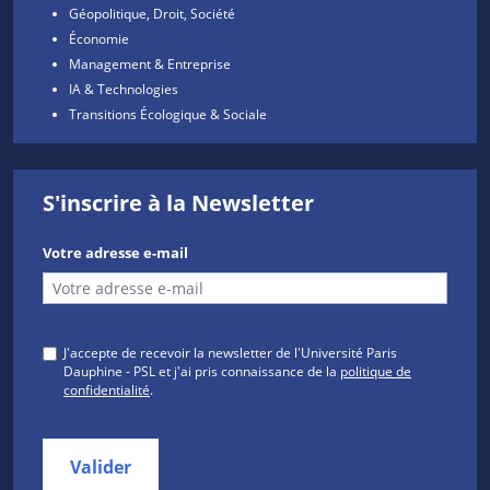
Géopolitique, Droit, Société
Économie
Management & Entreprise
IA & Technologies
Transitions Écologique & Sociale
S'inscrire à la Newsletter
Votre adresse e-mail
J'accepte de recevoir la newsletter de l'Université Paris
Dauphine - PSL et j'ai pris connaissance de la
politique de
confidentialité
.
Valider