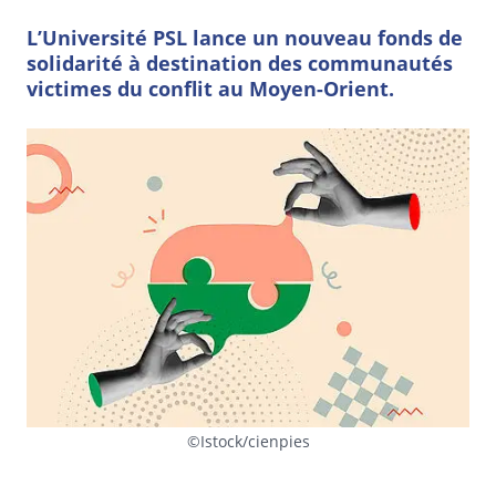
L’Université PSL lance un nouveau fonds de
solidarité à destination des communautés
victimes du conflit au Moyen-Orient.
©Istock/cienpies