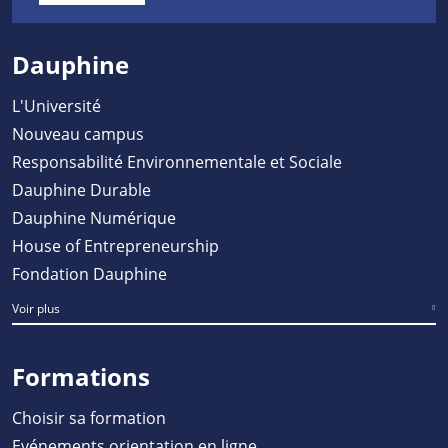
Dauphine
L'Université
Nouveau campus
Responsabilité Environnementale et Sociale
Dauphine Durable
Dauphine Numérique
House of Entrepreneurship
Fondation Dauphine
Voir plus
Formations
Choisir sa formation
Evénements orientation en ligne