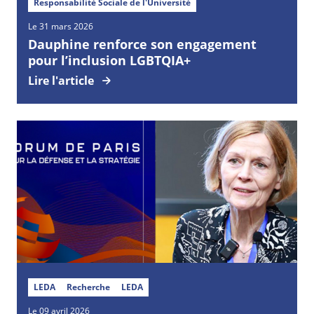
Responsabilité Sociale de l'Université
Le 31 mars 2026
Dauphine renforce son engagement
pour l’inclusion LGBTQIA+
Lire l'article
LEDA
Recherche
LEDA
Le 09 avril 2026