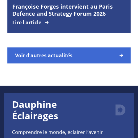
Françoise Forges intervient au Paris
Defence and Strategy Forum 2026
Lire l'article
Voir d'autres actualités
Dauphine
Éclairages
Comprendre le monde, éclairer l’avenir