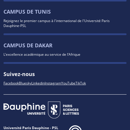
CAMPUS DE TUNIS
Rejoignez le premier campus à l'international de l'Université Paris
Dauphine-PSL
CAMPUS DE DAKAR
L’excellence académique au service de l’Afrique
Suivez-nous
Facebook
Bluesky
Linkedin
Instagram
YouTube
TikTok
Université Paris Dauphine - PSL