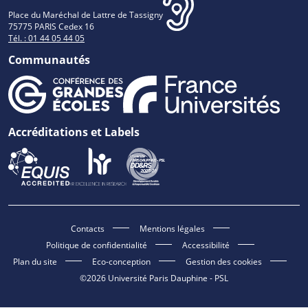
Place du Maréchal de Lattre de Tassigny
75775 PARIS Cedex 16
Tél. : 01 44 05 44 05
Communautés
Accréditations et Labels
Contacts
Mentions légales
Politique de confidentialité
Accessibilité
Plan du site
Eco-conception
Gestion des cookies
©2026 Université Paris Dauphine - PSL