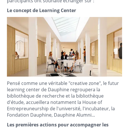
participants ont souhaité échanger sur :
Le concept de Learning Center
Pensé comme une véritable "creative zone", le futur
learning center de Dauphine regroupera la
bibliothèque de recherche et la bibliothèque
d'étude, accueillera notamment la House of
Entrepreuneurship de l'université, l'incubateur, la
Fondation Dauphine, Dauphine Alumni...
Les premières actions pour accompagner les