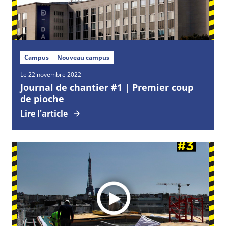
Campus
Nouveau campus
Le 22 novembre 2022
Journal de chantier #1 | Premier coup
de pioche
Lire l'article