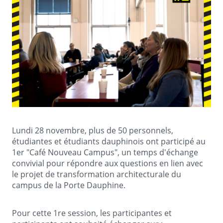
Lundi 28 novembre, plus de 50 personnels,
étudiantes et étudiants dauphinois ont participé au
1er "Café Nouveau Campus", un temps d'échange
convivial pour répondre aux questions en lien avec
le projet de transformation architecturale du
campus de la Porte Dauphine.
Pour cette 1re session, les participantes et