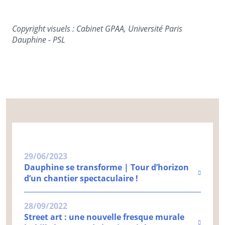
Copyright visuels : Cabinet GPAA, Université Paris
Dauphine - PSL
29/06/2023
Dauphine se transforme | Tour d’horizon
d’un chantier spectaculaire !
28/09/2022
Street art : une nouvelle fresque murale