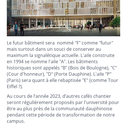
Le futur bâtiment sera nommé "F" comme "futur"
mais surtout dans un souci de conserver au
maximum la signalétique actuelle. L'aile construite
en 1994 se nomme l'aile "A". Les bâtiments
historiques sont appelés "B" (Bois de Boulogne), "C"
(Cour d'honneur), "D" (Porte Dauphine). L'aile "P"
(Paris) sera quant à elle rebaptisée "E" (comme Tour
Eiffel ?).
Au cours de l’année 2023, d’autres cafés chantier
seront régulièrement proposés par l'université pour
être au plus près de la communauté dauphinoise
pendant cette période de transformation de notre
campus.