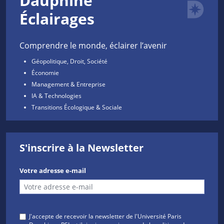
Dauphine
Éclairages
Comprendre le monde, éclairer l’avenir
Géopolitique, Droit, Société
Économie
Management & Entreprise
IA & Technologies
Transitions Écologique & Sociale
S'inscrire à la Newsletter
Votre adresse e-mail
J'accepte de recevoir la newsletter de l'Université Paris