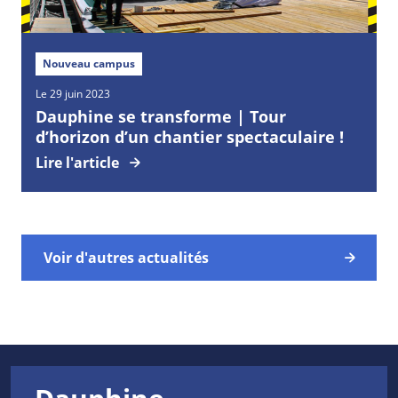
Nouveau campus
Le 29 juin 2023
Dauphine se transforme | Tour
d’horizon d’un chantier spectaculaire !
Lire l'article
Voir d'autres actualités