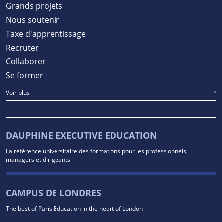
Grands projets
Nous soutenir
Taxe d'apprentissage
Recruter
Collaborer
Se former
Voir plus
DAUPHINE EXECUTIVE EDUCATION
La référence universitaire des formations pour les professionnels,
managers et dirigeants
CAMPUS DE LONDRES
The best of Paris Education in the heart of London