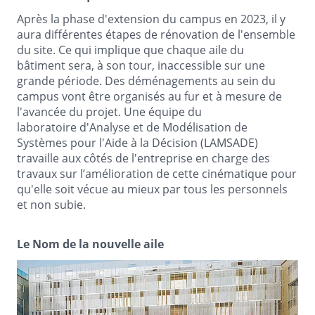
Après la phase d'extension du campus en 2023, il y
aura différentes étapes de rénovation de l'ensemble
du site. Ce qui implique que chaque aile du
bâtiment sera, à son tour, inaccessible sur une
grande période. Des déménagements au sein du
campus vont être organisés au fur et à mesure de
l'avancée du projet. Une équipe du
laboratoire d'Analyse et de Modélisation de
Systèmes pour l'Aide à la Décision (LAMSADE)
travaille aux côtés de l'entreprise en charge des
travaux sur l’amélioration de cette cinématique pour
qu'elle soit vécue au mieux par tous les personnels
et non subie.
Le Nom de la nouvelle aile