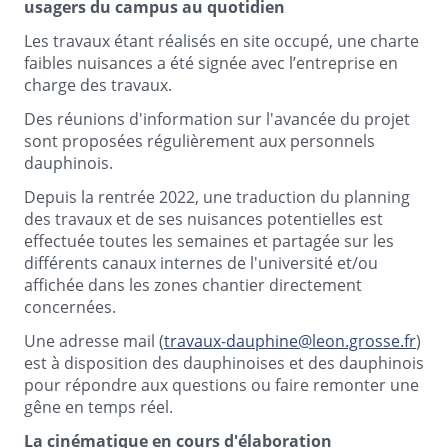
usagers du campus au quotidien
Les travaux étant réalisés en site occupé, une charte
faibles nuisances a été signée avec l’entreprise en
charge des travaux.
Des réunions d'information sur l'avancée du projet
sont proposées régulièrement aux personnels
dauphinois.
Depuis la rentrée 2022, une traduction du planning
des travaux et de ses nuisances potentielles est
effectuée toutes les semaines et partagée sur les
différents canaux internes de l'université et/ou
affichée dans les zones chantier directement
concernées.
Une adresse mail (
travaux-dauphine@leon.grosse.fr
)
est à disposition des dauphinoises et des dauphinois
pour répondre aux questions ou faire remonter une
gêne en temps réel.
La cinématique en cours d'élaboration