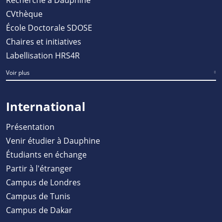
CVthèque
École Doctorale SDOSE
Chaires et initiatives
Labellisation HRS4R
Voir plus
International
Présentation
Venir étudier à Dauphine
Étudiants en échange
Partir à l'étranger
Campus de Londres
Campus de Tunis
Campus de Dakar