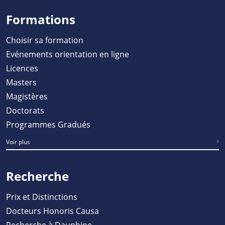
Formations
Choisir sa formation
Evénements orientation en ligne
Licences
Masters
Magistères
Doctorats
Programmes Gradués
Voir plus
Recherche
Prix et Distinctions
Docteurs Honoris Causa
Recherche à Dauphine