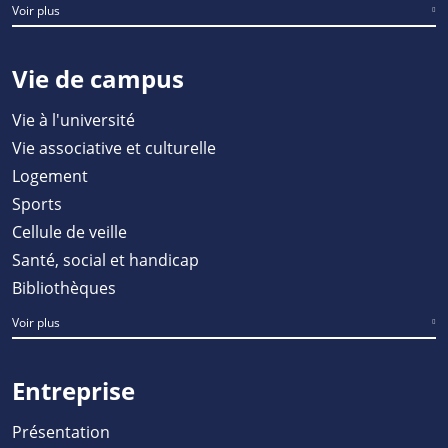
Voir plus
Vie de campus
Vie à l'université
Vie associative et culturelle
Logement
Sports
Cellule de veille
Santé, social et handicap
Bibliothèques
Voir plus
Entreprise
Présentation