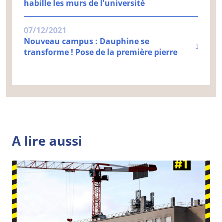
habille les murs de l'université
07/12/2021
Nouveau campus : Dauphine se
transforme ! Pose de la première pierre
A lire aussi