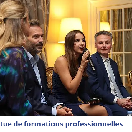
ntue de formations professionnelles