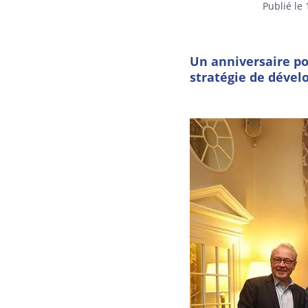
Publié le
Un anniversaire po
stratégie de déve