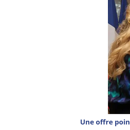
Une offre poi