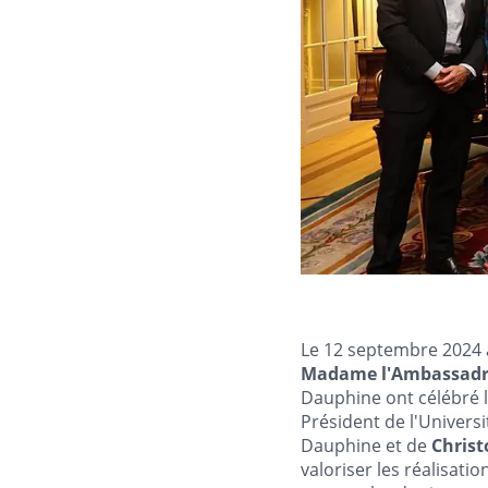
Le 12 septembre 2024 
Madame l'Ambassadri
Dauphine ont célébré 
Président de l'Univers
Dauphine et de
Chris
valoriser les réalisat