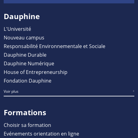
Dauphine
L'Université
Nouveau campus
Responsabilité Environnementale et Sociale
Dauphine Durable
Dauphine Numérique
House of Entrepreneurship
Fondation Dauphine
Voir plus
Formations
Choisir sa formation
Evénements orientation en ligne