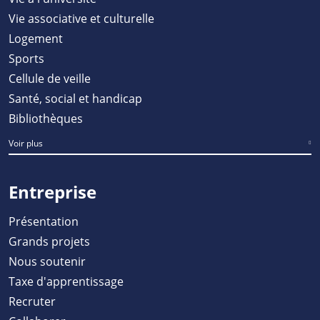
Vie associative et culturelle
Logement
Sports
Cellule de veille
Santé, social et handicap
Bibliothèques
Voir plus
Entreprise
Présentation
Grands projets
Nous soutenir
Taxe d'apprentissage
Recruter