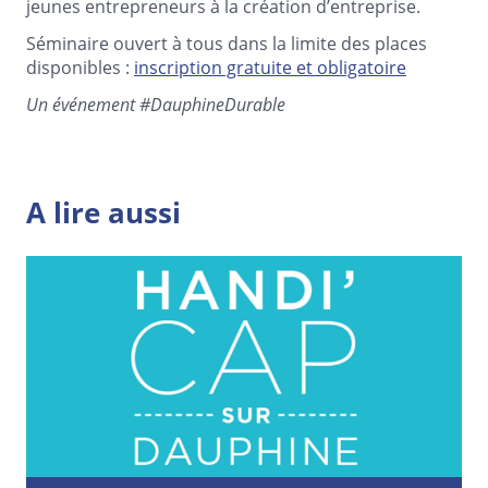
jeunes entrepreneurs à la création d’entreprise.
Séminaire ouvert à tous dans la limite des places
disponibles :
inscription gratuite et obligatoire
Un événement #DauphineDurable
A lire aussi