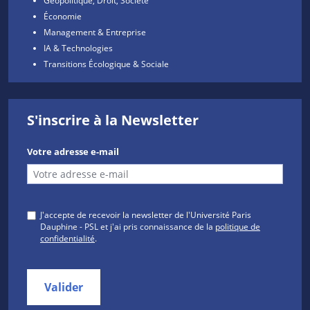
Géopolitique, Droit, Société
Économie
Management & Entreprise
IA & Technologies
Transitions Écologique & Sociale
S'inscrire à la Newsletter
Votre adresse e-mail
J'accepte de recevoir la newsletter de l'Université Paris
Dauphine - PSL et j'ai pris connaissance de la
politique de
confidentialité
.
Valider