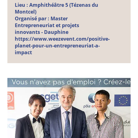
Lieu :
Amphithéâtre 5 (Tézenas du
Montcel)
Organisé par :
Master
Entrepreneuriat et projets
innovants - Dauphine
https://www.weezevent.com/positive-
planet-pour-un-entrepreneuriat-a-
impact