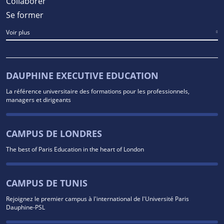
Collaborer
Se former
Voir plus
DAUPHINE EXECUTIVE EDUCATION
La référence universitaire des formations pour les professionnels,
managers et dirigeants
CAMPUS DE LONDRES
The best of Paris Education in the heart of London
CAMPUS DE TUNIS
Rejoignez le premier campus à l'international de l'Université Paris
Dauphine-PSL