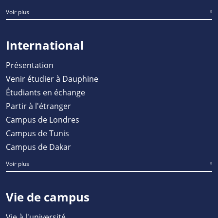
Voir plus
International
Présentation
Venir étudier à Dauphine
Étudiants en échange
Partir à l'étranger
Campus de Londres
Campus de Tunis
Campus de Dakar
Voir plus
Vie de campus
Vie à l'université