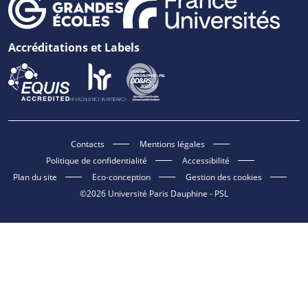
Accréditations et Labels
Contacts
Mentions légales
Politique de confidentialité
Accessibilité
Plan du site
Eco-conception
Gestion des cookies
©2026 Université Paris Dauphine - PSL