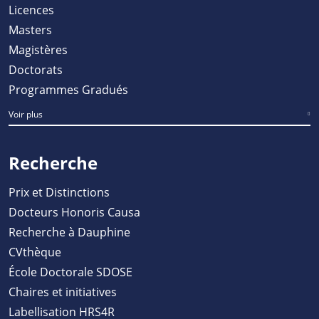
Licences
Masters
Magistères
Doctorats
Programmes Gradués
Voir plus
Recherche
Prix et Distinctions
Docteurs Honoris Causa
Recherche à Dauphine
CVthèque
École Doctorale SDOSE
Chaires et initiatives
Labellisation HRS4R