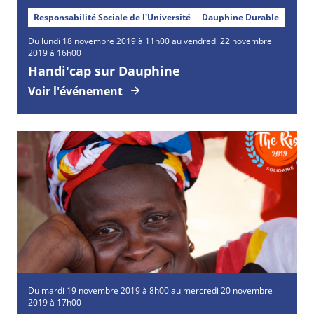
Responsabilité Sociale de l'Université
Dauphine Durable
Du lundi 18 novembre 2019 à 11h00 au vendredi 22 novembre
2019 à 16h00
Handi'cap sur Dauphine
Voir l'événement
Du mardi 19 novembre 2019 à 8h00 au mercredi 20 novembre
2019 à 17h00