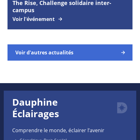
The Rise, Challenge solidaire inter-
campus
Voir l'événement
Voir d'autres actualités
Dauphine
Éclairages
Comprendre le monde, éclairer l’avenir