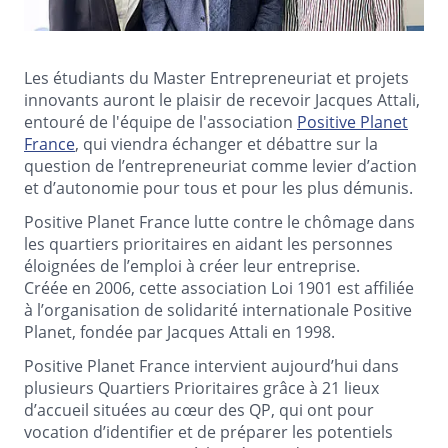
Les étudiants du Master Entrepreneuriat et projets
innovants auront le plaisir de recevoir Jacques Attali,
entouré de l'équipe de l'association
Positive Planet
France
, qui viendra échanger et débattre sur la
question de l’entrepreneuriat comme levier d’action
et d’autonomie pour tous et pour les plus démunis.
Positive Planet France lutte contre le chômage dans
les quartiers prioritaires en aidant les personnes
éloignées de l’emploi à créer leur entreprise.
Créée en 2006, cette association Loi 1901 est affiliée
à l’organisation de solidarité internationale Positive
Planet, fondée par Jacques Attali en 1998.
Positive Planet France intervient aujourd’hui dans
plusieurs Quartiers Prioritaires grâce à 21 lieux
d’accueil situées au cœur des QP, qui ont pour
vocation d’identifier et de préparer les potentiels