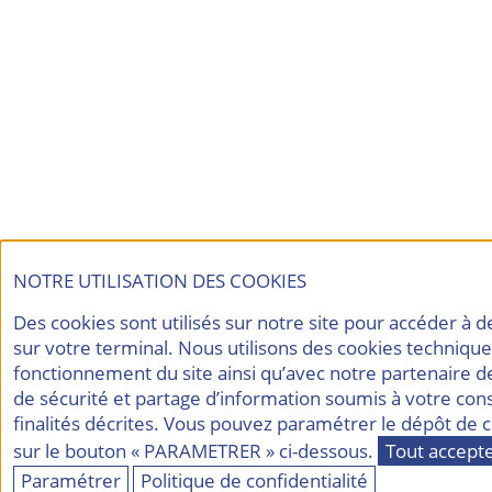
NOTRE UTILISATION DES COOKIES
Des cookies sont utilisés sur notre site pour accéder à 
sur votre terminal. Nous utilisons des cookies techniqu
fonctionnement du site ainsi qu’avec notre partenaire d
de sécurité et partage d’information soumis à votre co
finalités décrites. Vous pouvez paramétrer le dépôt de c
sur le bouton « PARAMETRER » ci-dessous.
Tout accept
Paramétrer
Politique de confidentialité