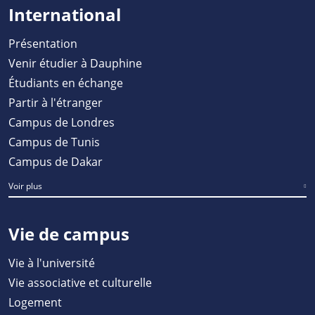
International
Présentation
Venir étudier à Dauphine
Étudiants en échange
Partir à l'étranger
Campus de Londres
Campus de Tunis
Campus de Dakar
Voir plus
Vie de campus
Vie à l'université
Vie associative et culturelle
Logement