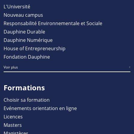
L'Université
Nouveau campus
Responsabilité Environnementale et Sociale
Dauphine Durable
Dauphine Numérique
House of Entrepreneurship
Fondation Dauphine
Voir plus
Formations
Choisir sa formation
Evénements orientation en ligne
Licences
Masters
Magistères