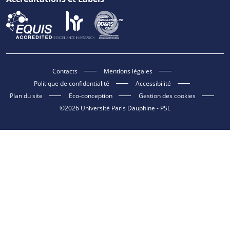
Contacts
Mentions légales
Politique de confidentialité
Accessibilité
Plan du site
Eco-conception
Gestion des cookies
©2026 Université Paris Dauphine - PSL