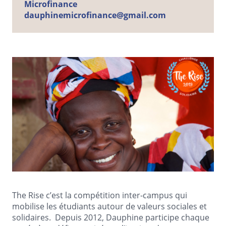
Microfinance
dauphinemicrofinance@gmail.com
The Rise c’est la compétition inter-campus qui
mobilise les étudiants autour de valeurs sociales et
solidaires. Depuis 2012, Dauphine participe chaque