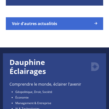
Voir d'autres actualités
Dauphine
Éclairages
Comprendre le monde, éclairer l’avenir
Géopolitique, Droit, Société
Économie
Management & Entreprise
IA & Technologies