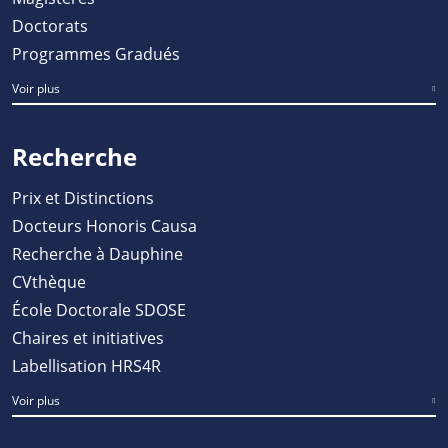
Doctorats
Programmes Gradués
Voir plus
Recherche
Prix et Distinctions
Docteurs Honoris Causa
Recherche à Dauphine
CVthèque
École Doctorale SDOSE
Chaires et initiatives
Labellisation HRS4R
Voir plus