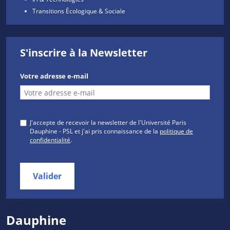
Transitions Écologique & Sociale
S'inscrire à la Newsletter
Votre adresse e-mail
J'accepte de recevoir la newsletter de l'Université Paris
Dauphine - PSL et j'ai pris connaissance de la
politique de
confidentialité
.
Valider
Dauphine