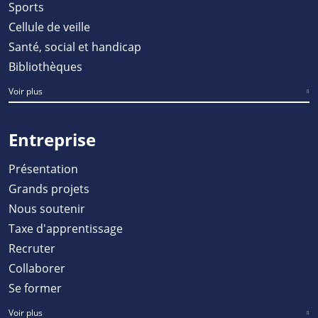
Sports
Cellule de veille
Santé, social et handicap
Bibliothèques
Voir plus
Entreprise
Présentation
Grands projets
Nous soutenir
Taxe d'apprentissage
Recruter
Collaborer
Se former
Voir plus