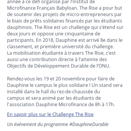
année à ce défi organisé par l’institut de
Microfinance Français Babyloan. The Rise a pour but
de soutenir des projets de micro-entrepreneurs par
le biais de prêts solidaires financés par les étudiants
dauphinois. The Rise est un challenge qui s’étend sur
deux jours et oppose une cinquantaine de
participants. En 2018, Dauphine est arrivé 8e dans le
classement, et première université du challenge.
La mobilisation étudiante à travers The Rise, c’est
aussi une contribution directe à l’atteinte des
Objectifs de Développement Durable de l’ONU.
Rendez-vous les 19 et 20 novembre pour faire de
Dauphine le campus le plus solidaire ! Un stand sera
installé dans le hall du rez-de-chaussée du
campus et sera animé par les étudiants de
l'association Dauphine Microfinance de 8h à 17h.
En savoir plus sur le Challenge The Rise
Un événement du programme #DauphineDurable