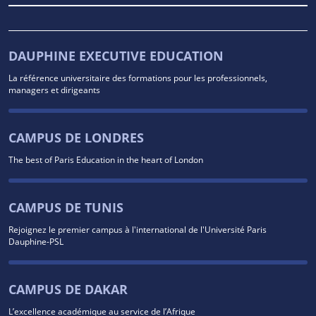
DAUPHINE EXECUTIVE EDUCATION
La référence universitaire des formations pour les professionnels,
managers et dirigeants
CAMPUS DE LONDRES
The best of Paris Education in the heart of London
CAMPUS DE TUNIS
Rejoignez le premier campus à l'international de l'Université Paris
Dauphine-PSL
CAMPUS DE DAKAR
L’excellence académique au service de l’Afrique