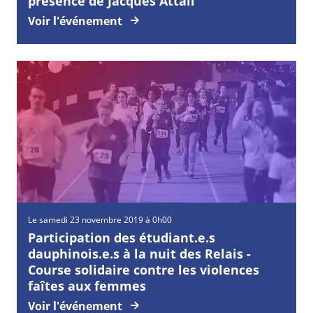
présence de Jacques Attali
Voir l'événement
Le samedi 23 novembre 2019 à 0h00
Participation des étudiant.e.s
dauphinois.e.s à la nuit des Relais -
Course solidaire contre les violences
faîtes aux femmes
Voir l'événement