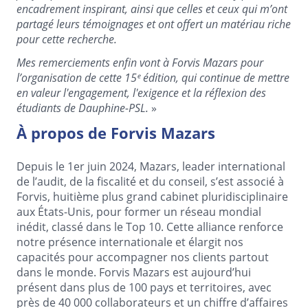
encadrement inspirant, ainsi que celles et ceux qui m’ont
partagé leurs témoignages et ont offert un matériau riche
pour cette recherche.
Mes remerciements enfin vont à Forvis Mazars pour
l’organisation de cette 15ᵉ édition, qui continue de mettre
en valeur l'engagement, l'exigence et la réflexion des
étudiants de Dauphine-PSL.
»
À propos de Forvis Mazars
Depuis le 1er juin 2024, Mazars, leader international
de l’audit, de la fiscalité et du conseil, s’est associé à
Forvis, huitième plus grand cabinet pluridisciplinaire
aux États-Unis, pour former un réseau mondial
inédit, classé dans le Top 10. Cette alliance renforce
notre présence internationale et élargit nos
capacités pour accompagner nos clients partout
dans le monde. Forvis Mazars est aujourd’hui
présent dans plus de 100 pays et territoires, avec
près de 40 000 collaborateurs et un chiffre d’affaires