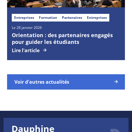
Entreprises
Formation
Partenaires
Entreprises
Le 28 janvier 2026
Orientation : des partenaires engagés
pour guider les étudiants
Lire l'article
Voir d'autres actualités
Dauphine