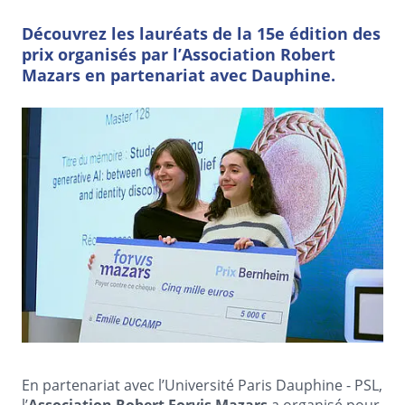
Découvrez les lauréats de la 15e édition des
prix organisés par l’Association Robert
Mazars en partenariat avec Dauphine.
En partenariat avec l’Université Paris Dauphine - PSL,
l’
a organisé pour