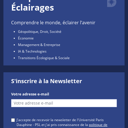
Éclairages
Comprendre le monde, éclairer l’avenir
Géopolitique, Droit, Société
Économie
Management & Entreprise
IA & Technologies
Transitions Écologique & Sociale
S'inscrire à la Newsletter
Votre adresse e-mail
J'accepte de recevoir la newsletter de l'Université Paris
Dauphine - PSL et j'ai pris connaissance de la
politique de