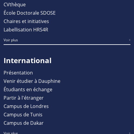
CVthèque
École Doctorale SDOSE
Chaires et initiatives
Labellisation HRS4R
Voir plus
International
Présentation
Venir étudier à Dauphine
Étudiants en échange
Partir à l'étranger
Campus de Londres
Campus de Tunis
Campus de Dakar
Voir plus