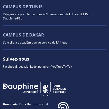
CAMPUS DE TUNIS
Rejoignez le premier campus à l'international de l'Université Paris
Dauphine-PSL
CAMPUS DE DAKAR
L’excellence académique au service de l’Afrique
Suivez-nous
Facebook
Bluesky
Linkedin
Instagram
YouTube
TikTok
Université Paris Dauphine - PSL