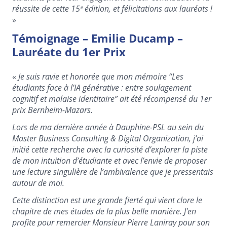
réussite de cette 15ᵉ édition, et félicitations aux lauréats !
»
Témoignage – Emilie Ducamp –
Lauréate du 1er Prix
«
Je suis ravie et honorée que mon mémoire “Les
étudiants face à l’IA générative : entre soulagement
cognitif et malaise identitaire” ait été récompensé du 1er
prix Bernheim-Mazars.
Lors de ma dernière année à Dauphine-PSL au sein du
Master Business Consulting & Digital Organization, j’ai
initié cette recherche avec la curiosité d’explorer la piste
de mon intuition d’étudiante et avec l’envie de proposer
une lecture singulière de l’ambivalence que je pressentais
autour de moi.
Cette distinction est une grande fierté qui vient clore le
chapitre de mes études de la plus belle manière. J'en
profite pour remercier Monsieur Pierre Laniray pour son