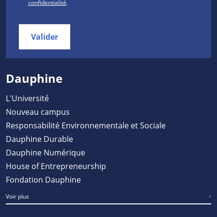
confidentialité
.
Valider
Dauphine
L'Université
Nouveau campus
Responsabilité Environnementale et Sociale
Dauphine Durable
Dauphine Numérique
House of Entrepreneurship
Fondation Dauphine
Voir plus