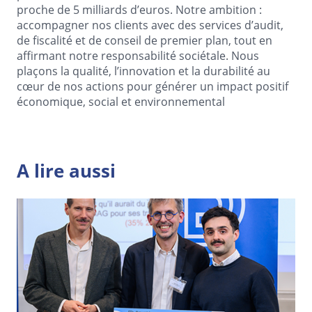
proche de 5 milliards d’euros. Notre ambition :
accompagner nos clients avec des services d’audit,
de fiscalité et de conseil de premier plan, tout en
affirmant notre responsabilité sociétale. Nous
plaçons la qualité, l’innovation et la durabilité au
cœur de nos actions pour générer un impact positif
économique, social et environnemental
A lire aussi