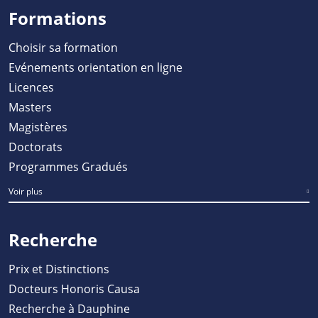
Formations
Choisir sa formation
Evénements orientation en ligne
Licences
Masters
Magistères
Doctorats
Programmes Gradués
Voir plus
Recherche
Prix et Distinctions
Docteurs Honoris Causa
Recherche à Dauphine