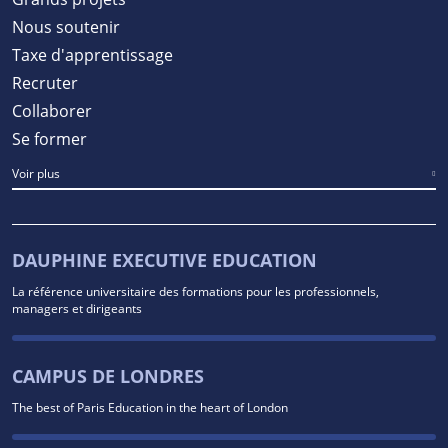
Nous soutenir
Taxe d'apprentissage
Recruter
Collaborer
Se former
Voir plus
DAUPHINE EXECUTIVE EDUCATION
La référence universitaire des formations pour les professionnels,
managers et dirigeants
CAMPUS DE LONDRES
The best of Paris Education in the heart of London