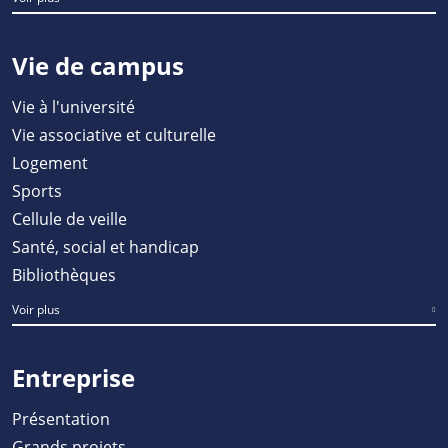
Vie de campus
Vie à l'université
Vie associative et culturelle
Logement
Sports
Cellule de veille
Santé, social et handicap
Bibliothèques
Voir plus
Entreprise
Présentation
Grands projets