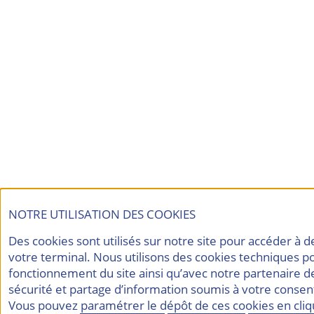
NOTRE UTILISATION DES COOKIES
Des cookies sont utilisés sur notre site pour accéder à 
votre terminal. Nous utilisons des cookies techniques p
fonctionnement du site ainsi qu’avec notre partenaire d
sécurité et partage d’information soumis à votre consent
Vous pouvez paramétrer le dépôt de ces cookies en cli