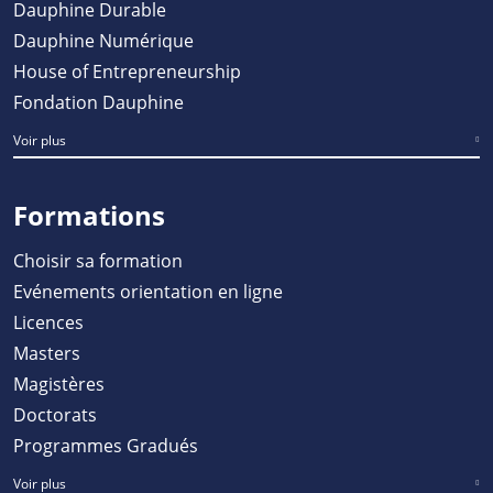
Dauphine Durable
Dauphine Numérique
House of Entrepreneurship
Fondation Dauphine
Voir plus
Formations
Choisir sa formation
Evénements orientation en ligne
Licences
Masters
Magistères
Doctorats
Programmes Gradués
Voir plus