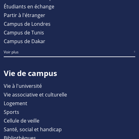
Étudiants en échange
Partir à l'étranger
Campus de Londres
Campus de Tunis
Campus de Dakar
Voir plus
Vie de campus
Vie à l'université
Vie associative et culturelle
Logement
Sports
Cellule de veille
Santé, social et handicap
Bibliothèques