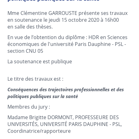
Mme Clémentine GARROUSTE présente ses travaux
en soutenance le jeudi 15 octobre 2020 à 16h00
en salle des thèses.
En vue de l’obtention du diplôme : HDR en Sciences
économiques de l'université Paris Dauphine - PSL -
section CNU 05
La soutenance est publique
Le titre des travaux est :
Conséquences des trajectoires professionnelles et des
politiques publiques sur la santé
Membres du jury :
Madame Brigitte DORMONT, PROFESSEURE DES
UNIVERSITÉS, UNIVERSITÉ PARIS DAUPHINE - PSL,
Coordinatrice/rapporteure