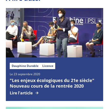
Dauphine Durable
Licence
Le 23 septembre 2020
"Les enjeux écologiques du 21e siècle"
Nouveau cours de la rentrée 2020
Lire l'article