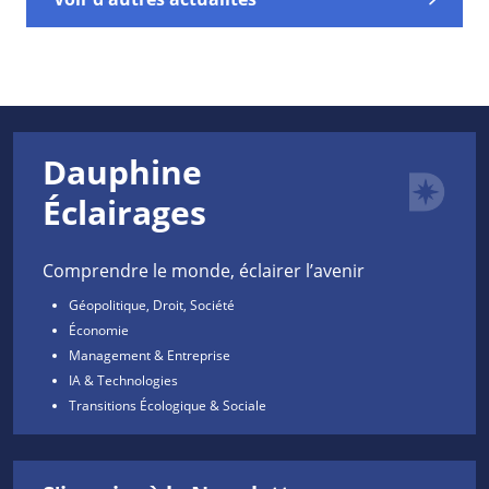
Dauphine
Éclairages
Comprendre le monde, éclairer l’avenir
Géopolitique, Droit, Société
Économie
Management & Entreprise
IA & Technologies
Transitions Écologique & Sociale