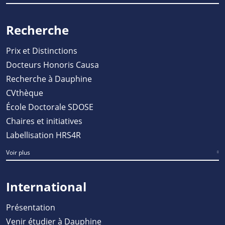
Recherche
Prix et Distinctions
Docteurs Honoris Causa
Recherche à Dauphine
CVthèque
École Doctorale SDOSE
Chaires et initiatives
Labellisation HRS4R
Voir plus
International
Présentation
Venir étudier à Dauphine