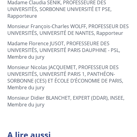
Madame Claudia SENIK, PROFESSEURE DES
UNIVERSITÉS, SORBONNE UNIVERSITÉ ET PSE,
Rapporteure
Monsieur François-Charles WOLFF, PROFESSEUR DES
UNIVERSITÉS, UNIVERSITÉ DE NANTES, Rapporteur
Madame Florence JUSOT, PROFESSEURE DES
UNIVERSITÉS, UNIVERSITÉ PARIS DAUPHINE - PSL,
Membre du jury
Monsieur Nicolas JACQUEMET, PROFESSEUR DES
UNIVERSITÉS, UNIVERSITÉ PARIS 1, PANTHÉON-
SORBONNE (CES) ET ÉCOLE D’ÉCONOMIE DE PARIS,
Membre du jury
Monsieur Didier BLANCHET, EXPERT (DDAR), INSEE,
Membre du jury
A lire aussi