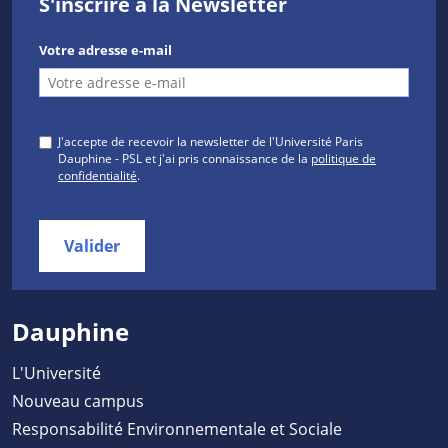
S'inscrire à la Newsletter
Votre adresse e-mail
J'accepte de recevoir la newsletter de l'Université Paris
Dauphine - PSL et j'ai pris connaissance de la
politique de
confidentialité
.
Valider
Dauphine
L'Université
Nouveau campus
Responsabilité Environnementale et Sociale