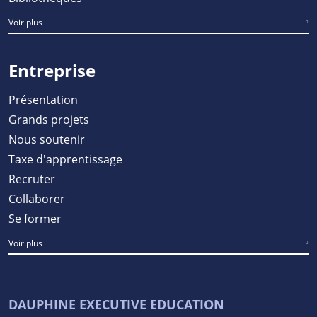
Voir plus
Entreprise
Présentation
Grands projets
Nous soutenir
Taxe d'apprentissage
Recruter
Collaborer
Se former
Voir plus
DAUPHINE EXECUTIVE EDUCATION