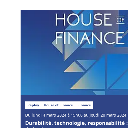
Replay
House of Finance
Finance
Du lundi 4 mars 2024 à 15h00 au jeudi 28 mars 2024
Durabilité, technologie, responsabilité :