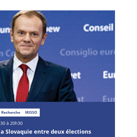
Recherche
IRISSO
30 à 20h30
 la Slovaquie entre deux élections