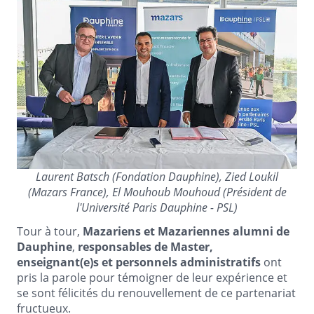
Laurent Batsch (Fondation Dauphine), Zied Loukil
(Mazars France), El Mouhoub Mouhoud (Président de
l'Université Paris Dauphine - PSL)
Tour à tour,
Mazariens et Mazariennes alumni de
Dauphine
,
responsables de Master,
enseignant(e)s et personnels administratifs
ont
pris la parole pour témoigner de leur expérience et
se sont félicités du renouvellement de ce partenariat
fructueux.