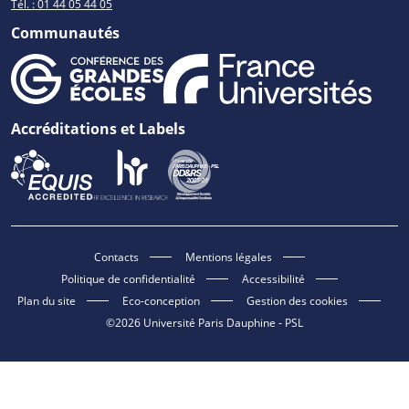
Tél. : 01 44 05 44 05
Communautés
Accréditations et Labels
Contacts
Mentions légales
Politique de confidentialité
Accessibilité
Plan du site
Eco-conception
Gestion des cookies
©2026 Université Paris Dauphine - PSL