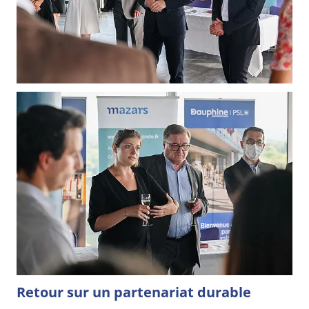
Retour sur un partenariat durable