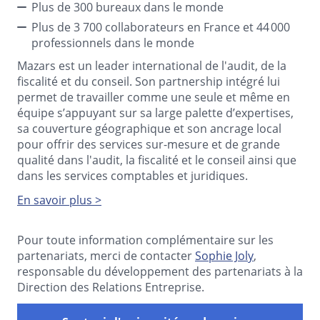
Plus de 300 bureaux dans le monde
Plus de 3 700 collaborateurs en France et 44 000
professionnels dans le monde
Mazars est un leader international de l'audit, de la
fiscalité et du conseil. Son partnership intégré lui
permet de travailler comme une seule et même en
équipe s’appuyant sur sa large palette d’expertises,
sa couverture géographique et son ancrage local
pour offrir des services sur-mesure et de grande
qualité dans l'audit, la fiscalité et le conseil ainsi que
dans les services comptables et juridiques.
En savoir plus >
Pour toute information complémentaire sur les
partenariats, merci de contacter
Sophie Joly
,
responsable du développement des partenariats à la
Direction des Relations Entreprise.