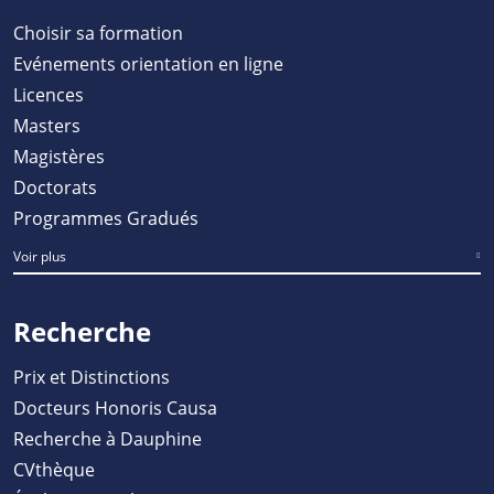
Choisir sa formation
Evénements orientation en ligne
Licences
Masters
Magistères
Doctorats
Programmes Gradués
Voir plus
Recherche
Prix et Distinctions
Docteurs Honoris Causa
Recherche à Dauphine
CVthèque