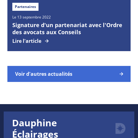
Partenaires
Le 13 septembre 2022
Signature d'un partenariat avec l'Ordre
des avocats aux Conseils
Lire l'article
Voir d'autres actualités
Dauphine
Éclairages