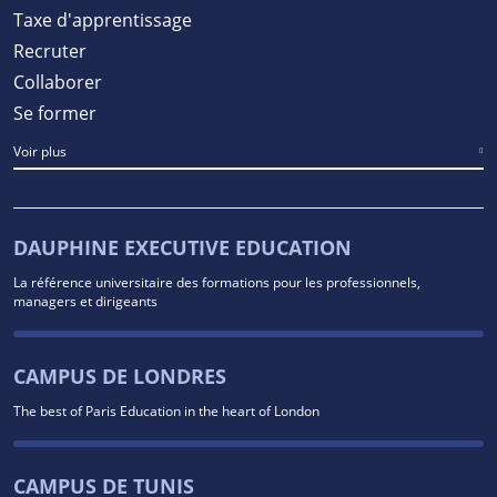
Taxe d'apprentissage
Recruter
Collaborer
Se former
Voir plus
DAUPHINE EXECUTIVE EDUCATION
La référence universitaire des formations pour les professionnels,
managers et dirigeants
CAMPUS DE LONDRES
The best of Paris Education in the heart of London
CAMPUS DE TUNIS