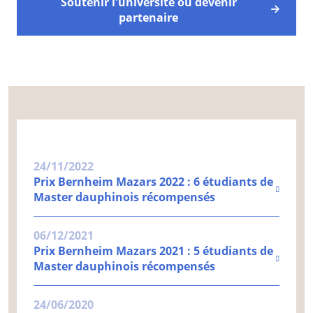
Soutenir l'université ou devenir
partenaire
24/11/2022
Prix Bernheim Mazars 2022 : 6 étudiants de
Master dauphinois récompensés
06/12/2021
Prix Bernheim Mazars 2021 : 5 étudiants de
Master dauphinois récompensés
24/06/2020