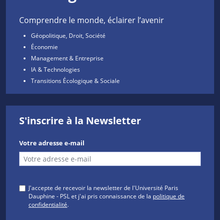
Comprendre le monde, éclairer l’avenir
Géopolitique, Droit, Société
Économie
Management & Entreprise
IA & Technologies
Transitions Écologique & Sociale
S'inscrire à la Newsletter
Votre adresse e-mail
J'accepte de recevoir la newsletter de l'Université Paris
Dauphine - PSL et j'ai pris connaissance de la
politique de
confidentialité
.