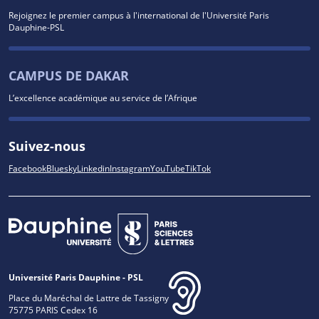
Rejoignez le premier campus à l'international de l'Université Paris
Dauphine-PSL
CAMPUS DE DAKAR
L’excellence académique au service de l’Afrique
Suivez-nous
Facebook
Bluesky
Linkedin
Instagram
YouTube
TikTok
Université Paris Dauphine - PSL
Place du Maréchal de Lattre de Tassigny
75775 PARIS Cedex 16