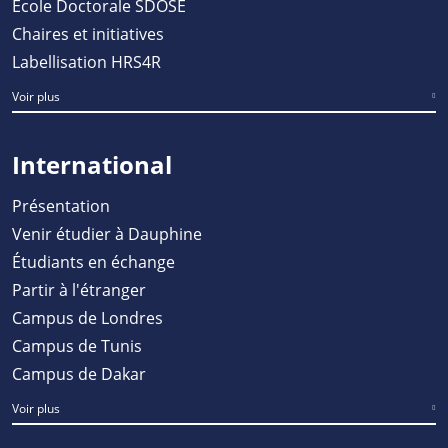
École Doctorale SDOSE
Chaires et initiatives
Labellisation HRS4R
Voir plus
International
Présentation
Venir étudier à Dauphine
Étudiants en échange
Partir à l'étranger
Campus de Londres
Campus de Tunis
Campus de Dakar
Voir plus