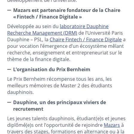
Mazars est partenaire fondateur de la Chaire
« Fintech / Finance Digitale »
Développée au sein du
laboratoire Dauphine
Recherche Management (DRM)
de l’Université Paris
Dauphine – PSL, la
Chaire Fintech / Finance Digitale
a
pour vocation l’émergence d’un écosystème mêlant
recherche, enseignement et entrepreneuriat sur le
thème de la finance digitale.
L’organisation du Prix Bernheim
Le Prix Bernheim récompense tous les ans, les
meilleurs mémoires de Master 2 des étudiants
dauphinois.
Dauphine, un des principaux viviers de
recrutement
Les jeunes talents dauphinois, étudiant(e)s et jeunes
diplômé(e)s ont l’opportunité de rejoindre
Mazars
à
travers des stages, formations en alternance ou à la