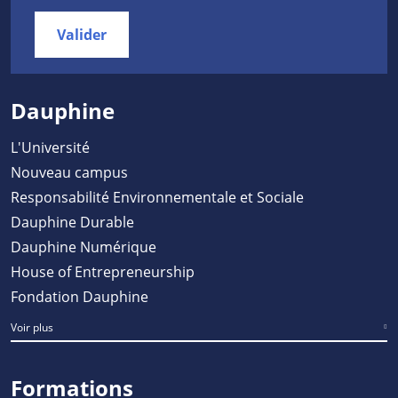
Valider
Dauphine
L'Université
Nouveau campus
Responsabilité Environnementale et Sociale
Dauphine Durable
Dauphine Numérique
House of Entrepreneurship
Fondation Dauphine
Voir plus
Formations