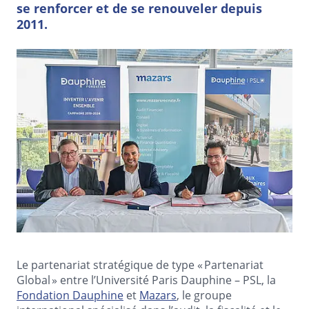
se renforcer et de se renouveler depuis
2011.
Le partenariat stratégique de type « Partenariat
Global » entre l’Université Paris Dauphine – PSL, la
Fondation Dauphine
et
Mazars
, le groupe