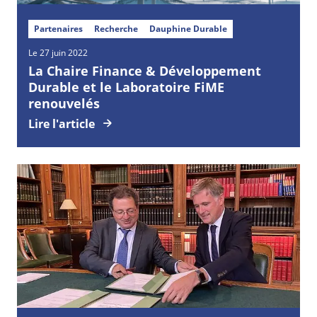
Partenaires
Recherche
Dauphine Durable
Le 27 juin 2022
La Chaire Finance & Développement
Durable et le Laboratoire FiME
renouvelés
Lire l'article