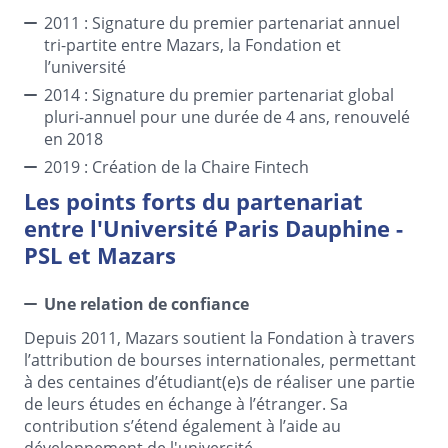
2011 : Signature du premier partenariat annuel
tri-partite entre Mazars, la Fondation et
l’université
2014 : Signature du premier partenariat global
pluri-annuel pour une durée de 4 ans, renouvelé
en 2018
2019 : Création de la Chaire Fintech
Les points forts du partenariat
entre l'Université Paris Dauphine -
PSL et Mazars
Une relation de confiance
Depuis 2011, Mazars soutient la Fondation à travers
l’attribution de bourses internationales, permettant
à des centaines d’étudiant(e)s de réaliser une partie
de leurs études en échange à l’étranger. Sa
contribution s’étend également à l’aide au
développement de l'université.