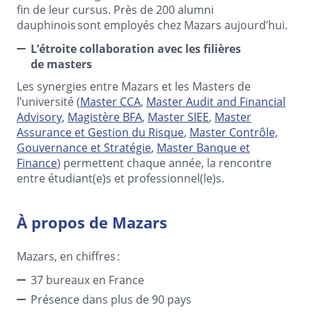
fin de leur cursus. Près de 200 alumni
dauphinois sont employés chez Mazars aujourd’hui.
L’étroite collaboration avec les filières
de masters
Les synergies entre Mazars et les Masters de
l’université (
Master CCA
,
Master Audit and Financial
Advisory
,
Magistère BFA
,
Master SIEE
,
Master
Assurance et Gestion du Risque
,
Master Contrôle,
Gouvernance et Stratégie
,
Master Banque et
Finance
) permettent chaque année, la rencontre
entre étudiant(e)s et professionnel(le)s.
À propos de Mazars
Mazars, en chiffres :
37 bureaux en France
Présence dans plus de 90 pays