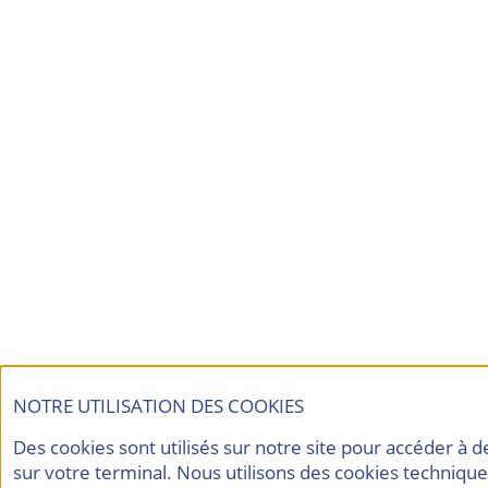
NOTRE UTILISATION DES COOKIES
Des cookies sont utilisés sur notre site pour accéder à 
sur votre terminal. Nous utilisons des cookies techniqu