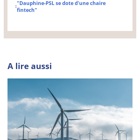
"Dauphine-PSL se dote d'une chaire
fintech"
A lire aussi