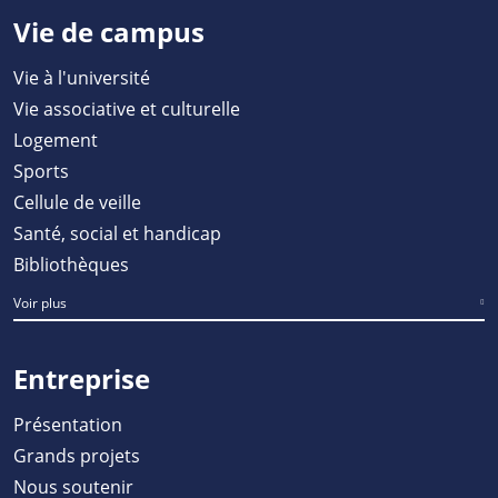
Vie de campus
Vie à l'université
Vie associative et culturelle
Logement
Sports
Cellule de veille
Santé, social et handicap
Bibliothèques
Voir plus
Entreprise
Présentation
Grands projets
Nous soutenir