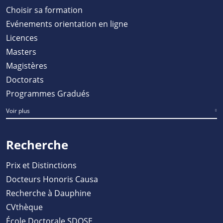
Choisir sa formation
Evénements orientation en ligne
Licences
Masters
Magistères
Doctorats
Programmes Gradués
Voir plus
Recherche
Prix et Distinctions
Docteurs Honoris Causa
Recherche à Dauphine
CVthèque
École Doctorale SDOSE