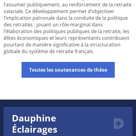
l’assumer publiquement, au renforcement de la retraite
salariale. Ce développement permet d’objectiver
l’implication patronale dans la conduite de la politique
des retraites : jouant un rôle marginal dans
l’élaboration des politiques publiques de la retraite, les
élites économiques et leurs représentants contribuent
pourtant de manière significative à la structuration
globale du système de retraite français.
Toutes les soutenances de thèse
Dauphine
Éclairages