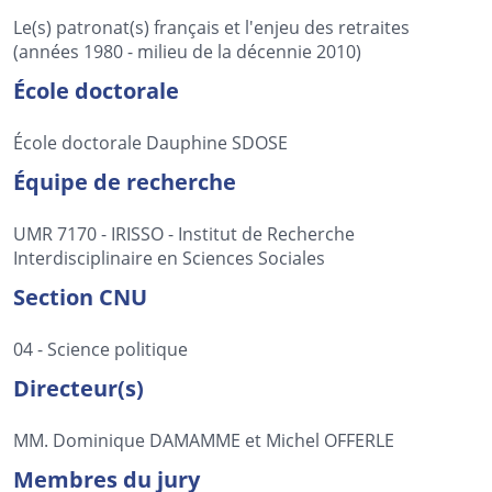
Le(s) patronat(s) français et l'enjeu des retraites
(années 1980 - milieu de la décennie 2010)
École doctorale
École doctorale Dauphine SDOSE
Équipe de recherche
UMR 7170 - IRISSO - Institut de Recherche
Interdisciplinaire en Sciences Sociales
Section CNU
04 - Science politique
Directeur(s)
MM. Dominique DAMAMME et Michel OFFERLE
Membres du jury