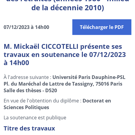
de la décennie 2010)
07/12/2023 à 14h00
Télécharger le PDF
M. Mickaël CICCOTELLI présente ses
travaux en soutenance le 07/12/2023
à 14h00
À l'adresse suivante :
Université Paris Dauphine-PSL
Pl. du Maréchal de Lattre de Tassigny, 75016 Paris
Salle des thèses - D520
En vue de l'obtention du diplôme :
Doctorat en
Sciences Politiques
La soutenance est publique
Titre des travaux