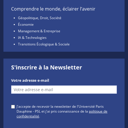
Comprendre le monde, éclairer l’avenir
Géopolitique, Droit, Société
Économie
Management & Entreprise
IA & Technologies
Transitions Écologique & Sociale
S'inscrire à la Newsletter
Votre adresse e-mail
J'accepte de recevoir la newsletter de l'Université Paris
Dauphine - PSL et j'ai pris connaissance de la
politique de
confidentialité
.