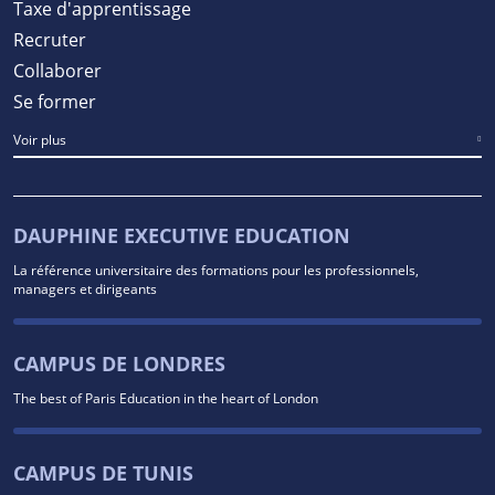
Taxe d'apprentissage
Recruter
Collaborer
Se former
Voir plus
DAUPHINE EXECUTIVE EDUCATION
La référence universitaire des formations pour les professionnels,
managers et dirigeants
CAMPUS DE LONDRES
The best of Paris Education in the heart of London
CAMPUS DE TUNIS