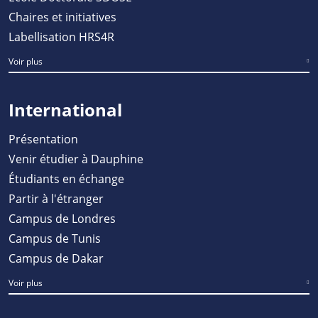
Chaires et initiatives
Labellisation HRS4R
Voir plus
International
Présentation
Venir étudier à Dauphine
Étudiants en échange
Partir à l'étranger
Campus de Londres
Campus de Tunis
Campus de Dakar
Voir plus