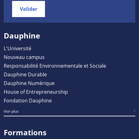
Valider
Dauphine
L'Université
Nouveau campus
Responsabilité Environnementale et Sociale
Dauphine Durable
Dauphine Numérique
House of Entrepreneurship
Fondation Dauphine
Voir plus
Formations