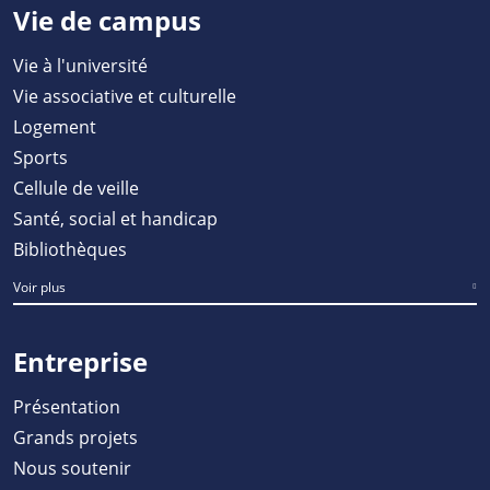
Vie de campus
Vie à l'université
Vie associative et culturelle
Logement
Sports
Cellule de veille
Santé, social et handicap
Bibliothèques
Voir plus
Entreprise
Présentation
Grands projets
Nous soutenir