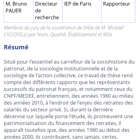
M. Bruno
Directeur
IEP de Paris
Rapporteur
PALIER
de
recherche
Membres du jury de la soutenance de thèse de M. Mickaël
CICCOTELLI par Nom, Qualité, Établissement et Rôle
Résumé
Situé pour l’essentiel au carrefour de la sociohistoire du
patronat, de la sociologie institutionnelle et de la
sociologie de l’action collective, ce travail de thèse rend
compte des différents rapports que les représentants
successifs du patronat français, et notamment ceux du
CNPF/MEDEF, entretiennent, des années 1980 au milieu
des années 2010, à l’endroit de l’enjeu des retraites des
salariés du secteur privé. Si, durant la dernière
décennie sur laquelle porte l’étude, ils promeuvent une
patrimonialisation du financement des retraites, il
apparaît toutefois que, des années 1980 au début des
années 2000, ils contribuent, sans jamais, certes,