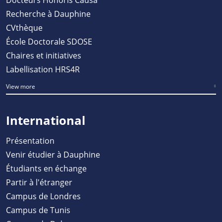
Recherche à Dauphine
CVthèque
École Doctorale SDOSE
Chaires et initiatives
Labellisation HRS4R
View more
International
Présentation
Venir étudier à Dauphine
Étudiants en échange
Partir à l'étranger
Campus de Londres
Campus de Tunis