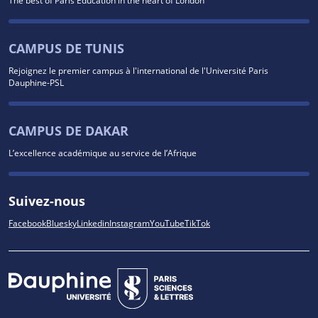
CAMPUS DE TUNIS
Rejoignez le premier campus à l'international de l'Université Paris
Dauphine-PSL
CAMPUS DE DAKAR
L’excellence académique au service de l’Afrique
Suivez-nous
Facebook
Bluesky
Linkedin
Instagram
YouTube
TikTok