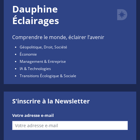
Dauphine
Éclairages
Comprendre le monde, éclairer l’avenir
Géopolitique, Droit, Société
Économie
Management & Entreprise
IA & Technologies
Transitions Écologique & Sociale
S'inscrire à la Newsletter
Votre adresse e-mail