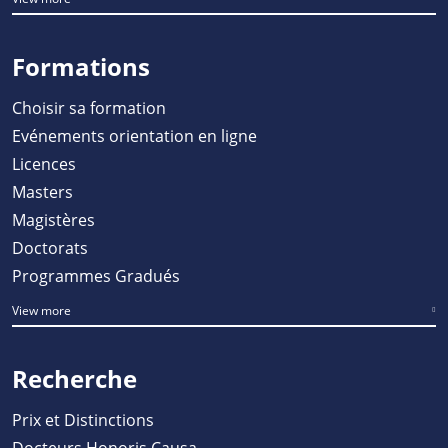
Formations
Choisir sa formation
Evénements orientation en ligne
Licences
Masters
Magistères
Doctorats
Programmes Gradués
View more
Recherche
Prix et Distinctions
Docteurs Honoris Causa