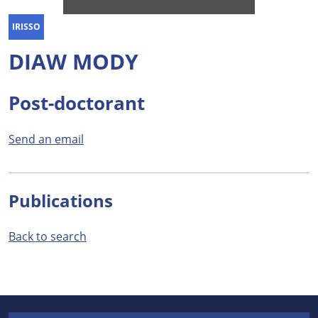
IRISSO
DIAW MODY
Post-doctorant
Send an email
Publications
Back to search