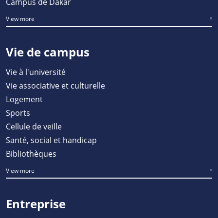
Campus de Dakar
View more
Vie de campus
Vie à l'université
Vie associative et culturelle
Logement
Sports
Cellule de veille
Santé, social et handicap
Bibliothèques
View more
Entreprise