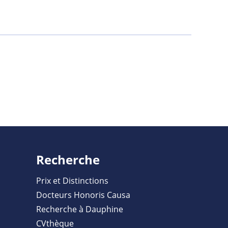
Recherche
Prix et Distinctions
Docteurs Honoris Causa
Recherche à Dauphine
CVthèque