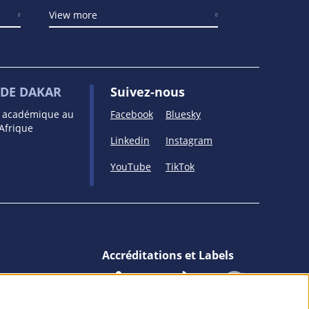
View more
DE DAKAR
Suivez-nous
e académique au
Facebook
Bluesky
’Afrique
Linkedin
Instagram
YouTube
TikTok
Accréditations et Labels