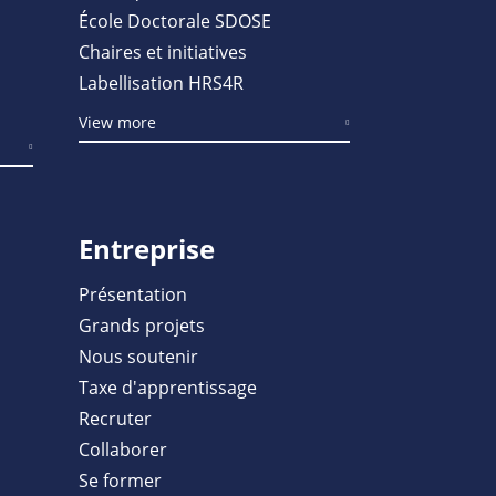
École Doctorale SDOSE
Chaires et initiatives
Labellisation HRS4R
View more
Entreprise
Présentation
Grands projets
Nous soutenir
Taxe d'apprentissage
Recruter
Collaborer
Se former