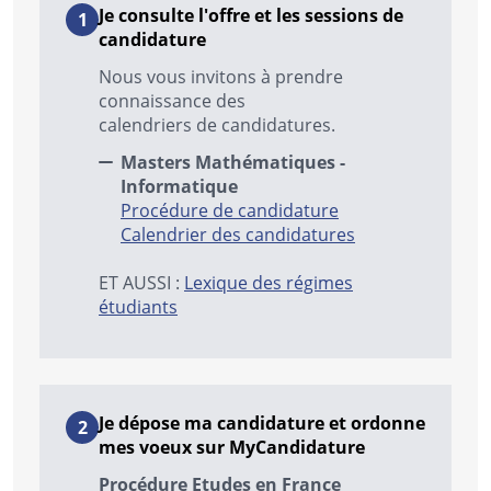
Je consulte l'offre et les sessions de
candidature
Nous vous invitons à prendre
connaissance des
calendriers de candidatures.
Masters Mathématiques -
Informatique
Procédure de candidature
Calendrier des candidatures
ET AUSSI :
Lexique des régimes
étudiants
Je dépose ma candidature et ordonne
mes voeux sur MyCandidature
Procédure Etudes en France