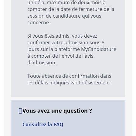
un délai maximum de deux mois à
compter de la date de fermeture de la
session de candidature qui vous
concerne.
Si vous êtes admis, vous devez
confirmer votre admission sous 8
jours sur la plateforme MyCandidature
à compter de l'envoi de l'avis
d'admission.
Toute absence de confirmation dans
les délais indiqués vaut désistement.
Vous avez une question ?
Consultez la FAQ