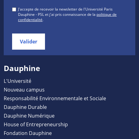
J'accepte de recevoir la newsletter de l'Université Paris
Dauphine - PSL et j'ai pris connaissance de la
politique de
confidentialité
.
Valider
Dauphine
L'Université
Nouveau campus
Responsabilité Environnementale et Sociale
Dauphine Durable
Dauphine Numérique
House of Entrepreneurship
Fondation Dauphine