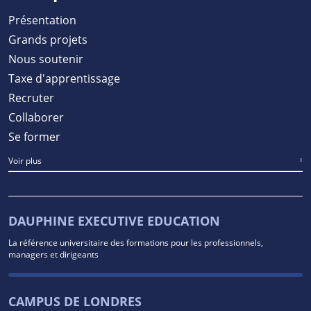
Présentation
Grands projets
Nous soutenir
Taxe d'apprentissage
Recruter
Collaborer
Se former
Voir plus
DAUPHINE EXECUTIVE EDUCATION
La référence universitaire des formations pour les professionnels,
managers et dirigeants
CAMPUS DE LONDRES