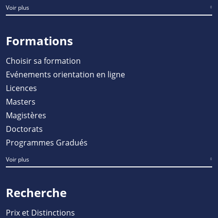
Voir plus
Formations
Choisir sa formation
Evénements orientation en ligne
Licences
Masters
Magistères
Doctorats
Programmes Gradués
Voir plus
Recherche
Prix et Distinctions