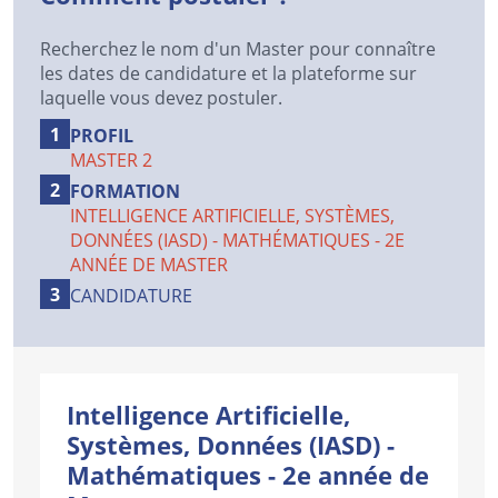
Recherchez le nom d'un Master pour connaître
les dates de candidature et la plateforme sur
laquelle vous devez postuler.
PROFIL
MASTER 2
FORMATION
INTELLIGENCE ARTIFICIELLE, SYSTÈMES,
DONNÉES (IASD) - MATHÉMATIQUES - 2E
ANNÉE DE MASTER
CANDIDATURE
Intelligence Artificielle,
Systèmes, Données (IASD) -
Mathématiques - 2e année de