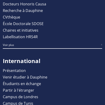
Docteurs Honoris Causa
Recherche à Dauphine
CVthèque
École Doctorale SDOSE
Chaires et initiatives
Labellisation HRS4R
Voir plus
International
Présentation
Venir étudier à Dauphine
Étudiants en échange
Partir à l'étranger
Campus de Londres
Campus de Tunis