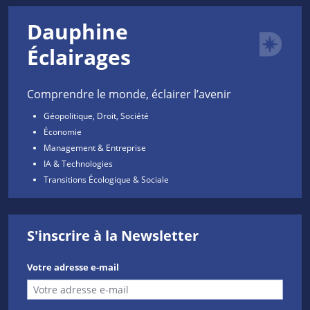
Dauphine
Éclairages
Comprendre le monde, éclairer l’avenir
Géopolitique, Droit, Société
Économie
Management & Entreprise
IA & Technologies
Transitions Écologique & Sociale
S'inscrire à la Newsletter
Votre adresse e-mail