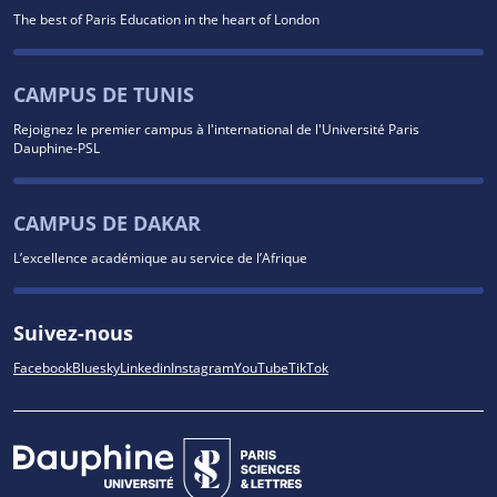
The best of Paris Education in the heart of London
CAMPUS DE TUNIS
Rejoignez le premier campus à l'international de l'Université Paris
Dauphine-PSL
CAMPUS DE DAKAR
L’excellence académique au service de l’Afrique
Suivez-nous
Facebook
Bluesky
Linkedin
Instagram
YouTube
TikTok