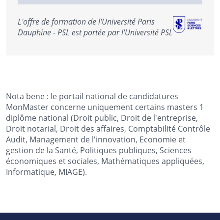
L'offre de formation de l'Université Paris
Dauphine - PSL est portée par l'Université PSL
Nota bene : le portail national de candidatures
MonMaster concerne uniquement certains masters 1
diplôme national (Droit public, Droit de l'entreprise,
Droit notarial, Droit des affaires, Comptabilité Contrôle
Audit, Management de l'innovation, Economie et
gestion de la Santé, Politiques publiques, Sciences
économiques et sociales, Mathématiques appliquées,
Informatique, MIAGE).