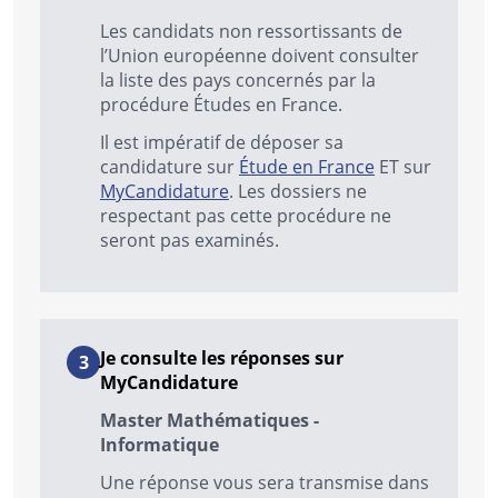
Les candidats non ressortissants de
l’Union européenne doivent consulter
la liste des pays concernés par la
procédure Études en France.
Il est impératif de déposer sa
candidature sur
Étude en France
ET sur
MyCandidature
. Les dossiers ne
respectant pas cette procédure ne
seront pas examinés.
Je consulte les réponses sur
MyCandidature
Master Mathématiques -
Informatique
Une réponse vous sera transmise dans