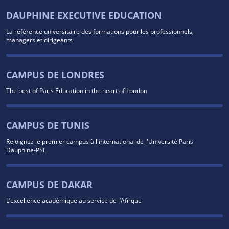
DAUPHINE EXECUTIVE EDUCATION
La référence universitaire des formations pour les professionnels,
managers et dirigeants
CAMPUS DE LONDRES
The best of Paris Education in the heart of London
CAMPUS DE TUNIS
Rejoignez le premier campus à l'international de l'Université Paris
Dauphine-PSL
CAMPUS DE DAKAR
L’excellence académique au service de l’Afrique