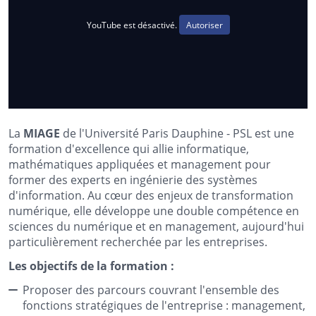
YouTube est désactivé.
Autoriser
La
MIAGE
de l'Université Paris Dauphine - PSL est une
formation d'excellence qui allie informatique,
mathématiques appliquées et management pour
former des experts en ingénierie des systèmes
d'information. Au cœur des enjeux de transformation
numérique, elle développe une double compétence en
sciences du numérique et en management, aujourd'hui
particulièrement recherchée par les entreprises.
Les objectifs de la formation :
Proposer des parcours couvrant l'ensemble des
fonctions stratégiques de l'entreprise : management,