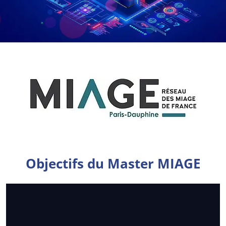
Objectifs du Master MIAGE