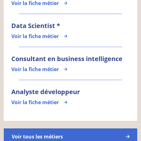
Voir la fiche métier
Data Scientist *
Voir la fiche métier
Consultant en business intelligence
Voir la fiche métier
Analyste développeur
Voir la fiche métier
Voir tous les métiers