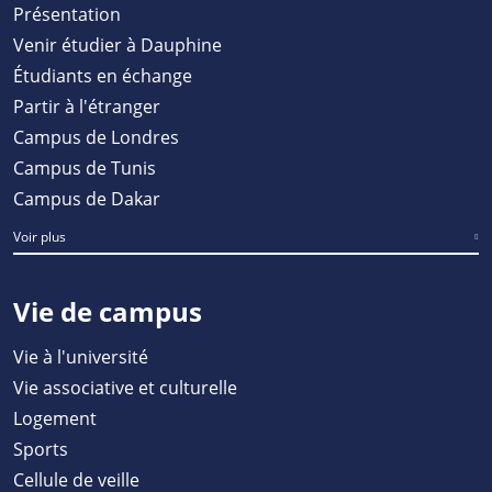
Présentation
Venir étudier à Dauphine
Étudiants en échange
Partir à l'étranger
Campus de Londres
Campus de Tunis
Campus de Dakar
Voir plus
Vie de campus
Vie à l'université
Vie associative et culturelle
Logement
Sports
Cellule de veille