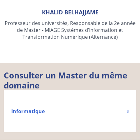
KHALID BELHAJJAME
Professeur des universités, Responsable de la 2e année
de Master - MIAGE Systèmes d’Information et
Transformation Numérique (Alternance)
Consulter un Master du même
domaine
Informatique