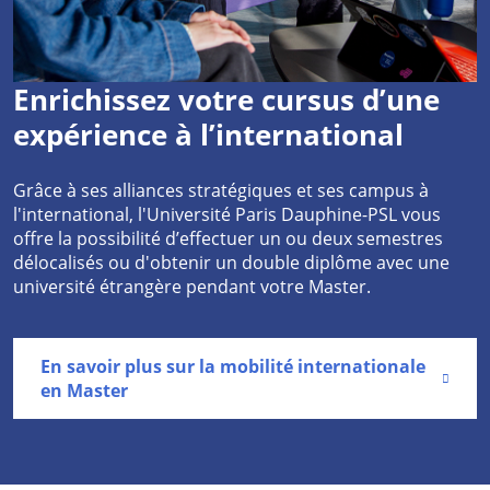
Enrichissez votre cursus d’une
expérience à l’international
Grâce à ses alliances stratégiques et ses campus à
l'international, l'Université Paris Dauphine-PSL vous
offre la possibilité d’effectuer un ou deux semestres
délocalisés ou d'obtenir un double diplôme avec une
université étrangère pendant votre Master.
En savoir plus sur la mobilité internationale
en Master