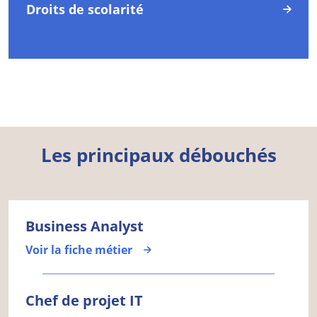
Droits de scolarité
Les principaux débouchés
Business Analyst
Voir la fiche métier
Chef de projet IT