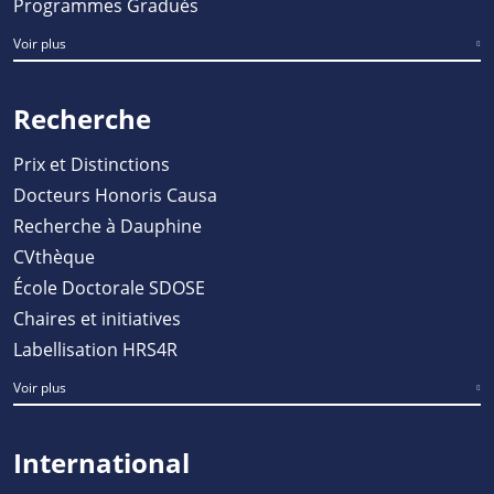
Programmes Gradués
Voir plus
Recherche
Prix et Distinctions
Docteurs Honoris Causa
Recherche à Dauphine
CVthèque
École Doctorale SDOSE
Chaires et initiatives
Labellisation HRS4R
Voir plus
International