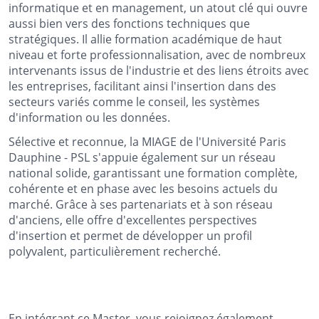
informatique et en management, un atout clé qui ouvre
aussi bien vers des fonctions techniques que
stratégiques. Il allie formation académique de haut
niveau et forte professionnalisation, avec de nombreux
intervenants issus de l'industrie et des liens étroits avec
les entreprises, facilitant ainsi l'insertion dans des
secteurs variés comme le conseil, les systèmes
d'information ou les données.
Sélective et reconnue, la MIAGE de l'Université Paris
Dauphine - PSL s'appuie également sur un réseau
national solide, garantissant une formation complète,
cohérente et en phase avec les besoins actuels du
marché. Grâce à ses partenariats et à son réseau
d'anciens, elle offre d'excellentes perspectives
d'insertion et permet de développer un profil
polyvalent, particulièrement recherché.
En intégrant ce Master, vous rejoignez également