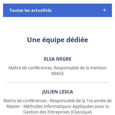
Toutes les actualités
Une équipe dédiée
ELSA NEGRE
Maître de conférences, Responsable de la mention
MIAGE
JULIEN LESCA
Maitre de conférences - Responsable de la 1re année de
Master - Méthodes Informatiques Appliquées pour la
Gestion des Entreprises (Classique)