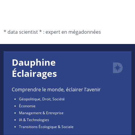
*
data scientist *
:
expert en mégadonnées
Dauphine
Éclairages
Comprendre le monde, éclairer l’avenir
Géopolitique, Droit, Société
Économie
Management & Entreprise
IA & Technologies
Transitions Écologique & Sociale