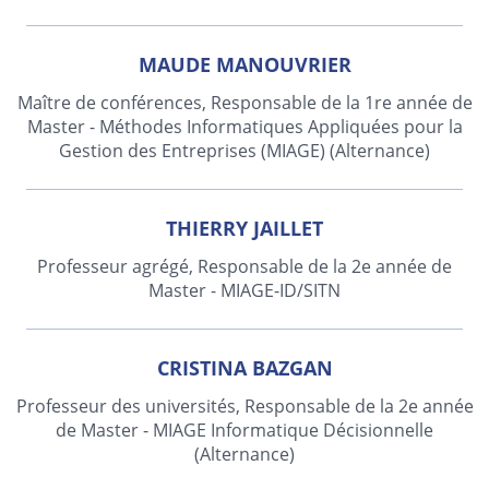
MAUDE MANOUVRIER
Maître de conférences, Responsable de la 1re année de
Master - Méthodes Informatiques Appliquées pour la
Gestion des Entreprises (MIAGE) (Alternance)
THIERRY JAILLET
Professeur agrégé, Responsable de la 2e année de
Master - MIAGE-ID/SITN
CRISTINA BAZGAN
Professeur des universités, Responsable de la 2e année
de Master - MIAGE Informatique Décisionnelle
(Alternance)