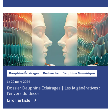
Dauphine Éclairages
Recherche
Dauphine Numérique
Le 29 mars 2024
Dossier Dauphine Éclairages | Les IA génératives :
l'envers du décor
Lire l'article