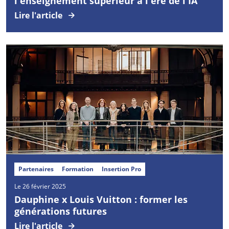
l'enseignement supérieur à l'ère de l'IA
Lire l'article
Partenaires
Formation
Insertion Pro
Le 26 février 2025
Dauphine x Louis Vuitton : former les
générations futures
Lire l'article