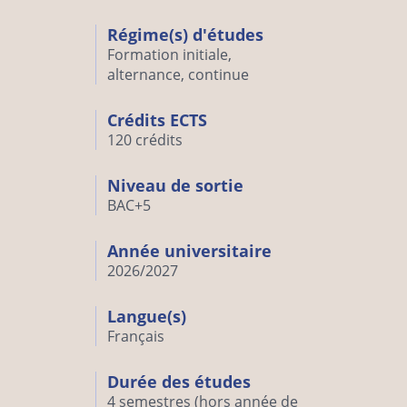
Régime(s) d'études
Formation initiale,
alternance, continue
Crédits ECTS
120 crédits
Niveau de sortie
BAC+5
Année universitaire
2026/2027
Langue(s)
Français
Durée des études
4 semestres (hors année de