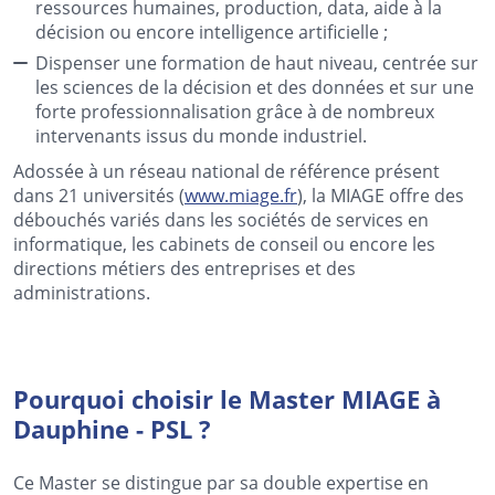
ressources humaines, production, data, aide à la
décision ou encore intelligence artificielle ;
Dispenser une formation de haut niveau, centrée sur
les sciences de la décision et des données et sur une
forte professionnalisation grâce à de nombreux
intervenants issus du monde industriel.
Adossée à un réseau national de référence présent
dans 21 universités (
www.miage.fr
), la MIAGE offre des
débouchés variés dans les sociétés de services en
informatique, les cabinets de conseil ou encore les
directions métiers des entreprises et des
administrations.
Pourquoi choisir le Master MIAGE à
Dauphine - PSL ?
Ce Master se distingue par sa double expertise en