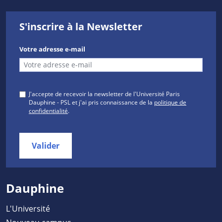
S'inscrire à la Newsletter
Votre adresse e-mail
J'accepte de recevoir la newsletter de l'Université Paris
Dauphine - PSL et j'ai pris connaissance de la
politique de
confidentialité
.
Valider
Dauphine
L'Université