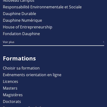
Nouveau campus
Responsabilité Environnementale et Sociale
Dauphine Durable
Dauphine Numérique
House of Entrepreneurship
Fondation Dauphine
Voir plus
Formations
Choisir sa formation
Evénements orientation en ligne
Licences
Masters
Magistères
Doctorats