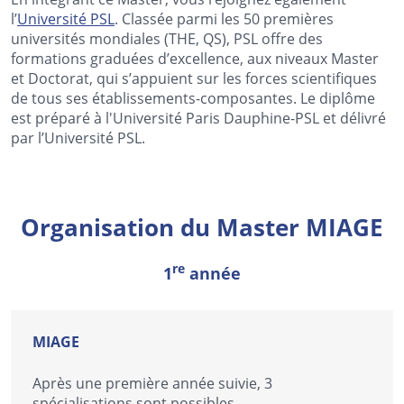
l’
Université PSL
. Classée parmi les 50 premières
universités mondiales (THE, QS), PSL offre des
formations graduées d’excellence, aux niveaux Master
et Doctorat, qui s’appuient sur les forces scientifiques
de tous ses établissements-composantes. Le diplôme
est préparé à l'Université Paris Dauphine-PSL et délivré
par l’Université PSL.
Organisation du Master MIAGE
re
1
année
MIAGE
Après une première année suivie, 3
spécialisations sont possibles.