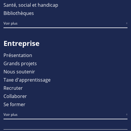
Santé, social et handicap
Bibliothèques
Voir plus
Entreprise
Présentation
Grands projets
Nous soutenir
Taxe d'apprentissage
Recruter
Collaborer
Se former
Voir plus