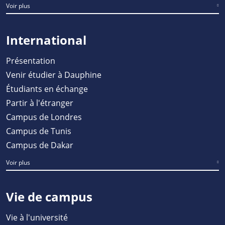
Voir plus
International
Présentation
Venir étudier à Dauphine
Étudiants en échange
Partir à l'étranger
Campus de Londres
Campus de Tunis
Campus de Dakar
Voir plus
Vie de campus
Vie à l'université