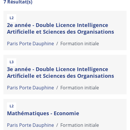
7 Résultat(s)
L2
2e année - Double Licence Intelligence
Artificielle et Sciences des Organisations
Paris Porte Dauphine
/
Formation initiale
L3
3e année - Double Licence Intelligence
Artificielle et Sciences des Organisations
Paris Porte Dauphine
/
Formation initiale
L2
Mathématiques - Economie
Paris Porte Dauphine
/
Formation initiale