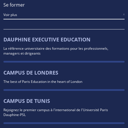
Se former
Voir plus
DAUPHINE EXECUTIVE EDUCATION
La référence universitaire des formations pour les professionnels,
managers et dirigeants
CAMPUS DE LONDRES
The best of Paris Education in the heart of London
CAMPUS DE TUNIS
Rejoignez le premier campus à l'international de l'Université Paris
Dauphine-PSL