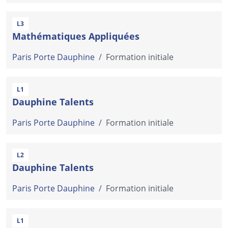
L3
Mathématiques Appliquées
Paris Porte Dauphine
/
Formation initiale
L1
Dauphine Talents
Paris Porte Dauphine
/
Formation initiale
L2
Dauphine Talents
Paris Porte Dauphine
/
Formation initiale
L1