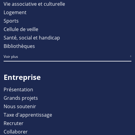
Vie associative et culturelle
Logement
Sports
Cellule de veille
Santé, social et handicap
Bibliothèques
Voir plus
Entreprise
Présentation
Grands projets
Nous soutenir
Taxe d'apprentissage
Recruter
Collaborer