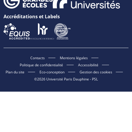
Accréditations et Labels
Contacts
Mentions légales
Politique de confidentialité
Accessibilité
Plan du site
Eco-conception
Gestion des cookies
©2026 Université Paris Dauphine - PSL