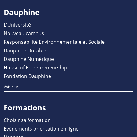
Dauphine
L'Université
Nouveau campus
Responsabilité Environnementale et Sociale
Dauphine Durable
Dauphine Numérique
House of Entrepreneurship
Fondation Dauphine
Voir plus
Formations
Choisir sa formation
Evénements orientation en ligne