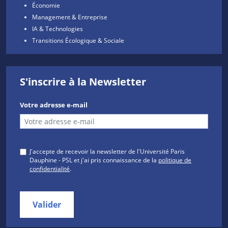
Économie
Management & Entreprise
IA & Technologies
Transitions Écologique & Sociale
S'inscrire à la Newsletter
Votre adresse e-mail
J'accepte de recevoir la newsletter de l'Université Paris
Dauphine - PSL et j'ai pris connaissance de la
politique de
confidentialité
.
Valider