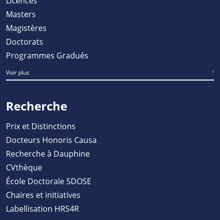
Licences
Masters
Magistères
Doctorats
Programmes Gradués
Voir plus
Recherche
Prix et Distinctions
Docteurs Honoris Causa
Recherche à Dauphine
CVthèque
École Doctorale SDOSE
Chaires et initiatives
Labellisation HRS4R