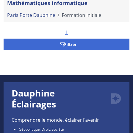
Mathématiques informatique
Paris Porte Dauphine
/
Formation initiale
1
Filtrer
Dauphine
Éclairages
Comprendre le monde, éclairer l’avenir
Géopolitique, Droit, Société