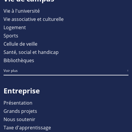
Vie à l'université
Vie associative et culturelle
Logement
Sports
Cellule de veille
Santé, social et handicap
Bibliothèques
Voir plus
Entreprise
Présentation
Grands projets
Nous soutenir
Taxe d'apprentissage