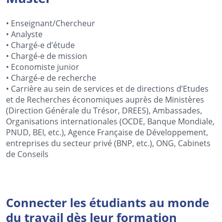
• Enseignant/Chercheur
• Analyste
• Chargé-e d’étude
• Chargé-e de mission
• Economiste junior
• Chargé-e de recherche
• Carrière au sein de services et de directions d’Etudes
et de Recherches économiques auprès de Ministères
(Direction Générale du Trésor, DREES), Ambassades,
Organisations internationales (OCDE, Banque Mondiale,
PNUD, BEI, etc.), Agence Française de Développement,
entreprises du secteur privé (BNP, etc.), ONG, Cabinets
de Conseils
Connecter les étudiants au monde
du travail dès leur formation