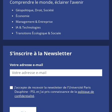
Comprendre le monde, éclairer l’avenir
Géopolitique, Droit, Société
Économie
Management & Entreprise
IA & Technologies
Transitions Écologique & Sociale
S'inscrire à la Newsletter
Votre adresse e-mail
J'accepte de recevoir la newsletter de l'Université Paris
Dauphine - PSL et j'ai pris connaissance de la
politique de
confidentialité
.