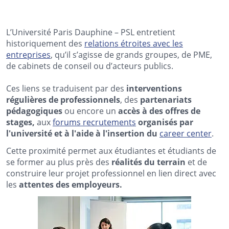
L’Université Paris Dauphine – PSL entretient
historiquement des
relations étroites avec les
entreprises
, qu’il s’agisse de grands groupes, de PME,
de cabinets de conseil ou d’acteurs publics.
Ces liens se traduisent par des
interventions
régulières de professionnels
, des
partenariats
pédagogiques
ou encore un
accès à des offres de
stages,
aux
forums recrutements
organisés par
l'université et à l'aide à l'insertion du
career center
.
Cette proximité permet aux étudiantes et étudiants de
se former au plus près des
réalités du terrain
et de
construire leur projet professionnel en lien direct avec
les
attentes des employeurs.