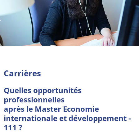
Carrières
Quelles opportunités
professionnelles
après le Master Economie
internationale et développement -
111 ?