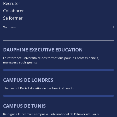
Recruter
Collaborer
Se former
Voir plus
DAUPHINE EXECUTIVE EDUCATION
La référence universitaire des formations pour les professionnels,
managers et dirigeants
CAMPUS DE LONDRES
The best of Paris Education in the heart of London
CAMPUS DE TUNIS
Rejoignez le premier campus à l'international de l'Université Paris