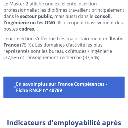
Le Master 2 affiche une excellente insertion
professionnelle : les diplômés travaillent principalement
dans le
secteur public
, mais aussi dans le
conseil,
l'ingénierie ou les ONG.
Ils occupent massivement des
postes
cadres
.
Leur insertion s’effectue très majoritairement en
Île-de-
France
(75 %). Les domaines d’activité les plus
représentés sont les bureaux d’études / ingénierie
(37,5%) et l’enseignement-recherche (37,5 %).
En savoir plus sur France Compétences -
Fiche RNCP n° 40789
Indicateurs d'employabilité après