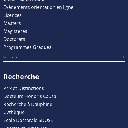
Evénements orientation en ligne
Licences
Masters
Magistères
Doctorats
Programmes Gradués
Voir plus
Recherche
Prix et Distinctions
Docteurs Honoris Causa
Recherche à Dauphine
CVthèque
École Doctorale SDOSE