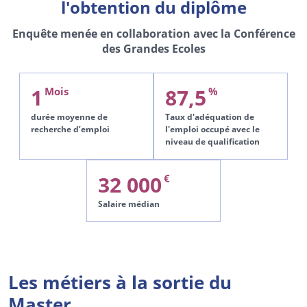
l'obtention du diplôme
Enquête menée en collaboration avec la Conférence
des Grandes Ecoles
1
87,5
Mois
%
durée moyenne de
Taux d'adéquation de
recherche d’emploi
l'emploi occupé avec le
niveau de qualification
32 000
€
Salaire médian
Les métiers à la sortie du
Master