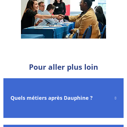
Pour aller plus loin
Quels métiers après Dauphine ?