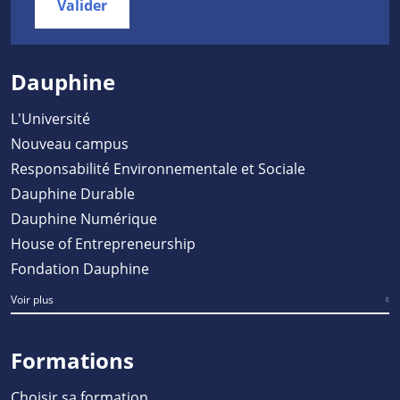
Valider
Dauphine
L'Université
Nouveau campus
Responsabilité Environnementale et Sociale
Dauphine Durable
Dauphine Numérique
House of Entrepreneurship
Fondation Dauphine
Voir plus
Formations
Choisir sa formation