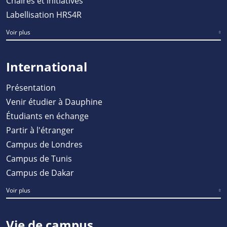
Chaires et initiatives
Labellisation HRS4R
Voir plus
International
Présentation
Venir étudier à Dauphine
Étudiants en échange
Partir à l'étranger
Campus de Londres
Campus de Tunis
Campus de Dakar
Voir plus
Vie de campus