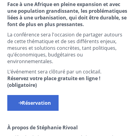
Face à une Afrique en pleine expansion et avec
une population grandissante, les problématiques
liées à une urbanisation, qui doit être durable, se
font de plus en plus pressantes.
La conférence sera l'occasion de partager autours
de cette thématique et de ses différents enjeux,
mesures et solutions concrètes, tant politiques,
qu’économiques, budgétaires ou
environnementales.
L’événement sera clôturé par un cocktail.
Réservez votre place gratuite en ligne !
(obligatoire)
Réservation
À propos de Stéphanie Rivoal