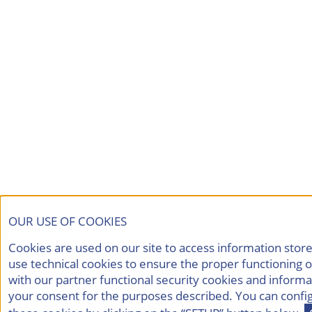
OUR USE OF COOKIES
Cookies are used on our site to access information stor
use technical cookies to ensure the proper functioning of
with our partner functional security cookies and informa
your consent for the purposes described. You can config