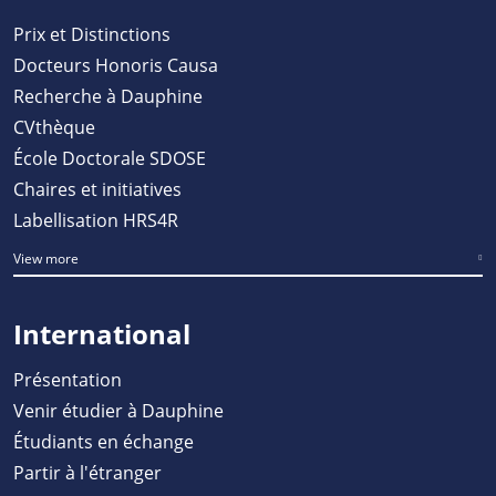
Prix et Distinctions
Docteurs Honoris Causa
Recherche à Dauphine
CVthèque
École Doctorale SDOSE
Chaires et initiatives
Labellisation HRS4R
View more
International
Présentation
Venir étudier à Dauphine
Étudiants en échange
Partir à l'étranger