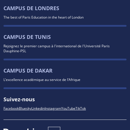
CAMPUS DE LONDRES
The best of Paris Education in the heart of London
CAMPUS DE TUNIS
Rejoignez le premier campus à l'international de l'Université Paris
Dauphine-PSL
CAMPUS DE DAKAR
L’excellence académique au service de l’Afrique
Suivez-nous
Facebook
Bluesky
Linkedin
Instagram
YouTube
TikTok