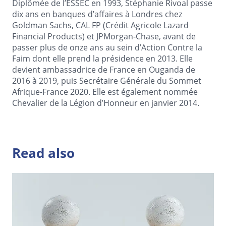
Diplômée de l’ESSEC en 1993, Stéphanie Rivoal passe
dix ans en banques d’affaires à Londres chez
Goldman Sachs, CAL FP (Crédit Agricole Lazard
Financial Products) et JPMorgan-Chase, avant de
passer plus de onze ans au sein d’Action Contre la
Faim dont elle prend la présidence en 2013. Elle
devient ambassadrice de France en Ouganda de
2016 à 2019, puis Secrétaire Générale du Sommet
Afrique-France 2020. Elle est également nommée
Chevalier de la Légion d’Honneur en janvier 2014.
Read also