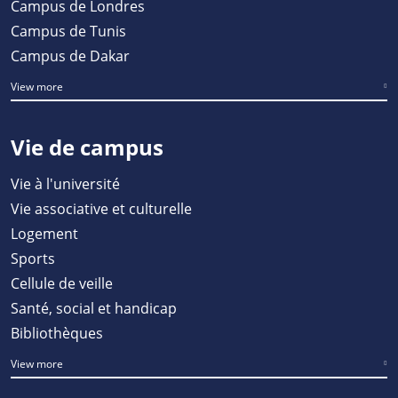
Campus de Londres
Campus de Tunis
Campus de Dakar
View more
Vie de campus
Vie à l'université
Vie associative et culturelle
Logement
Sports
Cellule de veille
Santé, social et handicap
Bibliothèques
View more