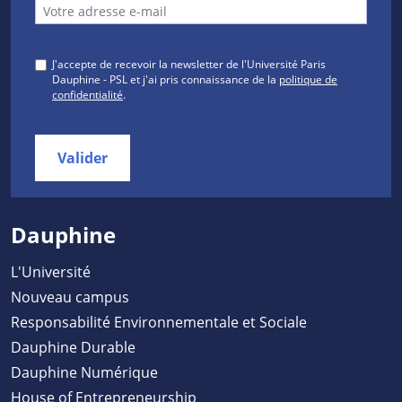
J'accepte de recevoir la newsletter de l'Université Paris
Dauphine - PSL et j'ai pris connaissance de la
politique de
confidentialité
.
Valider
Dauphine
L'Université
Nouveau campus
Responsabilité Environnementale et Sociale
Dauphine Durable
Dauphine Numérique
House of Entrepreneurship