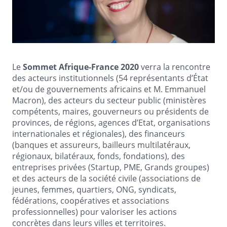
Le
Sommet Afrique-France 2020
verra la rencontre
des acteurs institutionnels (54 représentants d’État
et/ou de gouvernements africains et M. Emmanuel
Macron), des acteurs du secteur public (ministères
compétents, maires, gouverneurs ou présidents de
provinces, de régions, agences d’Etat, organisations
internationales et régionales), des financeurs
(banques et assureurs, bailleurs multilatéraux,
régionaux, bilatéraux, fonds, fondations), des
entreprises privées (Startup, PME, Grands groupes)
et des acteurs de la société civile (associations de
jeunes, femmes, quartiers, ONG, syndicats,
fédérations, coopératives et associations
professionnelles) pour valoriser les actions
concrètes dans leurs villes et territoires.