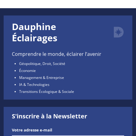
Dauphine
Éclairages
Comprendre le monde, éclairer l’avenir
Géopolitique, Droit, Société
Économie
Management & Entreprise
IA & Technologies
Transitions Écologique & Sociale
S'inscrire à la Newsletter
Votre adresse e-mail