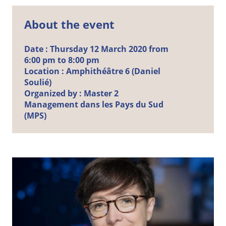
About the event
Date :
Thursday
12
March
2020 from
6:00 pm to 8:00 pm
Location :
Amphithéâtre 6 (Daniel
Soulié)
Organized by :
Master 2
Management dans les Pays du Sud
(MPS)