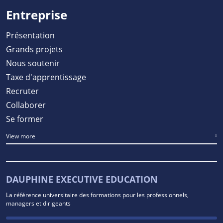
Entreprise
Présentation
Grands projets
Nous soutenir
Taxe d'apprentissage
Recruter
Collaborer
Se former
View more
DAUPHINE EXECUTIVE EDUCATION
La référence universitaire des formations pour les professionnels,
managers et dirigeants