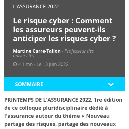
L'ASSURANCE 2022
Le risque cyber : Comment
les assureurs peuvent-ils
anticiper les risques cyber ?
Martine Carre-Tallon
Professeur des
universités
< 1 mn - Le 13 juin 2022
SOMMAIRE
PRINTEMPS DE L'ASSURANCE 2022, 1re édition
de ce colloque pluridisciplinaire dédié à
l'assurance autour du thème « Nouveau
partage des risques, partage des nouveaux