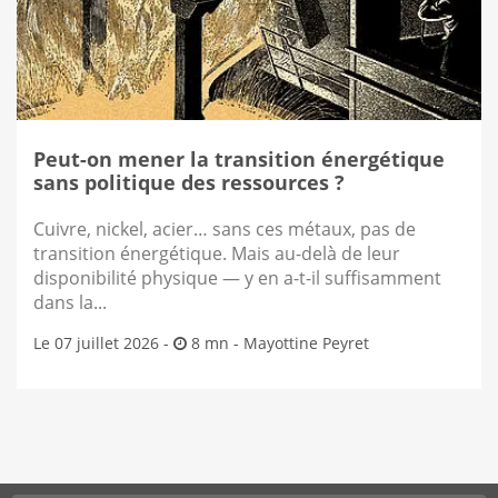
Peut-on mener la transition énergétique
sans politique des ressources ?
Cuivre, nickel, acier… sans ces métaux, pas de
transition énergétique. Mais au-delà de leur
disponibilité physique — y en a-t-il suffisamment
dans la...
Le 07 juillet 2026 -
8 mn -
Mayottine Peyret