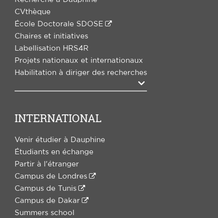
CVthèque
École Doctorale SDOSE
Chaires et initiatives
Labellisation HRS4R
Projets nationaux et internationaux
Habilitation à diriger des recherches
Agrandir
INTERNATIONAL
Venir étudier à Dauphine
Étudiants en échange
Partir à l'étranger
Campus de Londres
Campus de Tunis
Campus de Dakar
Summers school