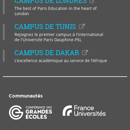
CAMPUS DE LONDRES
The best of Paris Education in the heart of
London
CAMPUS DE TUNIS
Rejoignez le premier campus à l'international
de l'Université Paris Dauphine-PSL
CAMPUS DE DAKAR
L’excellence académique au service de l’Afrique
Communautés