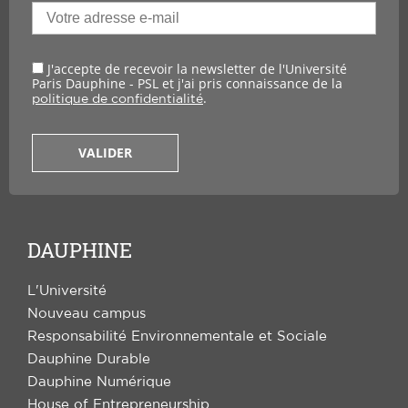
J'accepte de recevoir la newsletter de l'Université
Paris Dauphine - PSL et j'ai pris connaissance de la
.
politique de confidentialité
VALIDER
DAUPHINE
L'Université
Nouveau campus
Responsabilité Environnementale et Sociale
Dauphine Durable
Dauphine Numérique
House of Entrepreneurship