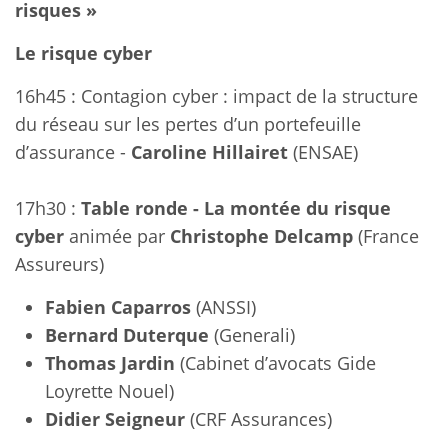
risques »
Le risque cyber
16h45 : Contagion cyber : impact de la structure
du réseau sur les pertes d’un portefeuille
d’assurance -
Caroline Hillairet
(ENSAE)
17h30 :
Table ronde - La montée du risque
cyber
animée par
Christophe Delcamp
(France
Assureurs)
Fabien Caparros
(ANSSI)
Bernard Duterque
(Generali)
Thomas Jardin
(Cabinet d’avocats Gide
Loyrette Nouel)
Didier Seigneur
(CRF Assurances)