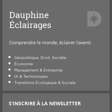
Dauphine
Éclairages
Comprendre le monde, éclairer l’avenir
Géopolitique, Droit, Société
Économie
Management & Entreprise
IA & Technologies
Transitions Écologique & Sociale
S'INSCRIRE À LA NEWSLETTER