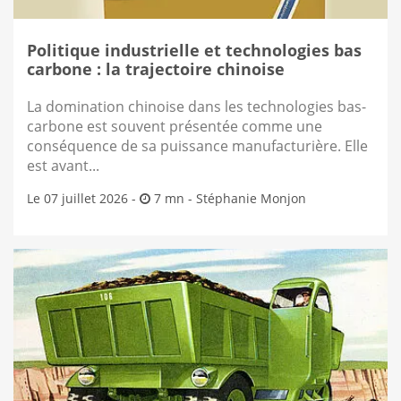
Politique industrielle et technologies bas
carbone : la trajectoire chinoise
La domination chinoise dans les technologies bas-
carbone est souvent présentée comme une
conséquence de sa puissance manufacturière. Elle
est avant...
Le 07 juillet 2026 -
7 mn -
Stéphanie Monjon