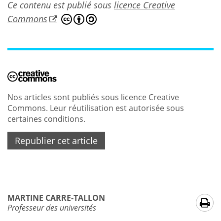
Ce contenu est publié sous
licence Creative
Commons
Nos articles sont publiés sous licence Creative
Commons. Leur réutilisation est autorisée sous
certaines conditions.
Republier cet article
MARTINE CARRE-TALLON
Professeur des universités