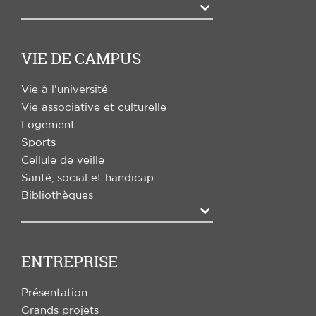
Agrandir
VIE DE CAMPUS
Vie à l'université
Vie associative et culturelle
Logement
Sports
Cellule de veille
Santé, social et handicap
Bibliothèques
Agrandir
ENTREPRISE
Présentation
Grands projets