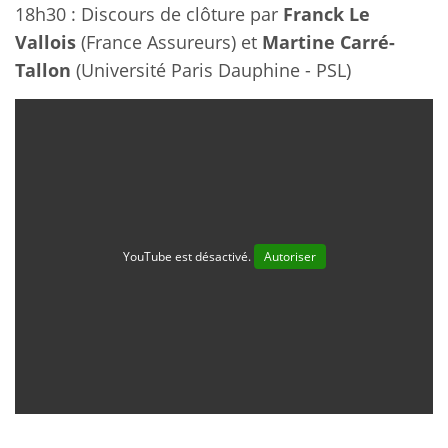
18h30 : Discours de clôture par
Franck Le
Vallois
(France Assureurs) et
Martine Carré-
Tallon
(Université Paris Dauphine - PSL)
YouTube est désactivé.
Autoriser