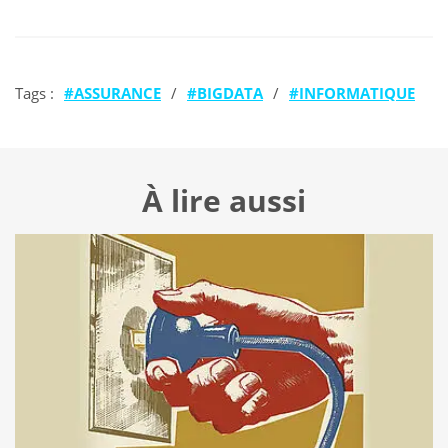
Tags :
ASSURANCE
/
BIGDATA
/
INFORMATIQUE
À lire aussi