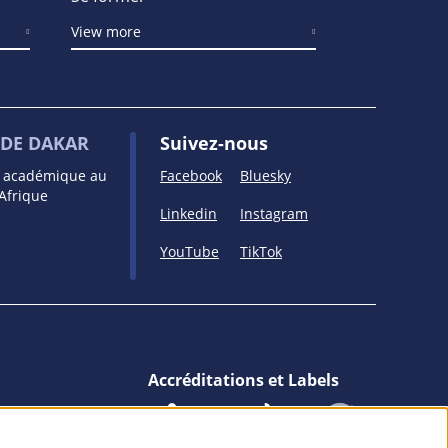
View more
DE DAKAR
Suivez-nous
e académique au
Facebook
Bluesky
’Afrique
Linkedin
Instagram
YouTube
TikTok
Accréditations et Labels