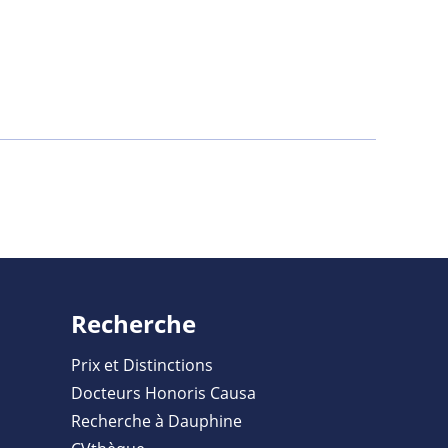
Recherche
Prix et Distinctions
Docteurs Honoris Causa
Recherche à Dauphine