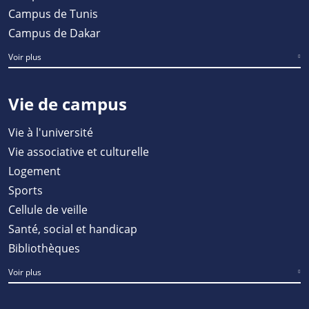
Campus de Tunis
Campus de Dakar
Voir plus
Vie de campus
Vie à l'université
Vie associative et culturelle
Logement
Sports
Cellule de veille
Santé, social et handicap
Bibliothèques
Voir plus