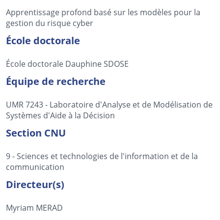
Apprentissage profond basé sur les modèles pour la
gestion du risque cyber
École doctorale
École doctorale Dauphine SDOSE
Équipe de recherche
UMR 7243 - Laboratoire d'Analyse et de Modélisation de
Systèmes d'Aide à la Décision
Section CNU
9 - Sciences et technologies de l'information et de la
communication
Directeur(s)
Myriam MERAD