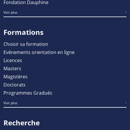
Fondation Dauphine
Voir plus
Formations
Choisir sa formation
Evénements orientation en ligne
Licences
Masters
Magistères
Doctorats
Programmes Gradués
Voir plus
Recherche