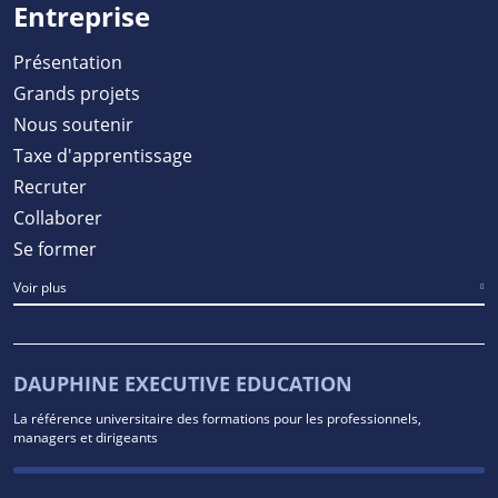
Entreprise
Présentation
Grands projets
Nous soutenir
Taxe d'apprentissage
Recruter
Collaborer
Se former
Voir plus
DAUPHINE EXECUTIVE EDUCATION
La référence universitaire des formations pour les professionnels,
managers et dirigeants