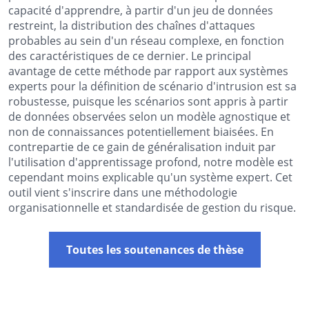
capacité d'apprendre, à partir d'un jeu de données
restreint, la distribution des chaînes d'attaques
probables au sein d'un réseau complexe, en fonction
des caractéristiques de ce dernier. Le principal
avantage de cette méthode par rapport aux systèmes
experts pour la définition de scénario d'intrusion est sa
robustesse, puisque les scénarios sont appris à partir
de données observées selon un modèle agnostique et
non de connaissances potentiellement biaisées. En
contrepartie de ce gain de généralisation induit par
l'utilisation d'apprentissage profond, notre modèle est
cependant moins explicable qu'un système expert. Cet
outil vient s'inscrire dans une méthodologie
organisationnelle et standardisée de gestion du risque.
Toutes les soutenances de thèse