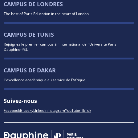
CAMPUS DE LONDRES
The best of Paris Education in the heart of London
CAMPUS DE TUNIS
Rejoignez le premier campus à l'international de l'Université Paris
Dauphine-PSL
CAMPUS DE DAKAR
L’excellence académique au service de l’Afrique
Suivez-nous
Facebook
Bluesky
Linkedin
Instagram
YouTube
TikTok