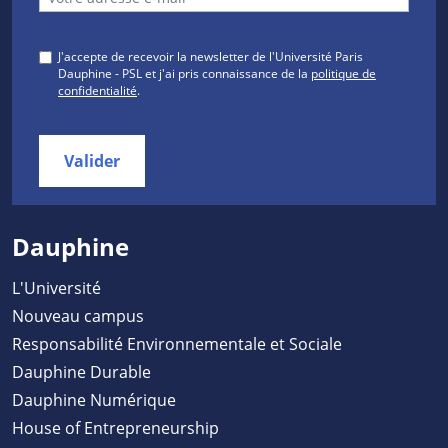
J'accepte de recevoir la newsletter de l'Université Paris
Dauphine - PSL et j'ai pris connaissance de la
politique de
confidentialité
.
Valider
Dauphine
L'Université
Nouveau campus
Responsabilité Environnementale et Sociale
Dauphine Durable
Dauphine Numérique
House of Entrepreneurship