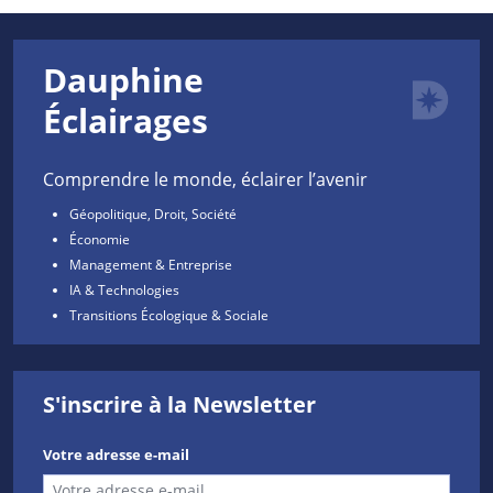
Dauphine
Éclairages
Comprendre le monde, éclairer l’avenir
Géopolitique, Droit, Société
Économie
Management & Entreprise
IA & Technologies
Transitions Écologique & Sociale
S'inscrire à la Newsletter
Votre adresse e-mail