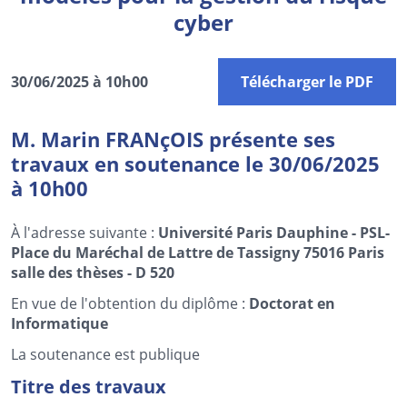
cyber
30/06/2025 à 10h00
Télécharger le PDF
M. Marin FRANçOIS présente ses
travaux en soutenance le 30/06/2025
à 10h00
À l'adresse suivante :
Université Paris Dauphine - PSL-
Place du Maréchal de Lattre de Tassigny 75016 Paris
salle des thèses - D 520
En vue de l'obtention du diplôme :
Doctorat en
Informatique
La soutenance est publique
Titre des travaux