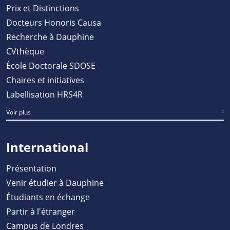
Prix et Distinctions
Docteurs Honoris Causa
Recherche à Dauphine
CVthèque
École Doctorale SDOSE
Chaires et initiatives
Labellisation HRS4R
Voir plus
International
Présentation
Venir étudier à Dauphine
Étudiants en échange
Partir à l'étranger
Campus de Londres