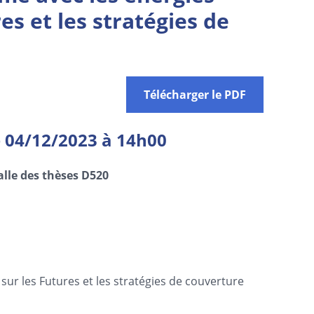
es et les stratégies de
Télécharger le PDF
 04/12/2023 à 14h00
alle des thèses D520
 sur les Futures et les stratégies de couverture