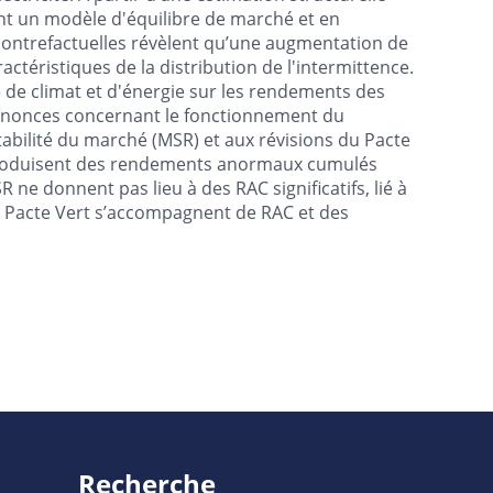
nt un modèle d'équilibre de marché et en
 contrefactuelles révèlent qu’une augmentation de
ctéristiques de la distribution de l'intermittence.
de climat et d'énergie sur les rendements des
'annonces concernant le fonctionnement du
abilité du marché (MSR) et aux révisions du Pacte
produisent des rendements anormaux cumulés
 ne donnent pas lieu à des RAC significatifs, lié à
au Pacte Vert s’accompagnent de RAC et des
Recherche