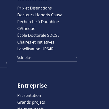
Prix et Distinctions
Docteurs Honoris Causa
Recherche à Dauphine
CVthèque
École Doctorale SDOSE
Chaires et initiatives
Labellisation HRS4R
Voir plus
Entreprise
Présentation
Grands projets
Nous soutenir