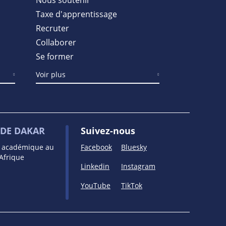
Taxe d'apprentissage
Recruter
Collaborer
Se former
Voir plus
DE DAKAR
Suivez-nous
e académique au
Facebook
Bluesky
’Afrique
Linkedin
Instagram
YouTube
TikTok