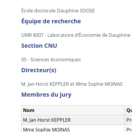
École doctorale Dauphine SDOSE
Équipe de recherche
UMR 8007 - Laboratoire d’Économie de Dauphine
Section CNU
05 - Sciences économiques
Directeur(s)
M. Jan Horst KEPPLER et Mme Sophie MOINAS
Membres du jury
Nom
Qu
M. Jan Horst KEPPLER
Pr
Mme Sophie MOINAS
Pr