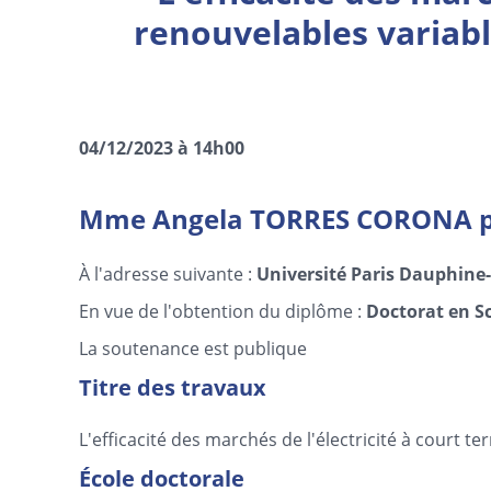
renouvelables variable
04/12/2023 à 14h00
Mme Angela TORRES CORONA pré
À l'adresse suivante :
Université Paris Dauphine-
En vue de l'obtention du diplôme :
Doctorat en S
La soutenance est publique
Titre des travaux
L'efficacité des marchés de l'électricité à court t
École doctorale