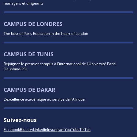
managers et dirigeants
CAMPUS DE LONDRES
The best of Paris Education in the heart of London
CAMPUS DE TUNIS
Rejoignez le premier campus à l'international de l'Université Paris
Dauphine-PSL
CAMPUS DE DAKAR
L’excellence académique au service de l’Afrique
Suivez-nous
Facebook
Bluesky
Linkedin
Instagram
YouTube
TikTok