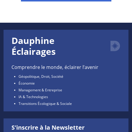
Dauphine
Éclairages
Comprendre le monde, éclairer l’avenir
Géopolitique, Droit, Société
Économie
Management & Entreprise
IA & Technologies
Transitions Écologique & Sociale
S'inscrire à la Newsletter