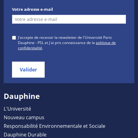
Votre adresse e-mail
J'accepte de recevoir la newsletter de l'Université Paris
Dauphine - PSL et j'ai pris connaissance de la
politique de
confidentialité
.
Valider
Dauphine
L'Université
Nouveau campus
Responsabilité Environnementale et Sociale
Dauphine Durable