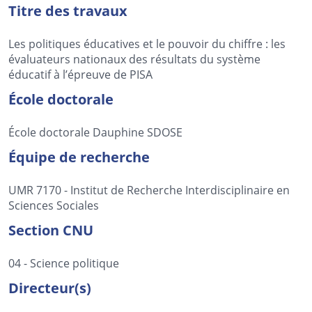
Titre des travaux
Les politiques éducatives et le pouvoir du chiffre : les
évaluateurs nationaux des résultats du système
éducatif à l’épreuve de PISA
École doctorale
École doctorale Dauphine SDOSE
Équipe de recherche
UMR 7170 - Institut de Recherche Interdisciplinaire en
Sciences Sociales
Section CNU
04 - Science politique
Directeur(s)