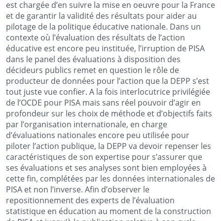
est chargée d’en suivre la mise en oeuvre pour la France
et de garantir la validité des résultats pour aider au
pilotage de la politique éducative nationale. Dans un
contexte où l’évaluation des résultats de l’action
éducative est encore peu instituée, l’irruption de PISA
dans le panel des évaluations à disposition des
décideurs publics remet en question le rôle de
producteur de données pour l’action que la DEPP s’est
tout juste vue confier. A la fois interlocutrice privilégiée
de l’OCDE pour PISA mais sans réel pouvoir d’agir en
profondeur sur les choix de méthode et d’objectifs faits
par l’organisation internationale, en charge
d’évaluations nationales encore peu utilisée pour
piloter l’action publique, la DEPP va devoir repenser les
caractéristiques de son expertise pour s’assurer que
ses évaluations et ses analyses sont bien employées à
cette fin, complétées par les données internationales de
PISA et non l’inverse. Afin d’observer le
repositionnement des experts de l’évaluation
statistique en éducation au moment de la construction