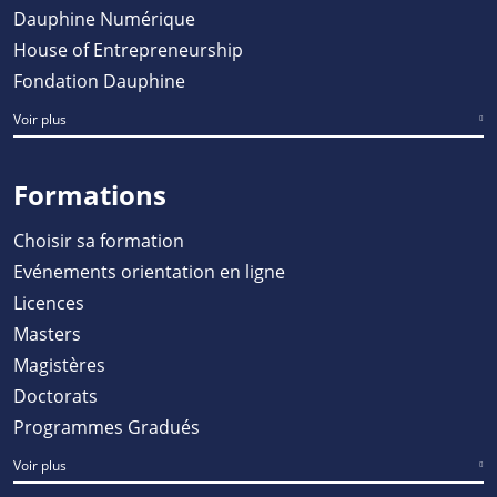
Dauphine Numérique
House of Entrepreneurship
Fondation Dauphine
Voir plus
Formations
Choisir sa formation
Evénements orientation en ligne
Licences
Masters
Magistères
Doctorats
Programmes Gradués
Voir plus