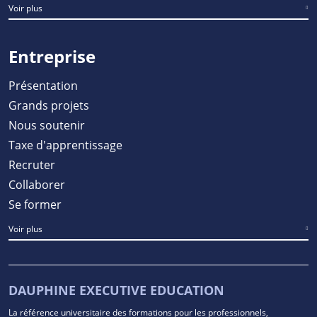
Voir plus
Entreprise
Présentation
Grands projets
Nous soutenir
Taxe d'apprentissage
Recruter
Collaborer
Se former
Voir plus
DAUPHINE EXECUTIVE EDUCATION
La référence universitaire des formations pour les professionnels,