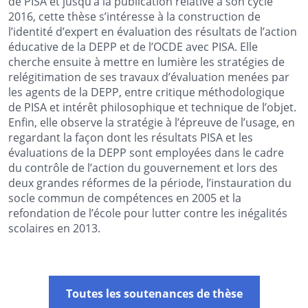
de PISA et jusqu’à la publication relative à son cycle
2016, cette thèse s’intéresse à la construction de
l’identité d’expert en évaluation des résultats de l’action
éducative de la DEPP et de l’OCDE avec PISA. Elle
cherche ensuite à mettre en lumière les stratégies de
relégitimation de ses travaux d’évaluation menées par
les agents de la DEPP, entre critique méthodologique
de PISA et intérêt philosophique et technique de l’objet.
Enfin, elle observe la stratégie à l’épreuve de l’usage, en
regardant la façon dont les résultats PISA et les
évaluations de la DEPP sont employées dans le cadre
du contrôle de l’action du gouvernement et lors des
deux grandes réformes de la période, l’instauration du
socle commun de compétences en 2005 et la
refondation de l’école pour lutter contre les inégalités
scolaires en 2013.
Toutes les soutenances de thèse