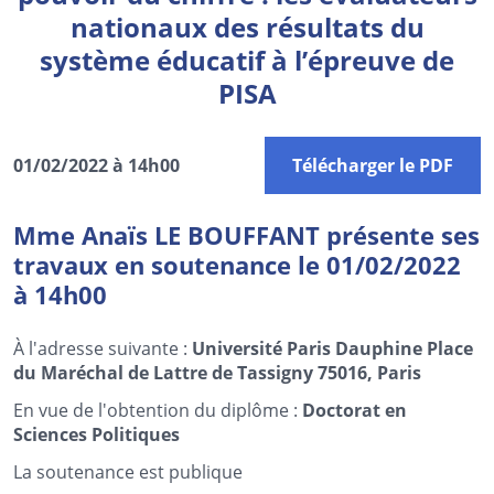
nationaux des résultats du
système éducatif à l’épreuve de
PISA
01/02/2022 à 14h00
Télécharger le PDF
Mme Anaïs LE BOUFFANT présente ses
travaux en soutenance le 01/02/2022
à 14h00
À l'adresse suivante :
Université Paris Dauphine Place
du Maréchal de Lattre de Tassigny 75016, Paris
En vue de l'obtention du diplôme :
Doctorat en
Sciences Politiques
La soutenance est publique