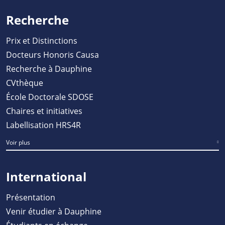
Recherche
Prix et Distinctions
Docteurs Honoris Causa
Recherche à Dauphine
CVthèque
École Doctorale SDOSE
Chaires et initiatives
Labellisation HRS4R
Voir plus
International
Présentation
Venir étudier à Dauphine