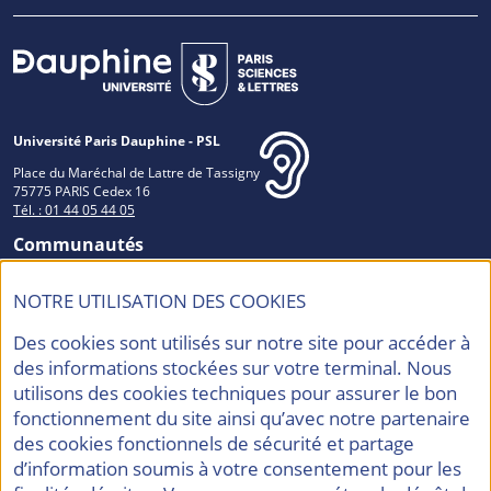
Université Paris Dauphine - PSL
Place du Maréchal de Lattre de Tassigny
75775 PARIS Cedex 16
Tél. : 01 44 05 44 05
Communautés
NOTRE UTILISATION DES COOKIES
Des cookies sont utilisés sur notre site pour accéder à
Accréditations et Labels
des informations stockées sur votre terminal. Nous
utilisons des cookies techniques pour assurer le bon
fonctionnement du site ainsi qu’avec notre partenaire
des cookies fonctionnels de sécurité et partage
d’information soumis à votre consentement pour les