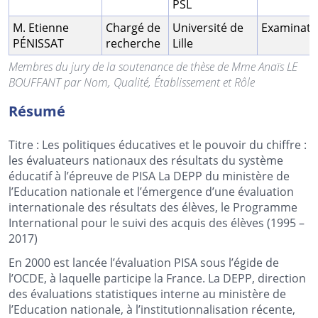
PSL
M. Etienne
Chargé de
Université de
Examinate
PÉNISSAT
recherche
Lille
Membres du jury de la soutenance de thèse de Mme Anaïs LE
BOUFFANT par Nom, Qualité, Établissement et Rôle
Résumé
Titre : Les politiques éducatives et le pouvoir du chiffre :
les évaluateurs nationaux des résultats du système
éducatif à l’épreuve de PISA La DEPP du ministère de
l’Education nationale et l’émergence d’une évaluation
internationale des résultats des élèves, le Programme
International pour le suivi des acquis des élèves (1995 –
2017)
En 2000 est lancée l’évaluation PISA sous l’égide de
l’OCDE, à laquelle participe la France. La DEPP, direction
des évaluations statistiques interne au ministère de
l’Education nationale, à l’institutionnalisation récente,