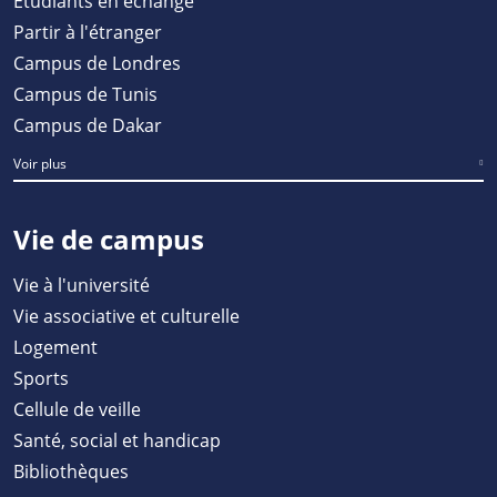
Étudiants en échange
Partir à l'étranger
Campus de Londres
Campus de Tunis
Campus de Dakar
Voir plus
Vie de campus
Vie à l'université
Vie associative et culturelle
Logement
Sports
Cellule de veille
Santé, social et handicap
Bibliothèques