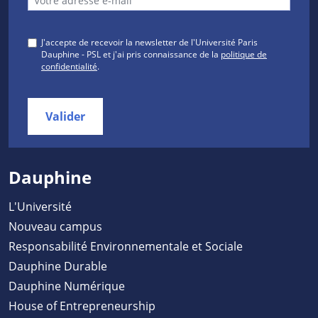
J'accepte de recevoir la newsletter de l'Université Paris
Dauphine - PSL et j'ai pris connaissance de la
politique de
confidentialité
.
Valider
Dauphine
L'Université
Nouveau campus
Responsabilité Environnementale et Sociale
Dauphine Durable
Dauphine Numérique
House of Entrepreneurship