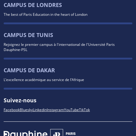
CAMPUS DE LONDRES
The best of Paris Education in the heart of London
CAMPUS DE TUNIS
Rejoignez le premier campus à l'international de l'Université Paris
Dauphine-PSL
CAMPUS DE DAKAR
L’excellence académique au service de l’Afrique
Suivez-nous
Facebook
Bluesky
Linkedin
Instagram
YouTube
TikTok