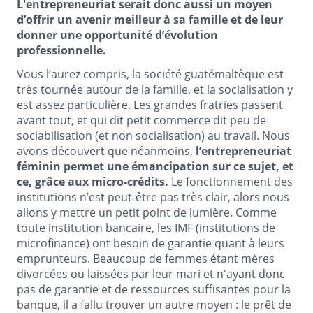
L'entrepreneuriat serait donc aussi un moyen
d’offrir un avenir meilleur à sa famille et de leur
donner une opportunité d’évolution
professionnelle.
Vous l’aurez compris, la société guatémaltèque est
très tournée autour de la famille, et la socialisation y
est assez particulière. Les grandes fratries passent
avant tout, et qui dit petit commerce dit peu de
sociabilisation (et non socialisation) au travail. Nous
avons découvert que néanmoins,
l’entrepreneuriat
féminin permet une émancipation sur ce sujet, et
ce, grâce aux micro-crédits.
Le fonctionnement des
institutions n’est peut-être pas très clair, alors nous
allons y mettre un petit point de lumière. Comme
toute institution bancaire, les IMF (institutions de
microfinance) ont besoin de garantie quant à leurs
emprunteurs. Beaucoup de femmes étant mères
divorcées ou laissées par leur mari et n'ayant donc
pas de garantie et de ressources suffisantes pour la
banque, il a fallu trouver un autre moyen : le prêt de