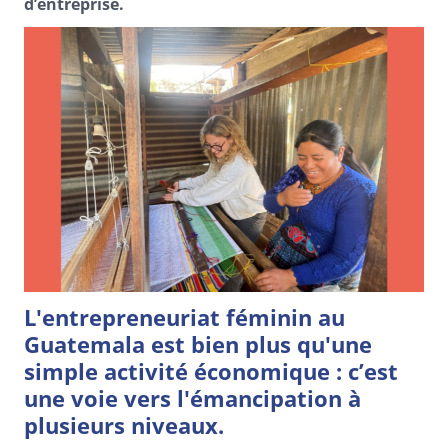
d’entreprise.
L'entrepreneuriat féminin au
Guatemala est bien plus qu'une
simple activité économique : c’est
une voie vers l'émancipation à
plusieurs niveaux.