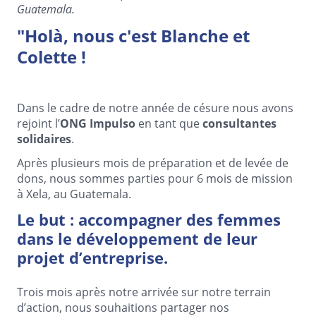
Guatemala.
"Holà, nous c'est Blanche et
Colette !
Dans le cadre de notre année de césure nous avons
rejoint l’
ONG Impulso
en tant que
consultantes
solidaires
.
Après plusieurs mois de préparation et de levée de
dons, nous sommes parties pour 6 mois de mission
à Xela, au Guatemala.
Le but : accompagner des femmes
dans le développement de leur
projet d’entreprise.
Trois mois après notre arrivée sur notre terrain
d’action, nous souhaitions partager nos