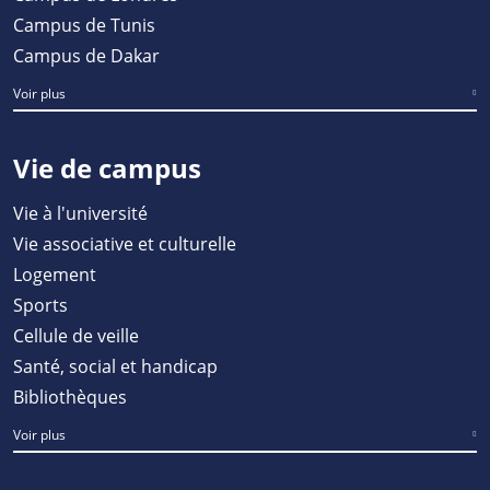
Campus de Tunis
Campus de Dakar
Voir plus
Vie de campus
Vie à l'université
Vie associative et culturelle
Logement
Sports
Cellule de veille
Santé, social et handicap
Bibliothèques
Voir plus