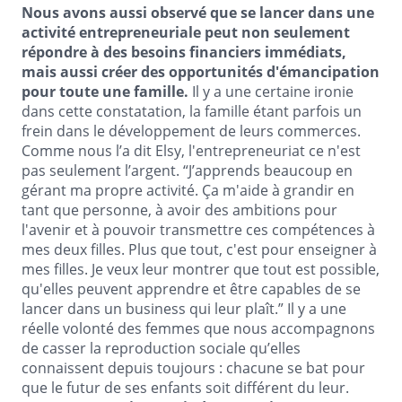
Nous avons aussi observé que se lancer dans une
activité entrepreneuriale peut non seulement
répondre à des besoins financiers immédiats,
mais aussi créer des opportunités d'émancipation
pour toute une famille.
Il y a une certaine ironie
dans cette constatation, la famille étant parfois un
frein dans le développement de leurs commerces.
Comme nous l’a dit Elsy, l'entrepreneuriat ce n'est
pas seulement l’argent. “J’apprends beaucoup en
gérant ma propre activité. Ça m'aide à grandir en
tant que personne, à avoir des ambitions pour
l'avenir et à pouvoir transmettre ces compétences à
mes deux filles. Plus que tout, c'est pour enseigner à
mes filles. Je veux leur montrer que tout est possible,
qu'elles peuvent apprendre et être capables de se
lancer dans un business qui leur plaît.” Il y a une
réelle volonté des femmes que nous accompagnons
de casser la reproduction sociale qu’elles
connaissent depuis toujours : chacune se bat pour
que le futur de ses enfants soit différent du leur.