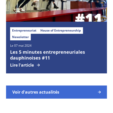
Entrepreneuriat
House of Entrepreneurship
Newsletter
Le 07 mai 2024
Les 5 minutes entrepreneuriales
dauphinoises #11
Lire l'article
Voir d'autres actualités