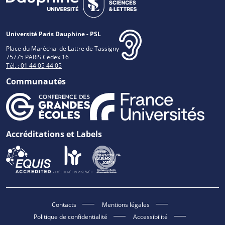
Université Paris Dauphine - PSL
Place du Maréchal de Lattre de Tassigny
75775 PARIS Cedex 16
Tél. : 01 44 05 44 05
Communautés
Accréditations et Labels
Contacts
Mentions légales
Politique de confidentialité
Accessibilité