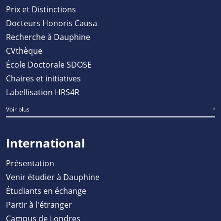
Prix et Distinctions
Docteurs Honoris Causa
Recherche à Dauphine
CVthèque
École Doctorale SDOSE
Chaires et initiatives
Labellisation HRS4R
Voir plus
International
Présentation
Venir étudier à Dauphine
Étudiants en échange
Partir à l'étranger
Campus de Londres