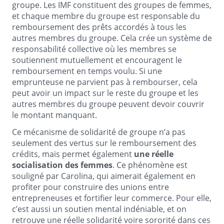
groupe. Les IMF constituent des groupes de femmes,
et chaque membre du groupe est responsable du
remboursement des prêts accordés à tous les
autres membres du groupe. Cela crée un système de
responsabilité collective où les membres se
soutiennent mutuellement et encouragent le
remboursement en temps voulu. Si une
emprunteuse ne parvient pas à rembourser, cela
peut avoir un impact sur le reste du groupe et les
autres membres du groupe peuvent devoir couvrir
le montant manquant.
Ce mécanisme de solidarité de groupe n’a pas
seulement des vertus sur le remboursement des
crédits, mais permet également
une réelle
socialisation des femmes
. Ce phénomène est
souligné par Carolina, qui aimerait également en
profiter pour construire des unions entre
entrepreneuses et fortifier leur commerce. Pour elle,
c’est aussi un soutien mental indéniable, et on
retrouve une réelle solidarité voire sororité dans ces