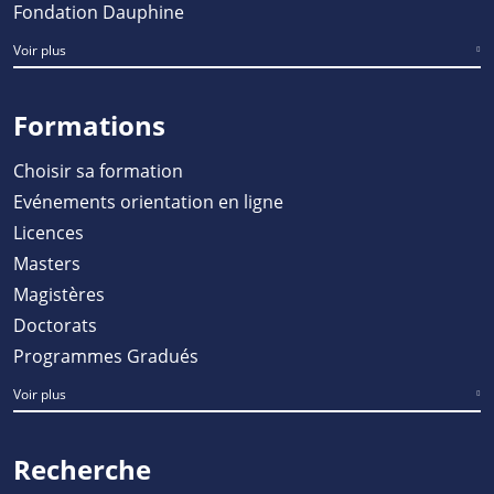
Fondation Dauphine
Voir plus
Formations
Choisir sa formation
Evénements orientation en ligne
Licences
Masters
Magistères
Doctorats
Programmes Gradués
Voir plus
Recherche