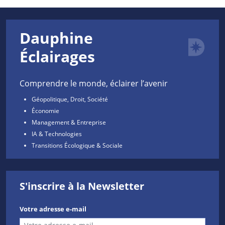
Dauphine
Éclairages
Comprendre le monde, éclairer l’avenir
Géopolitique, Droit, Société
Économie
Management & Entreprise
IA & Technologies
Transitions Écologique & Sociale
S'inscrire à la Newsletter
Votre adresse e-mail