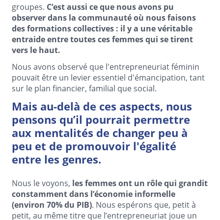
groupes.
C’est aussi ce que nous avons pu
observer dans la communauté où nous faisons
des formations collectives : il y a une véritable
entraide entre toutes ces femmes qui se tirent
vers le haut.
Nous avons observé que l'entrepreneuriat féminin
pouvait être un levier essentiel d'émancipation, tant
sur le plan financier, familial que social.
Mais au-delà de ces aspects, nous
pensons qu’il pourrait permettre
aux mentalités de changer peu à
peu et de promouvoir l'égalité
entre les genres.
Nous le voyons,
les femmes ont un rôle qui grandit
constamment dans l’économie informelle
(environ 70% du PIB)
. Nous espérons que, petit à
petit, au même titre que l’entrepreneuriat joue un