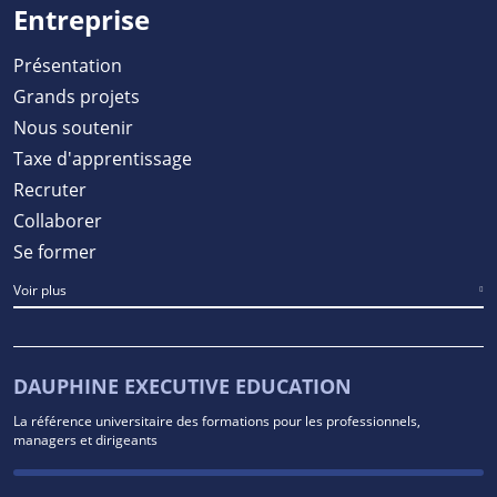
Entreprise
Présentation
Grands projets
Nous soutenir
Taxe d'apprentissage
Recruter
Collaborer
Se former
Voir plus
DAUPHINE EXECUTIVE EDUCATION
La référence universitaire des formations pour les professionnels,
managers et dirigeants