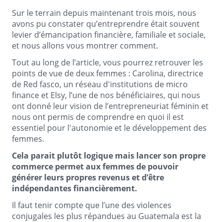
Sur le terrain depuis maintenant trois mois, nous
avons pu constater qu’entreprendre était souvent
levier d’émancipation financière, familiale et sociale,
et nous allons vous montrer comment.
Tout au long de l’article, vous pourrez retrouver les
points de vue de deux femmes : Carolina, directrice
de Red fasco, un réseau d'institutions de micro
finance et Elsy, l’une de nos bénéficiaires, qui nous
ont donné leur vision de l’entrepreneuriat féminin et
nous ont permis de comprendre en quoi il est
essentiel pour l'autonomie et le développement des
femmes.
Cela parait plutôt logique mais lancer son propre
commerce permet aux femmes de pouvoir
générer leurs propres revenus et d’être
indépendantes financièrement.
Il faut tenir compte que l’une des violences
conjugales les plus répandues au Guatemala est la