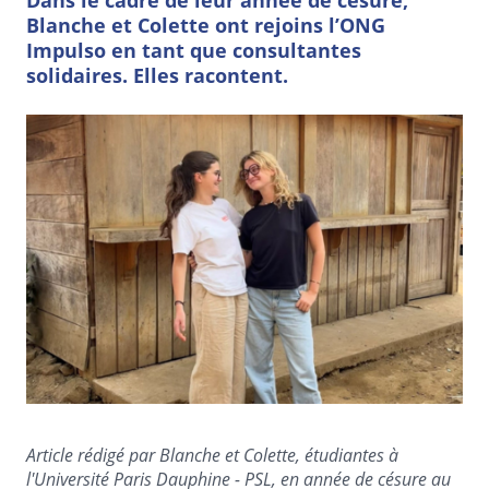
Dans le cadre de leur année de césure,
Blanche et Colette ont rejoins l’ONG
Impulso en tant que consultantes
solidaires. Elles racontent.
Article rédigé par Blanche et Colette, étudiantes à
l'Université Paris Dauphine - PSL, en année de césure au