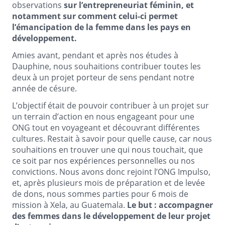
observations
sur l’entrepreneuriat féminin, et
notamment sur comment celui-ci permet
l’émancipation de la femme dans les pays en
développement.
Amies avant, pendant et après nos études à
Dauphine, nous souhaitions contribuer toutes les
deux à un projet porteur de sens pendant notre
année de césure.
L’objectif était de pouvoir contribuer à un projet sur
un terrain d’action en nous engageant pour une
ONG tout en voyageant et découvrant différentes
cultures. Restait à savoir pour quelle cause, car nous
souhaitions en trouver une qui nous touchait, que
ce soit par nos expériences personnelles ou nos
convictions. Nous avons donc rejoint l’ONG Impulso,
et, après plusieurs mois de préparation et de levée
de dons, nous sommes parties pour 6 mois de
mission à Xela, au Guatemala.
Le but : accompagner
des femmes dans le développement de leur projet