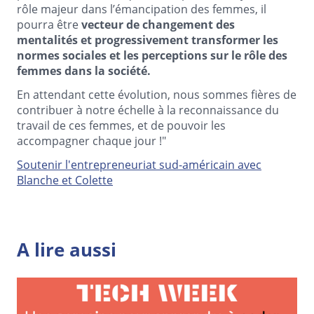
rôle majeur dans l’émancipation des femmes, il
pourra être
vecteur de changement des
mentalités et progressivement transformer les
normes sociales et les perceptions sur le rôle des
femmes dans la société.
En attendant cette évolution, nous sommes fières de
contribuer à notre échelle à la reconnaissance du
travail de ces femmes, et de pouvoir les
accompagner chaque jour !"
Soutenir l'entrepreneuriat sud-américain avec
Blanche et Colette
A lire aussi