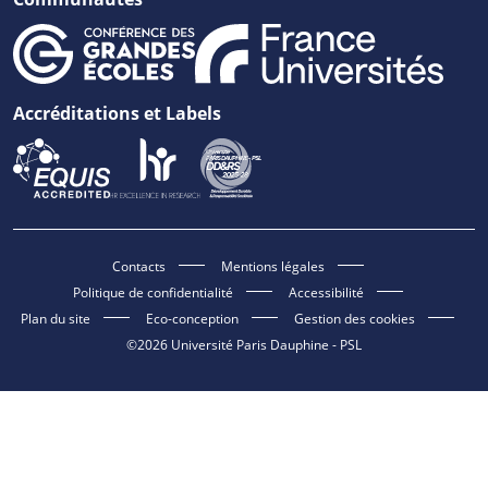
Accréditations et Labels
Contacts
Mentions légales
Politique de confidentialité
Accessibilité
Plan du site
Eco-conception
Gestion des cookies
©2026 Université Paris Dauphine - PSL