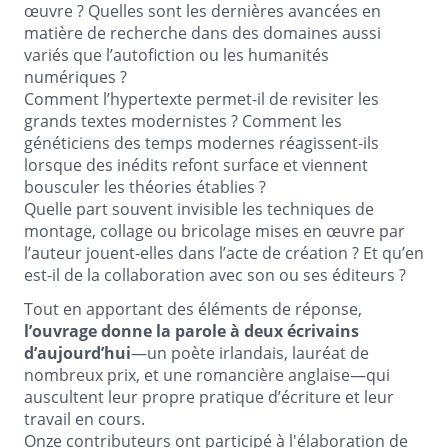
œuvre ? Quelles sont les dernières avancées en
matière de recherche dans des domaines aussi
variés que l’autofiction ou les humanités
numériques ?
Comment l’hypertexte permet-il de revisiter les
grands textes modernistes ? Comment les
généticiens des temps modernes réagissent-ils
lorsque des inédits refont surface et viennent
bousculer les théories établies ?
Quelle part souvent invisible les techniques de
montage, collage ou bricolage mises en œuvre par
l’auteur jouent-elles dans l’acte de création ? Et qu’en
est-il de la collaboration avec son ou ses éditeurs ?
Tout en apportant des éléments de réponse,
l’ouvrage donne la parole à deux écrivains
d’aujourd’hui
—un poète irlandais, lauréat de
nombreux prix, et une romancière anglaise—qui
auscultent leur propre pratique d’écriture et leur
travail en cours.
Onze contributeurs ont participé à l'élaboration de