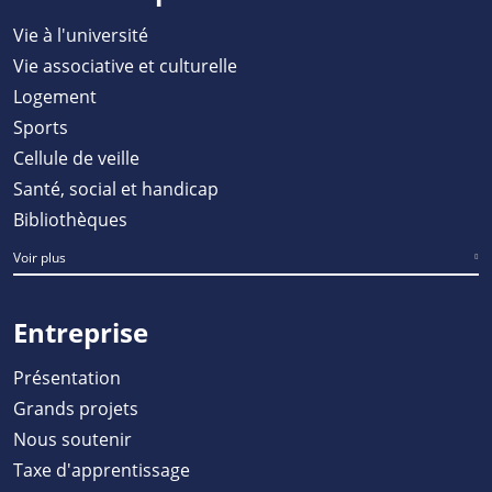
Vie à l'université
Vie associative et culturelle
Logement
Sports
Cellule de veille
Santé, social et handicap
Bibliothèques
Voir plus
Entreprise
Présentation
Grands projets
Nous soutenir
Taxe d'apprentissage