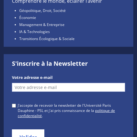
Comprendre le monde, éclairer l’avenir
Géopolitique, Droit, Société
Économie
Management & Entreprise
IA & Technologies
Transitions Écologique & Sociale
S'inscrire à la Newsletter
Votre adresse e-mail
J'accepte de recevoir la newsletter de l'Université Paris
Dauphine - PSL et j'ai pris connaissance de la
politique de
confidentialité
.