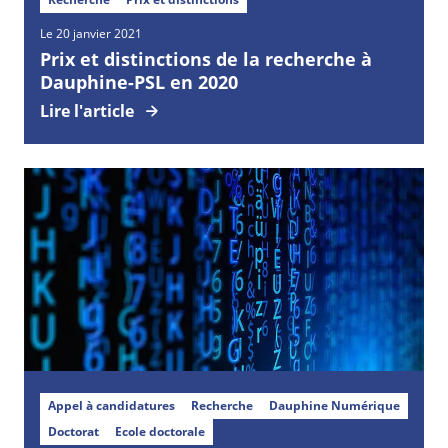
Le 20 janvier 2021
Prix et distinctions de la recherche à
Dauphine-PSL en 2020
Lire l'article
Appel à candidatures
Recherche
Dauphine Numérique
Doctorat
Ecole doctorale