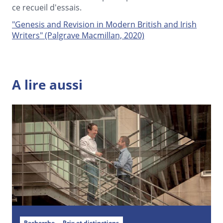
ce recueil d'essais.
"Genesis and Revision in Modern British and Irish
Writers" (Palgrave Macmillan, 2020)
A lire aussi
Recherche
Prix et distinctions