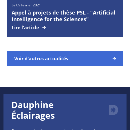
Le 09 février 2021
Appel à projets de thèse PSL - "Artificial
Intelligence for the Sciences"
Lire l'article
Voir d'autres actualités
Dauphine
Éclairages