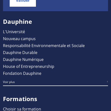
Valider
Dauphine
L'Université
Nouveau campus
Responsabilité Environnementale et Sociale
Dauphine Durable
Dauphine Numérique
House of Entrepreneurship
Fondation Dauphine
Voir plus
Formations
Choisir sa formation