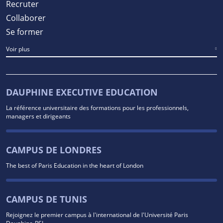
Recruter
Collaborer
Se former
Voir plus
DAUPHINE EXECUTIVE EDUCATION
La référence universitaire des formations pour les professionnels,
managers et dirigeants
CAMPUS DE LONDRES
The best of Paris Education in the heart of London
CAMPUS DE TUNIS
Rejoignez le premier campus à l'international de l'Université Paris
Dauphine-PSL