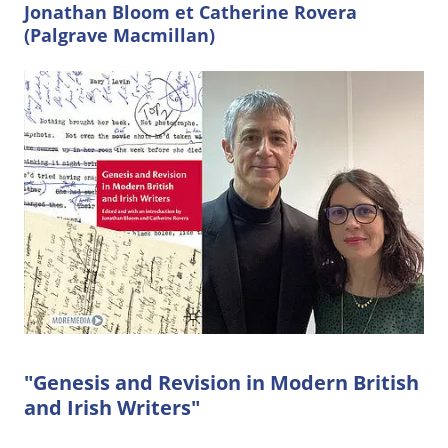
Jonathan Bloom et Catherine Rovera
(Palgrave Macmillan)
"Genesis and Revision in Modern British
and Irish Writers"