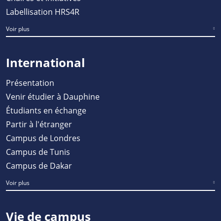
Labellisation HRS4R
Voir plus
International
Présentation
Venir étudier à Dauphine
Étudiants en échange
Partir à l'étranger
Campus de Londres
Campus de Tunis
Campus de Dakar
Voir plus
Vie de campus