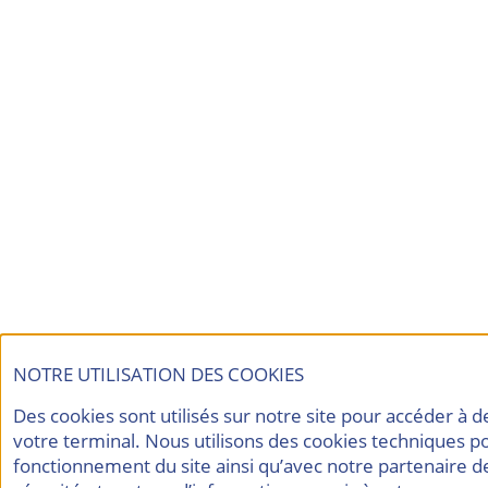
NOTRE UTILISATION DES COOKIES
Des cookies sont utilisés sur notre site pour accéder à 
votre terminal. Nous utilisons des cookies techniques p
fonctionnement du site ainsi qu’avec notre partenaire d