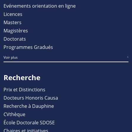
Evénements orientation en ligne
Licences
Masters
Magistères
Doctorats
Programmes Gradués
Voir plus
Recherche
Prix et Distinctions
Docteurs Honoris Causa
Recherche à Dauphine
CVthèque
École Doctorale SDOSE
Chaires et initiatives