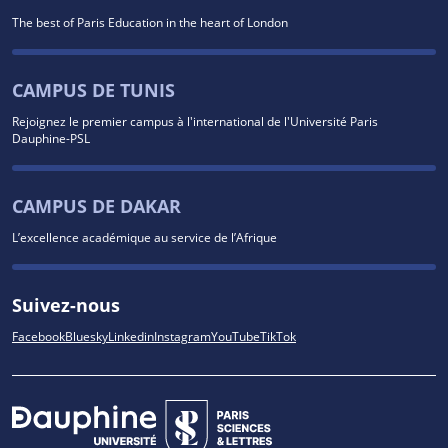
The best of Paris Education in the heart of London
CAMPUS DE TUNIS
Rejoignez le premier campus à l'international de l'Université Paris
Dauphine-PSL
CAMPUS DE DAKAR
L’excellence académique au service de l’Afrique
Suivez-nous
Facebook
Bluesky
Linkedin
Instagram
YouTube
TikTok