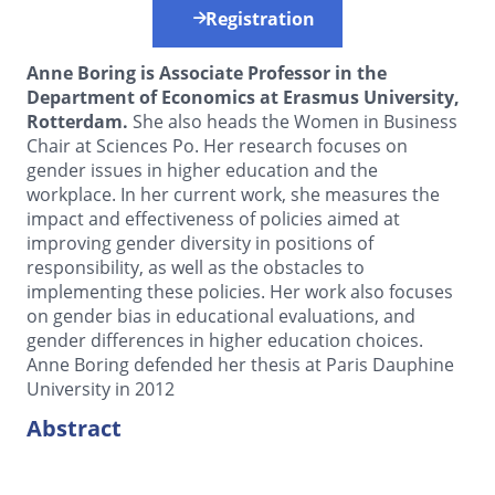
Registration
Anne Boring is Associate Professor in the
Department of Economics at Erasmus University,
Rotterdam.
She also heads the Women in Business
Chair at Sciences Po. Her research focuses on
gender issues in higher education and the
workplace. In her current work, she measures the
impact and effectiveness of policies aimed at
improving gender diversity in positions of
responsibility, as well as the obstacles to
implementing these policies. Her work also focuses
on gender bias in educational evaluations, and
gender differences in higher education choices.
Anne Boring defended her thesis at Paris Dauphine
University in 2012
Abstract