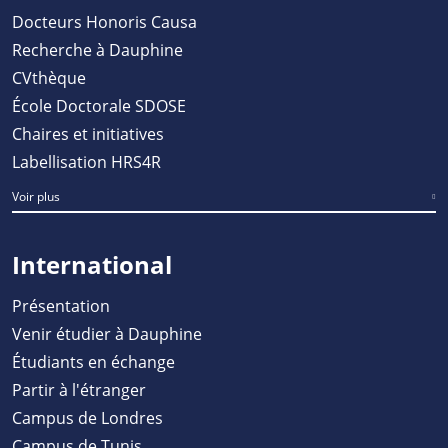
Docteurs Honoris Causa
Recherche à Dauphine
CVthèque
École Doctorale SDOSE
Chaires et initiatives
Labellisation HRS4R
Voir plus
International
Présentation
Venir étudier à Dauphine
Étudiants en échange
Partir à l'étranger
Campus de Londres
Campus de Tunis