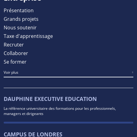
Présentation
Grands projets
Nous soutenir
Taxe d'apprentissage
Recruter
Collaborer
Se former
Voir plus
DAUPHINE EXECUTIVE EDUCATION
La référence universitaire des formations pour les professionnels,
managers et dirigeants
CAMPUS DE LONDRES