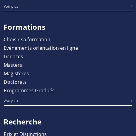
Voir plus
Formations
Choisir sa formation
Evénements orientation en ligne
Licences
Masters
Magistères
Doctorats
Programmes Gradués
Voir plus
Recherche
Prix et Distinctions