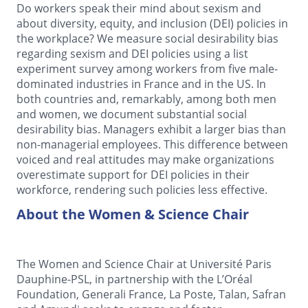
Do workers speak their mind about sexism and
about diversity, equity, and inclusion (DEI) policies in
the workplace? We measure social desirability bias
regarding sexism and DEI policies using a list
experiment survey among workers from five male-
dominated industries in France and in the US. In
both countries and, remarkably, among both men
and women, we document substantial social
desirability bias. Managers exhibit a larger bias than
non-managerial employees. This difference between
voiced and real attitudes may make organizations
overestimate support for DEI policies in their
workforce, rendering such policies less effective.
About the Women & Science Chair
The Women and Science Chair at Université Paris
Dauphine-PSL, in partnership with the L’Oréal
Foundation, Generali France, La Poste, Talan, Safran