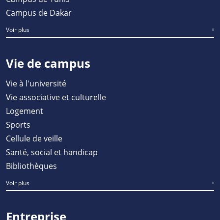
Campus de Dakar
Voir plus
Vie de campus
Vie à l'université
Vie associative et culturelle
Logement
Sports
Cellule de veille
Santé, social et handicap
Bibliothèques
Voir plus
Entreprise