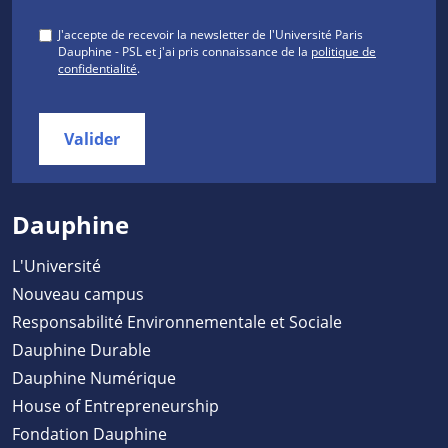
J'accepte de recevoir la newsletter de l'Université Paris
Dauphine - PSL et j'ai pris connaissance de la
politique de
confidentialité
.
Valider
Dauphine
L'Université
Nouveau campus
Responsabilité Environnementale et Sociale
Dauphine Durable
Dauphine Numérique
House of Entrepreneurship
Fondation Dauphine