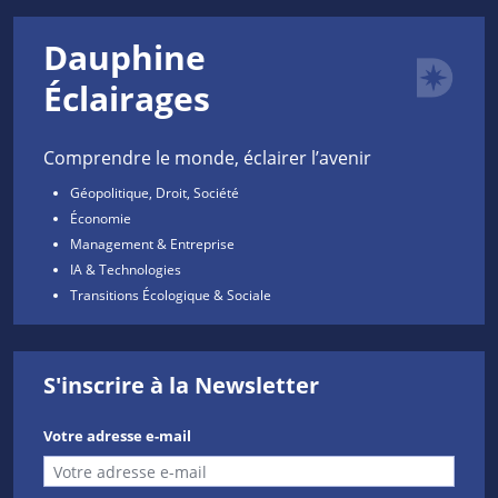
Dauphine
Éclairages
Comprendre le monde, éclairer l’avenir
Géopolitique, Droit, Société
Économie
Management & Entreprise
IA & Technologies
Transitions Écologique & Sociale
S'inscrire à la Newsletter
Votre adresse e-mail