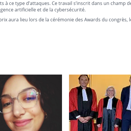
s à ce type d’attaques. Ce travail s’inscrit dans un champ d
ligence artificielle et de la cybersécurité.
 prix aura lieu lors de la cérémonie des Awards du congrès, 