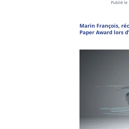
Publié le 
Marin François, r
Paper Award lors d