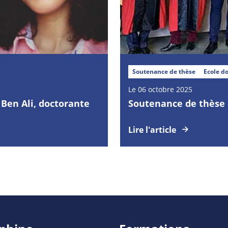
Soutenance de thèse
Ecole do
Le 06 octobre 2025
Ben Ali, doctorante
Soutenance de thèse 
Lire l'article