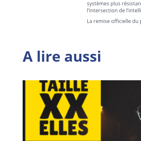
systèmes plus résistant
l’intersection de l’intel
La remise officielle du
A lire aussi