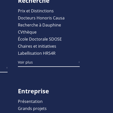
Recherche
Prix et Distinctions
Docteurs Honoris Causa
Recherche à Dauphine
CVthèque
École Doctorale SDOSE
Chaires et initiatives
Labellisation HRS4R
Voir plus
Entreprise
Présentation
Grands projets