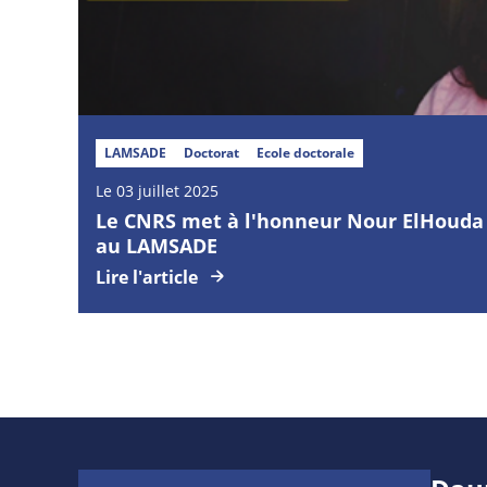
LAMSADE
Doctorat
Ecole doctorale
Le 03 juillet 2025
Le CNRS met à l'honneur Nour ElHouda 
au LAMSADE
Lire l'article