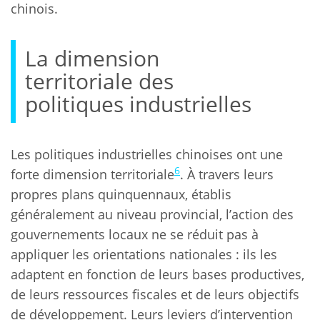
chinois.
La dimension
territoriale des
politiques industrielles
Les politiques industrielles chinoises ont une
6
forte dimension territoriale
. À travers leurs
propres plans quinquennaux, établis
généralement au niveau provincial, l’action des
gouvernements locaux ne se réduit pas à
appliquer les orientations nationales : ils les
adaptent en fonction de leurs bases productives,
de leurs ressources fiscales et de leurs objectifs
de développement. Leurs leviers d’intervention