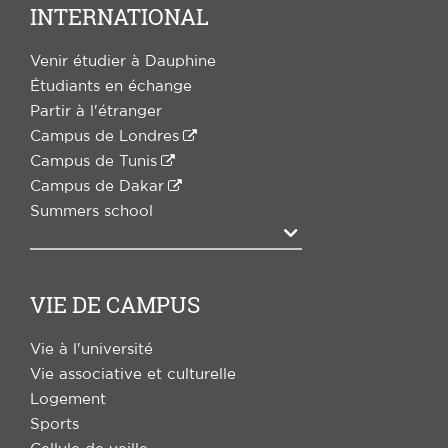
INTERNATIONAL
Venir étudier à Dauphine
Étudiants en échange
Partir à l'étranger
Campus de Londres
Campus de Tunis
Campus de Dakar
Summers school
Agrandir
VIE DE CAMPUS
Vie à l'université
Vie associative et culturelle
Logement
Sports