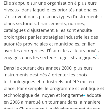
Elle s’appuie sur une organisation à plusieurs
niveaux, dans laquelle les priorités nationales
s’inscrivent dans plusieurs types d’instruments :
plans sectoriels, financements, normes,
catalogues d’ajustement. Elles sont ensuite
prolongées par les stratégies industrielles des
autorités provinciales et municipales, en lien
avec les entreprises d’État et les acteurs privés
1
engagés dans les secteurs jugés stratégiques
.
Dans le courant des années 2000, plusieurs
instruments destinés à orienter les choix
technologiques et industriels ont été mis en
place. Par exemple, le programme scientifique et
2
technologique de moyen et long terme
adopté
en 2006 a marqué un tournant dans la manière
dont la Chine conçoit le développement de son