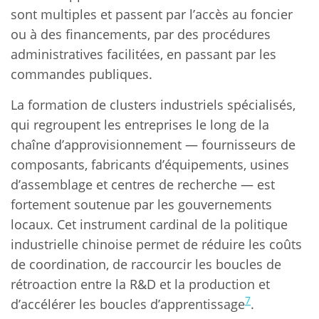
sont multiples et passent par l’accès au foncier
ou à des financements, par des procédures
administratives facilitées, en passant par les
commandes publiques.
La formation de clusters industriels spécialisés,
qui regroupent les entreprises le long de la
chaîne d’approvisionnement — fournisseurs de
composants, fabricants d’équipements, usines
d’assemblage et centres de recherche — est
fortement soutenue par les gouvernements
locaux. Cet instrument cardinal de la politique
industrielle chinoise permet de réduire les coûts
de coordination, de raccourcir les boucles de
rétroaction entre la R&D et la production et
7
d’accélérer les boucles d’apprentissage
.