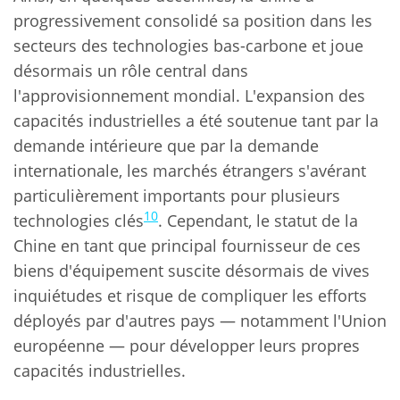
progressivement consolidé sa position dans les
secteurs des technologies bas-carbone et joue
désormais un rôle central dans
l'approvisionnement mondial. L'expansion des
capacités industrielles a été soutenue tant par la
demande intérieure que par la demande
internationale, les marchés étrangers s'avérant
particulièrement importants pour plusieurs
10
technologies clés
. Cependant, le statut de la
Chine en tant que principal fournisseur de ces
biens d'équipement suscite désormais de vives
inquiétudes et risque de compliquer les efforts
déployés par d'autres pays — notamment l'Union
européenne — pour développer leurs propres
capacités industrielles.