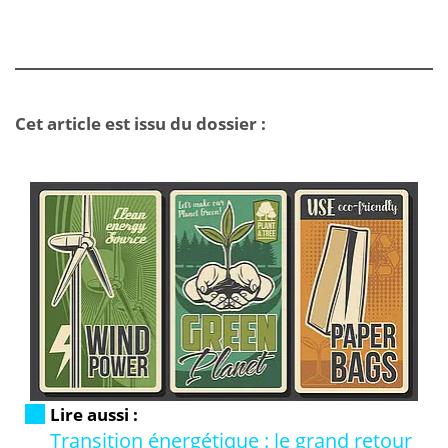
Cet article est issu du dossier :
Lire aussi :
Transition énergétique : le grand retour