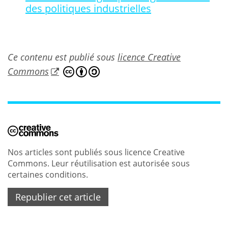
des politiques industrielles
Ce contenu est publié sous
licence Creative
Commons
Nos articles sont publiés sous licence Creative
Commons. Leur réutilisation est autorisée sous
certaines conditions.
Republier cet article