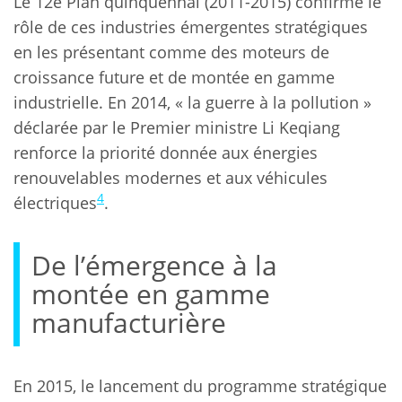
Le 12e Plan quinquennal (2011-2015) confirme le
rôle de ces industries émergentes stratégiques
en les présentant comme des moteurs de
croissance future et de montée en gamme
industrielle. En 2014, « la guerre à la pollution »
déclarée par le Premier ministre Li Keqiang
renforce la priorité donnée aux énergies
renouvelables modernes et aux véhicules
4
électriques
.
De l’émergence à la
montée en gamme
manufacturière
En 2015, le lancement du programme stratégique