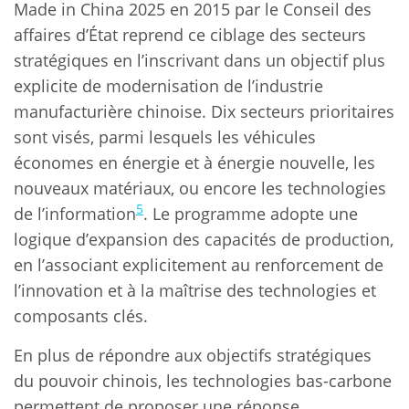
Made in China 2025 en 2015 par le Conseil des
affaires d’État reprend ce ciblage des secteurs
stratégiques en l’inscrivant dans un objectif plus
explicite de modernisation de l’industrie
manufacturière chinoise. Dix secteurs prioritaires
sont visés, parmi lesquels les véhicules
économes en énergie et à énergie nouvelle, les
nouveaux matériaux, ou encore les technologies
5
de l’information
. Le programme adopte une
logique d’expansion des capacités de production,
en l’associant explicitement au renforcement de
l’innovation et à la maîtrise des technologies et
composants clés.
En plus de répondre aux objectifs stratégiques
du pouvoir chinois, les technologies bas-carbone
permettent de proposer une réponse