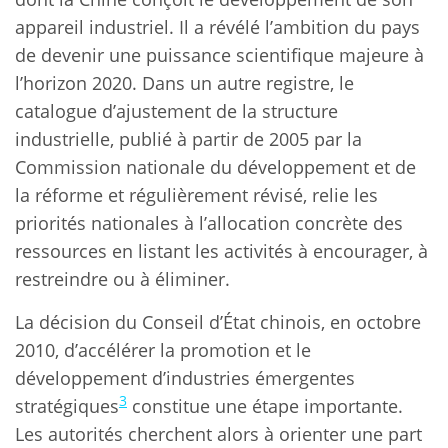
appareil industriel. Il a révélé l’ambition du pays
de devenir une puissance scientifique majeure à
l’horizon 2020. Dans un autre registre, le
catalogue d’ajustement de la structure
industrielle, publié à partir de 2005 par la
Commission nationale du développement et de
la réforme et régulièrement révisé, relie les
priorités nationales à l’allocation concrète des
ressources en listant les activités à encourager, à
restreindre ou à éliminer.
La décision du Conseil d’État chinois, en octobre
2010, d’accélérer la promotion et le
développement d’industries émergentes
3
stratégiques
constitue une étape importante.
Les autorités cherchent alors à orienter une part