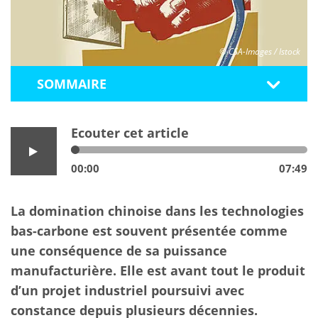
© CSA-Images / Istock
SOMMAIRE
Ecouter cet article
00:00
07:49
La domination chinoise dans les technologies
bas-carbone est souvent présentée comme
une conséquence de sa puissance
manufacturière. Elle est avant tout le produit
d’un projet industriel poursuivi avec
constance depuis plusieurs décennies.