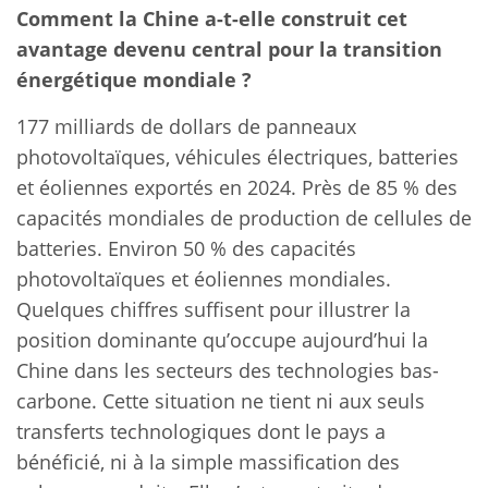
Comment la Chine a-t-elle construit cet
avantage devenu central pour la transition
énergétique mondiale ?
177 milliards de dollars de panneaux
photovoltaïques, véhicules électriques, batteries
et éoliennes exportés en 2024. Près de 85 % des
capacités mondiales de production de cellules de
batteries. Environ 50 % des capacités
photovoltaïques et éoliennes mondiales.
Quelques chiffres suffisent pour illustrer la
position dominante qu’occupe aujourd’hui la
Chine dans les secteurs des technologies bas-
carbone. Cette situation ne tient ni aux seuls
transferts technologiques dont le pays a
bénéficié, ni à la simple massification des