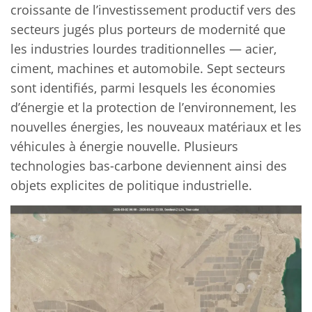
croissante de l’investissement productif vers des
secteurs jugés plus porteurs de modernité que
les industries lourdes traditionnelles — acier,
ciment, machines et automobile. Sept secteurs
sont identifiés, parmi lesquels les économies
d’énergie et la protection de l’environnement, les
nouvelles énergies, les nouveaux matériaux et les
véhicules à énergie nouvelle. Plusieurs
technologies bas-carbone deviennent ainsi des
objets explicites de politique industrielle.