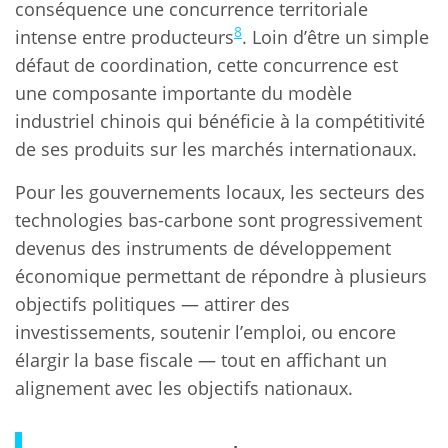
conséquence une concurrence territoriale
8
intense entre producteurs
. Loin d’être un simple
défaut de coordination, cette concurrence est
une composante importante du modèle
industriel chinois qui bénéficie à la compétitivité
de ses produits sur les marchés internationaux.
Pour les gouvernements locaux, les secteurs des
technologies bas-carbone sont progressivement
devenus des instruments de développement
économique permettant de répondre à plusieurs
objectifs politiques — attirer des
investissements, soutenir l’emploi, ou encore
élargir la base fiscale — tout en affichant un
alignement avec les objectifs nationaux.