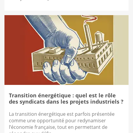
Transition énergétique : quel est le rôle
des syndicats dans les projets industriels ?
La transition énergétique est parfois présentée
comme une opportunité pour redynamiser
l’économie française, tout en permettant de