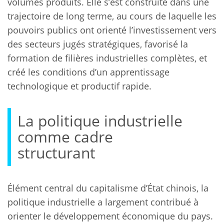
volumes produits. Elle s’est construite dans une
trajectoire de long terme, au cours de laquelle les
pouvoirs publics ont orienté l’investissement vers
des secteurs jugés stratégiques, favorisé la
formation de filières industrielles complètes, et
créé les conditions d’un apprentissage
technologique et productif rapide.
La politique industrielle
comme cadre
structurant
Élément central du capitalisme d’État chinois, la
politique industrielle a largement contribué à
orienter le développement économique du pays.