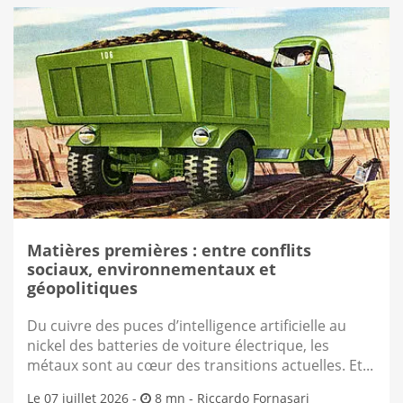
Matières premières : entre conflits
sociaux, environnementaux et
géopolitiques
Du cuivre des puces d’intelligence artificielle au
nickel des batteries de voiture électrique, les
métaux sont au cœur des transitions actuelles. Et...
Le 07 juillet 2026 -
8 mn -
Riccardo Fornasari