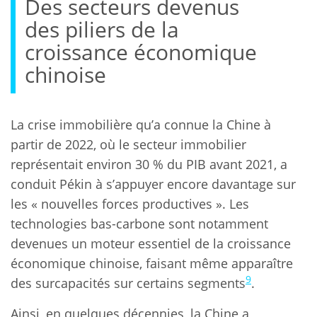
Des secteurs devenus
des piliers de la
croissance économique
chinoise
La crise immobilière qu’a connue la Chine à
partir de 2022, où le secteur immobilier
représentait environ 30 % du PIB avant 2021, a
conduit Pékin à s’appuyer encore davantage sur
les « nouvelles forces productives ». Les
technologies bas-carbone sont notamment
devenues un moteur essentiel de la croissance
économique chinoise, faisant même apparaître
9
des surcapacités sur certains segments
.
Ainsi, en quelques décennies, la Chine a