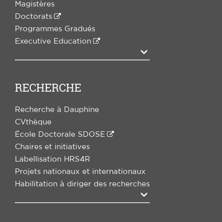
Magistères
Doctorats
Programmes Gradués
Executive Education
Agrandir
RECHERCHE
Recherche à Dauphine
CVthèque
École Doctorale SDOSE
Chaires et initiatives
Labellisation HRS4R
Projets nationaux et internationaux
Habilitation à diriger des recherches
Agrandir