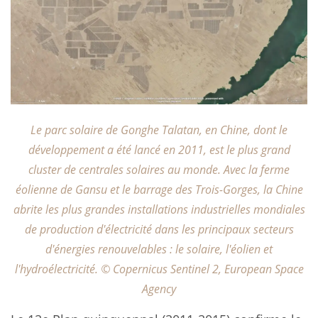
Le parc solaire de Gonghe Talatan, en Chine, dont le
développement a été lancé en 2011, est le plus grand
cluster de centrales solaires au monde. Avec la ferme
éolienne de Gansu et le barrage des Trois-Gorges, la Chine
abrite les plus grandes installations industrielles mondiales
de production d'électricité dans les principaux secteurs
d'énergies renouvelables : le solaire, l'éolien et
l'hydroélectricité. © Copernicus Sentinel 2, European Space
Agency