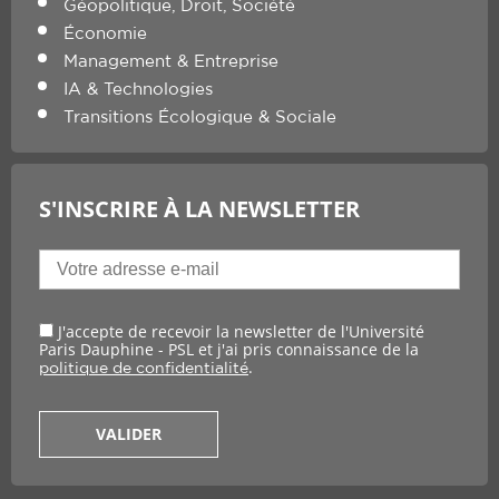
Géopolitique, Droit, Société
Économie
Management & Entreprise
IA & Technologies
Transitions Écologique & Sociale
S'INSCRIRE À LA NEWSLETTER
J'accepte de recevoir la newsletter de l'Université
Paris Dauphine - PSL et j'ai pris connaissance de la
.
politique de confidentialité
VALIDER