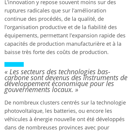
L’innovation y repose souvent moins sur des
ruptures radicales que sur l’amélioration
continue des procédés, de la qualité, de
l’organisation productive et de la fiabilité des
équipements, permettant l’expansion rapide des
capacités de production manufacturière et à la
baisse très forte des coûts de production.
« Les secteurs des technologies bas-
carbone sont devenus des instruments de
développement économique pour les
gouvernements locaux. »
De nombreux clusters centrés sur la technologie
photovoltaïque, les batteries, ou encore les
véhicules à énergie nouvelle ont été développés
dans de nombreuses provinces avec pour