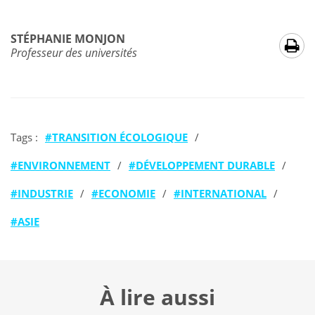
STÉPHANIE MONJON
Professeur des universités
Tags :
TRANSITION ÉCOLOGIQUE
/
ENVIRONNEMENT
/
DÉVELOPPEMENT DURABLE
/
INDUSTRIE
/
ECONOMIE
/
INTERNATIONAL
/
ASIE
À lire aussi