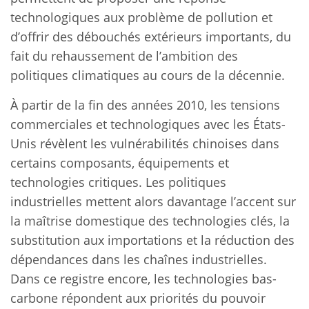
technologiques aux problème de pollution et
d’offrir des débouchés extérieurs importants, du
fait du rehaussement de l’ambition des
politiques climatiques au cours de la décennie.
À partir de la fin des années 2010, les tensions
commerciales et technologiques avec les États-
Unis révèlent les vulnérabilités chinoises dans
certains composants, équipements et
technologies critiques. Les politiques
industrielles mettent alors davantage l’accent sur
la maîtrise domestique des technologies clés, la
substitution aux importations et la réduction des
dépendances dans les chaînes industrielles.
Dans ce registre encore, les technologies bas-
carbone répondent aux priorités du pouvoir