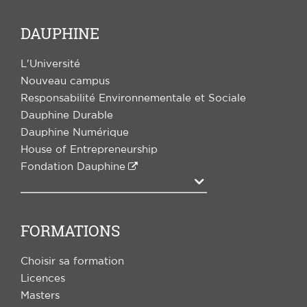
DAUPHINE
L'Université
Nouveau campus
Responsabilité Environnementale et Sociale
Dauphine Durable
Dauphine Numérique
House of Entrepreneurship
Fondation Dauphine
Agrandir
FORMATIONS
Choisir sa formation
Licences
Masters