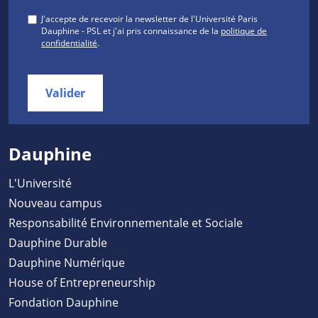
J'accepte de recevoir la newsletter de l'Université Paris
Dauphine - PSL et j'ai pris connaissance de la
politique de
confidentialité
.
Valider
Dauphine
L'Université
Nouveau campus
Responsabilité Environnementale et Sociale
Dauphine Durable
Dauphine Numérique
House of Entrepreneurship
Fondation Dauphine