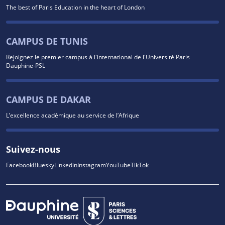
The best of Paris Education in the heart of London
CAMPUS DE TUNIS
Rejoignez le premier campus à l'international de l'Université Paris
Dauphine-PSL
CAMPUS DE DAKAR
L’excellence académique au service de l’Afrique
Suivez-nous
Facebook
Bluesky
Linkedin
Instagram
YouTube
TikTok