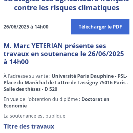
contre les risques climatiques
26/06/2025 à 14h00
Télécharger le PDF
M. Marc YETERIAN présente ses
travaux en soutenance le 26/06/2025
à 14h00
À l'adresse suivante :
Université Paris Dauphine - PSL-
Place du Maréchal de Lattre de Tassigny 75016 Paris -
Salle des thèses - D 520
En vue de l'obtention du diplôme :
Doctorat en
Economie
La soutenance est publique
Titre des travaux