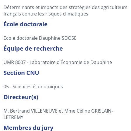
Déterminants et impacts des stratégies des agriculteurs
français contre les risques climatiques
École doctorale
École doctorale Dauphine SDOSE
Équipe de recherche
UMR 8007 - Laboratoire d’Économie de Dauphine
Section CNU
05 - Sciences économiques
Directeur(s)
M. Bertrand VILLENEUVE et Mme Céline GRISLAIN-
LETREMY
Membres du jury