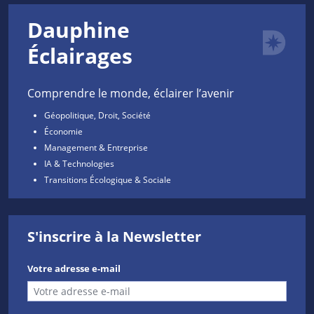
Dauphine
Éclairages
Comprendre le monde, éclairer l’avenir
Géopolitique, Droit, Société
Économie
Management & Entreprise
IA & Technologies
Transitions Écologique & Sociale
S'inscrire à la Newsletter
Votre adresse e-mail