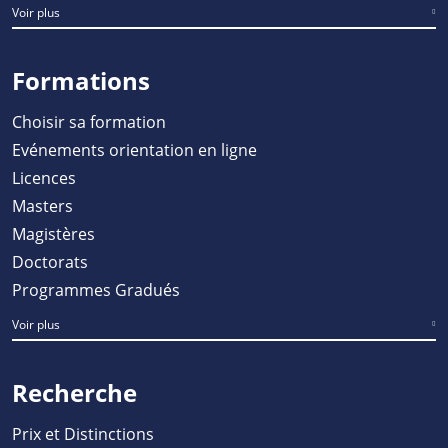
Voir plus
Formations
Choisir sa formation
Evénements orientation en ligne
Licences
Masters
Magistères
Doctorats
Programmes Gradués
Voir plus
Recherche
Prix et Distinctions