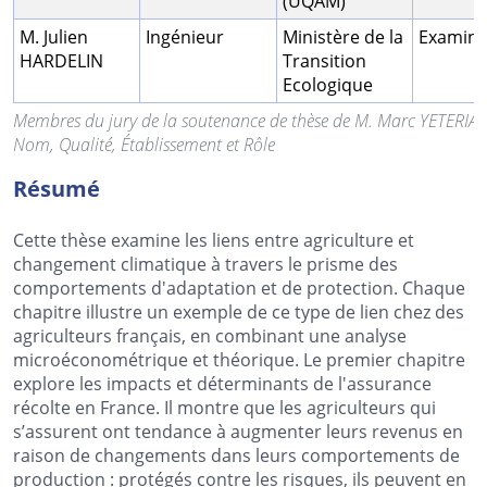
(UQAM)
M. Julien
Ingénieur
Ministère de la
Examina
HARDELIN
Transition
Ecologique
Membres du jury de la soutenance de thèse de M. Marc YETERIA
Nom, Qualité, Établissement et Rôle
Résumé
Cette thèse examine les liens entre agriculture et
changement climatique à travers le prisme des
comportements d'adaptation et de protection. Chaque
chapitre illustre un exemple de ce type de lien chez des
agriculteurs français, en combinant une analyse
microéconométrique et théorique. Le premier chapitre
explore les impacts et déterminants de l'assurance
récolte en France. Il montre que les agriculteurs qui
s’assurent ont tendance à augmenter leurs revenus en
raison de changements dans leurs comportements de
production : protégés contre les risques, ils peuvent en