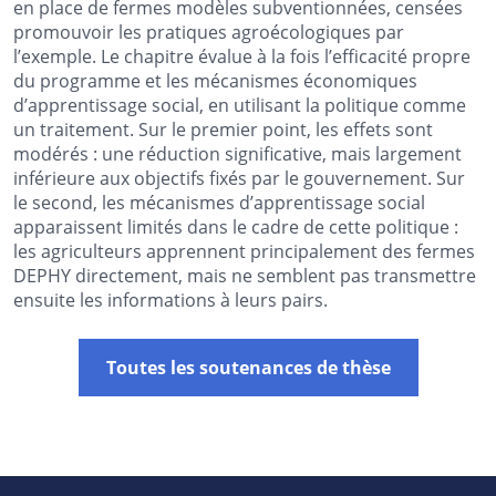
en place de fermes modèles subventionnées, censées
promouvoir les pratiques agroécologiques par
l’exemple. Le chapitre évalue à la fois l’efficacité propre
du programme et les mécanismes économiques
d’apprentissage social, en utilisant la politique comme
un traitement. Sur le premier point, les effets sont
modérés : une réduction significative, mais largement
inférieure aux objectifs fixés par le gouvernement. Sur
le second, les mécanismes d’apprentissage social
apparaissent limités dans le cadre de cette politique :
les agriculteurs apprennent principalement des fermes
DEPHY directement, mais ne semblent pas transmettre
ensuite les informations à leurs pairs.
Toutes les soutenances de thèse