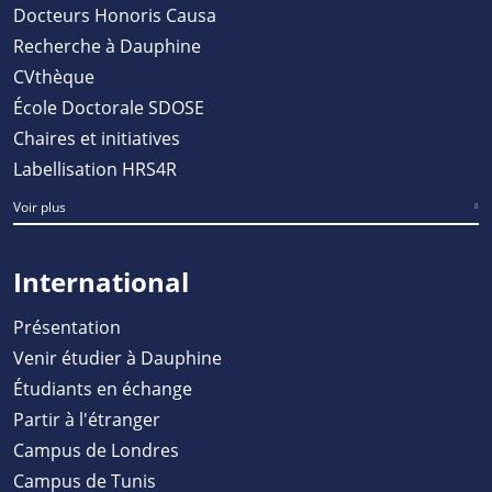
Docteurs Honoris Causa
Recherche à Dauphine
CVthèque
École Doctorale SDOSE
Chaires et initiatives
Labellisation HRS4R
Voir plus
International
Présentation
Venir étudier à Dauphine
Étudiants en échange
Partir à l'étranger
Campus de Londres
Campus de Tunis