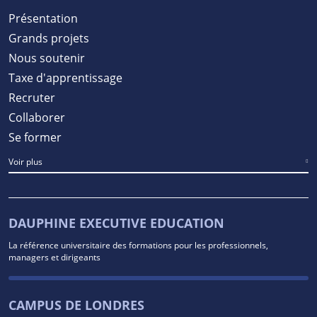
Présentation
Grands projets
Nous soutenir
Taxe d'apprentissage
Recruter
Collaborer
Se former
Voir plus
DAUPHINE EXECUTIVE EDUCATION
La référence universitaire des formations pour les professionnels,
managers et dirigeants
CAMPUS DE LONDRES