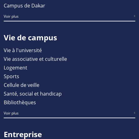
Campus de Dakar
Voir plus
Vie de campus
Vie à l'université
Vie associative et culturelle
Logement
Sports
Cellule de veille
Santé, social et handicap
Bibliothèques
Voir plus
Entreprise