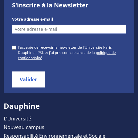
S'inscrire à la Newsletter
Votre adresse e-mail
J'accepte de recevoir la newsletter de l'Université Paris
Dauphine - PSL et j'ai pris connaissance de la
politique de
confidentialité
.
Valider
Dauphine
L'Université
Nouveau campus
Responsabilité Environnementale et Sociale