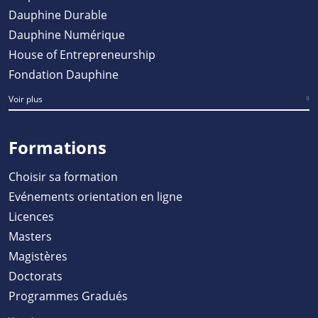
Dauphine Durable
Dauphine Numérique
House of Entrepreneurship
Fondation Dauphine
Voir plus
Formations
Choisir sa formation
Evénements orientation en ligne
Licences
Masters
Magistères
Doctorats
Programmes Gradués