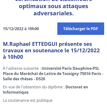
optimaux sous attaques
adversariales.
15/12/2022 à 10h00
Télécharger le PDF
M.Raphael ETTEDGUI présente ses
travaux en soutenance le 15/12/2022
à 10h00
À l'adresse suivante :
Université Paris Dauphine-PSL
Place du Maréchal de Lattre de Tassigny 75016 Paris -
Salle des thèses - D520
En vue de l'obtention du diplôme :
Doctorat en
Informatique
La soutenance est publique