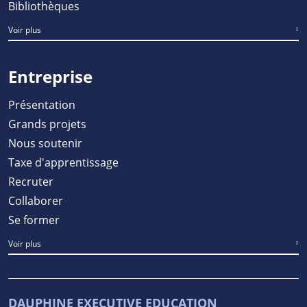
Bibliothèques
Voir plus
Entreprise
Présentation
Grands projets
Nous soutenir
Taxe d'apprentissage
Recruter
Collaborer
Se former
Voir plus
DAUPHINE EXECUTIVE EDUCATION