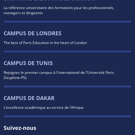
La référence universitaire des formations pour les professionnels,
managers et dirigeants
CAMPUS DE LONDRES
The best of Paris Education in the heart of London
CAMPUS DE TUNIS
Rejoignez le premier campus à l'international de l'Université Paris
Dauphine-PSL
CAMPUS DE DAKAR
L’excellence académique au service de l’Afrique
Suivez-nous