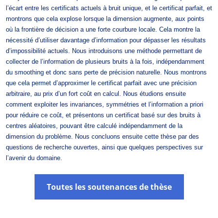
l’écart entre les certificats actuels à bruit unique, et le certificat parfait, et
montrons que cela explose lorsque la dimension augmente, aux points
où la frontière de décision a une forte courbure locale. Cela montre la
nécessité d’utiliser davantage d’information pour dépasser les résultats
d’impossibilité actuels. Nous introduisons une méthode permettant de
collecter de l’information de plusieurs bruits à la fois, indépendamment
du smoothing et donc sans perte de précision naturelle. Nous montrons
que cela permet d’approximer le certificat parfait avec une précision
arbitraire, au prix d’un fort coût en calcul. Nous étudions ensuite
comment exploiter les invariances, symmétries et l’information a priori
pour réduire ce coût, et présentons un certificat basé sur des bruits à
centres aléatoires, pouvant être calculé indépendamment de la
dimension du problème. Nous concluons ensuite cette thèse par des
questions de recherche ouvertes, ainsi que quelques perspectives sur
l’avenir du domaine.
Toutes les soutenances de thèse