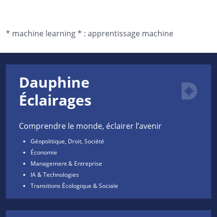
*
machine learning *
:
apprentissage machine
Dauphine
Éclairages
Comprendre le monde, éclairer l’avenir
Géopolitique, Droit, Société
Économie
Management & Entreprise
IA & Technologies
Transitions Écologique & Sociale