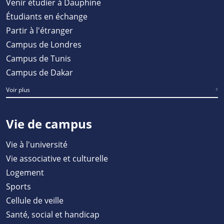
Venir étudier à Dauphine
Étudiants en échange
Partir à l'étranger
Campus de Londres
Campus de Tunis
Campus de Dakar
Voir plus
Vie de campus
Vie à l'université
Vie associative et culturelle
Logement
Sports
Cellule de veille
Santé, social et handicap