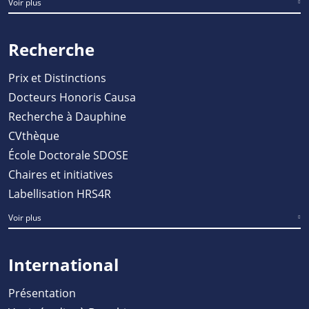
Voir plus
Recherche
Prix et Distinctions
Docteurs Honoris Causa
Recherche à Dauphine
CVthèque
École Doctorale SDOSE
Chaires et initiatives
Labellisation HRS4R
Voir plus
International
Présentation