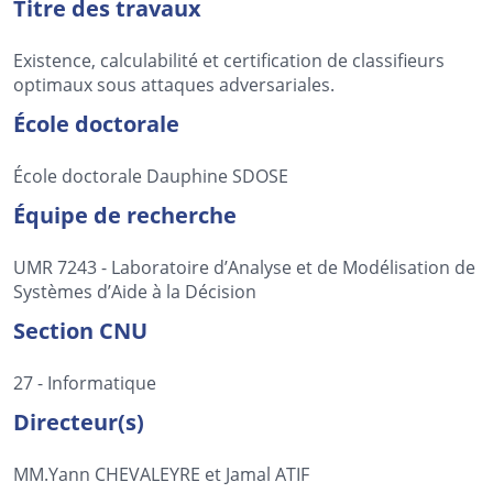
Titre des travaux
Existence, calculabilité et certification de classifieurs
optimaux sous attaques adversariales.
École doctorale
École doctorale Dauphine SDOSE
Équipe de recherche
UMR 7243 - Laboratoire d’Analyse et de Modélisation de
Systèmes d’Aide à la Décision
Section CNU
27 - Informatique
Directeur(s)
MM.Yann CHEVALEYRE et Jamal ATIF