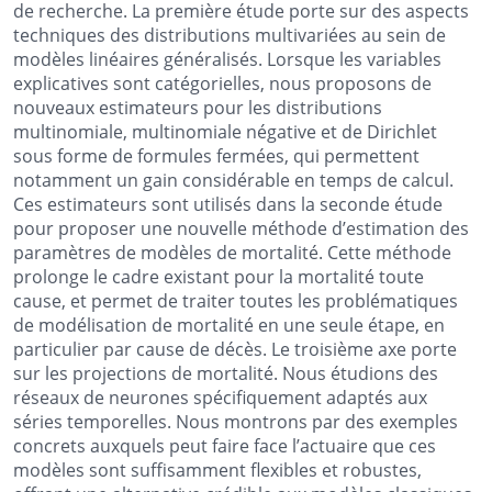
de recherche. La première étude porte sur des aspects
techniques des distributions multivariées au sein de
modèles linéaires généralisés. Lorsque les variables
explicatives sont catégorielles, nous proposons de
nouveaux estimateurs pour les distributions
multinomiale, multinomiale négative et de Dirichlet
sous forme de formules fermées, qui permettent
notamment un gain considérable en temps de calcul.
Ces estimateurs sont utilisés dans la seconde étude
pour proposer une nouvelle méthode d’estimation des
paramètres de modèles de mortalité. Cette méthode
prolonge le cadre existant pour la mortalité toute
cause, et permet de traiter toutes les problématiques
de modélisation de mortalité en une seule étape, en
particulier par cause de décès. Le troisième axe porte
sur les projections de mortalité. Nous étudions des
réseaux de neurones spécifiquement adaptés aux
séries temporelles. Nous montrons par des exemples
concrets auxquels peut faire face l’actuaire que ces
modèles sont suffisamment flexibles et robustes,