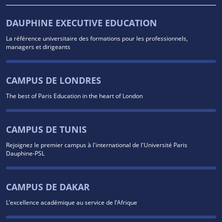
DAUPHINE EXECUTIVE EDUCATION
La référence universitaire des formations pour les professionnels,
managers et dirigeants
CAMPUS DE LONDRES
The best of Paris Education in the heart of London
CAMPUS DE TUNIS
Rejoignez le premier campus à l'international de l'Université Paris
Dauphine-PSL
CAMPUS DE DAKAR
L’excellence académique au service de l’Afrique