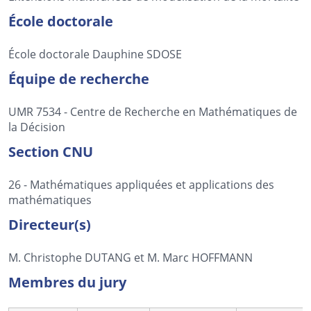
École doctorale
École doctorale Dauphine SDOSE
Équipe de recherche
UMR 7534 - Centre de Recherche en Mathématiques de
la Décision
Section CNU
26 - Mathématiques appliquées et applications des
mathématiques
Directeur(s)
M. Christophe DUTANG et M. Marc HOFFMANN
Membres du jury