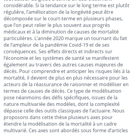
considérable. Si la tendance sur le long terme est plutôt
régulière, l’amélioration de la longévité peut être
décomposée sur le court-terme en plusieurs phases,
que l’on peut relier le plus souvent aux progrès
médicaux et à la diminution de causes de mortalité
particulières. L’année 2020 marque un tournant du fait
de l’ampleur de la pandémie Covid-19 et de ses
conséquences. Ses effets directs et indirects sur
l’économie et les systèmes de santé se manifestent
également au travers des autres causes majeures de
décès. Pour comprendre et anticiper les risques liés à la
mortalité, il devient de plus en plus nécessaire pour les
acteurs de la réassurance de raisonner et modéliser en
termes de causes de décès. Ce type de modélisation
pose néanmoins des défis spécifiques, issues de la
nature multivariée des modèles, dont la complexité
dépasse celle des outils classiques de l’actuaire. Nous
proposons dans cette thèse plusieurs axes pour
étendre la modélisation de la mortalité à un cadre
multivarié. Ces axes sont abordés sous forme d’articles