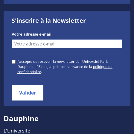
S'inscrire à la Newsletter
Votre adresse e-mail
J'accepte de recevoir la newsletter de l'Université Paris
Dauphine - PSL et j'ai pris connaissance de la
politique de
confidentialité
.
Valider
Dauphine
L'Université