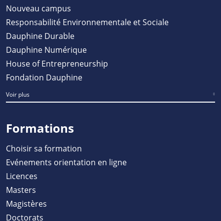
Nouveau campus
Responsabilité Environnementale et Sociale
Dauphine Durable
Dauphine Numérique
House of Entrepreneurship
Fondation Dauphine
Voir plus
Formations
Choisir sa formation
Evénements orientation en ligne
Licences
Masters
Magistères
Doctorats