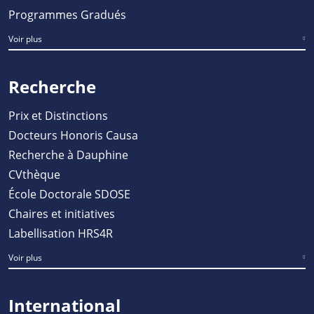
Programmes Gradués
Voir plus
Recherche
Prix et Distinctions
Docteurs Honoris Causa
Recherche à Dauphine
CVthèque
École Doctorale SDOSE
Chaires et initiatives
Labellisation HRS4R
Voir plus
International