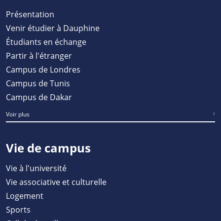
Présentation
Venir étudier à Dauphine
Étudiants en échange
Partir à l'étranger
Campus de Londres
Campus de Tunis
Campus de Dakar
Voir plus
Vie de campus
Vie à l'université
Vie associative et culturelle
Logement
Sports