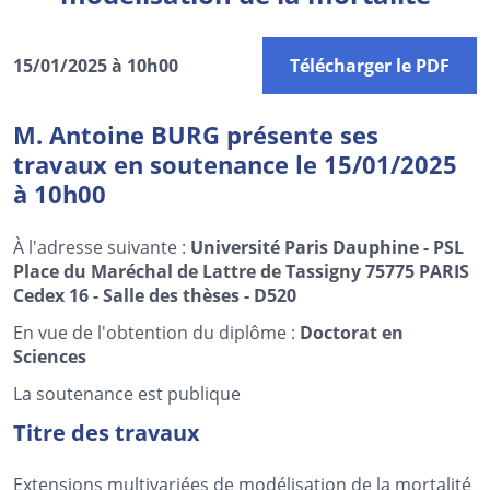
15/01/2025 à 10h00
Télécharger le PDF
M. Antoine BURG présente ses
travaux en soutenance le 15/01/2025
à 10h00
À l'adresse suivante :
Université Paris Dauphine - PSL
Place du Maréchal de Lattre de Tassigny 75775 PARIS
Cedex 16 - Salle des thèses - D520
En vue de l'obtention du diplôme :
Doctorat en
Sciences
La soutenance est publique
Titre des travaux
Extensions multivariées de modélisation de la mortalité