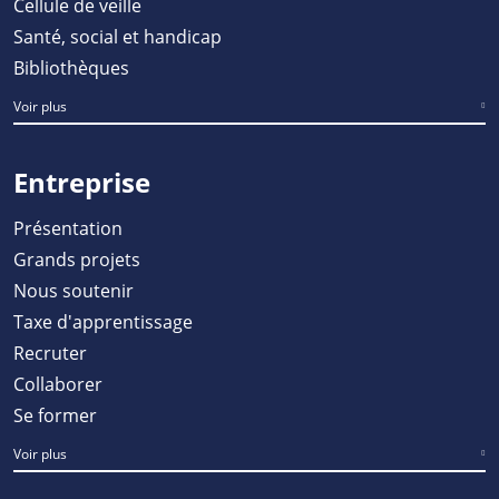
Cellule de veille
Santé, social et handicap
Bibliothèques
Voir plus
Entreprise
Présentation
Grands projets
Nous soutenir
Taxe d'apprentissage
Recruter
Collaborer
Se former
Voir plus