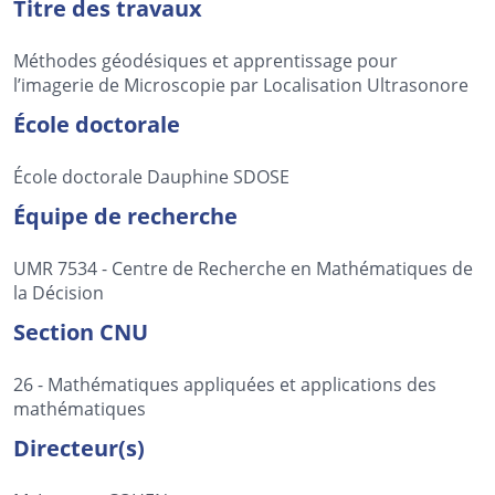
Titre des travaux
Méthodes géodésiques et apprentissage pour
l’imagerie de Microscopie par Localisation Ultrasonore
École doctorale
École doctorale Dauphine SDOSE
Équipe de recherche
UMR 7534 - Centre de Recherche en Mathématiques de
la Décision
Section CNU
26 - Mathématiques appliquées et applications des
mathématiques
Directeur(s)