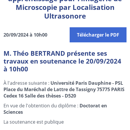
Microscopie par Localisation
Ultrasonore
20/09/2024 à 10h00
Télécharger le PDF
M. Théo BERTRAND présente ses
travaux en soutenance le 20/09/2024
à 10h00
À l'adresse suivante :
Université Paris Dauphine - PSL
Place du Maréchal de Lattre de Tassigny 75775 PARIS
Cedex 16 Salle des thèses - D520
En vue de l'obtention du diplôme :
Doctorat en
Sciences
La soutenance est publique