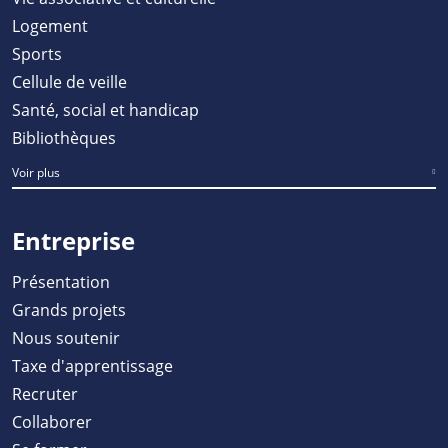
Logement
Sports
Cellule de veille
Santé, social et handicap
Bibliothèques
Voir plus
Entreprise
Présentation
Grands projets
Nous soutenir
Taxe d'apprentissage
Recruter
Collaborer