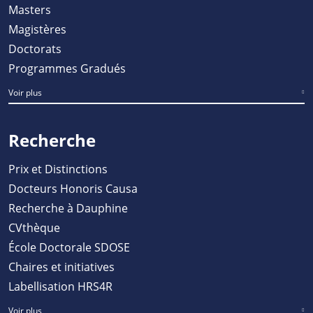
Masters
Magistères
Doctorats
Programmes Gradués
Voir plus
Recherche
Prix et Distinctions
Docteurs Honoris Causa
Recherche à Dauphine
CVthèque
École Doctorale SDOSE
Chaires et initiatives
Labellisation HRS4R
Voir plus