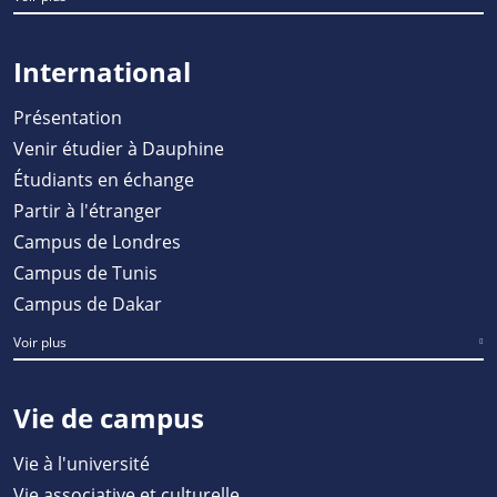
International
Présentation
Venir étudier à Dauphine
Étudiants en échange
Partir à l'étranger
Campus de Londres
Campus de Tunis
Campus de Dakar
Voir plus
Vie de campus
Vie à l'université
Vie associative et culturelle