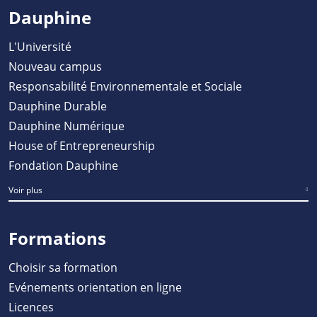
Dauphine
L'Université
Nouveau campus
Responsabilité Environnementale et Sociale
Dauphine Durable
Dauphine Numérique
House of Entrepreneurship
Fondation Dauphine
Voir plus
Formations
Choisir sa formation
Evénements orientation en ligne
Licences