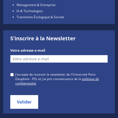
Management & Entreprise
IA & Technologies
Transitions Écologique & Sociale
S'inscrire à la Newsletter
Votre adresse e-mail
J'accepte de recevoir la newsletter de l'Université Paris
Dauphine - PSL et j'ai pris connaissance de la
politique de
confidentialité
.
Valider