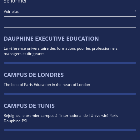
Se former
Voir plus
DAUPHINE EXECUTIVE EDUCATION
La référence universitaire des formations pour les professionnels,
managers et dirigeants
CAMPUS DE LONDRES
The best of Paris Education in the heart of London
CAMPUS DE TUNIS
Rejoignez le premier campus à l'international de l'Université Paris
Dauphine-PSL