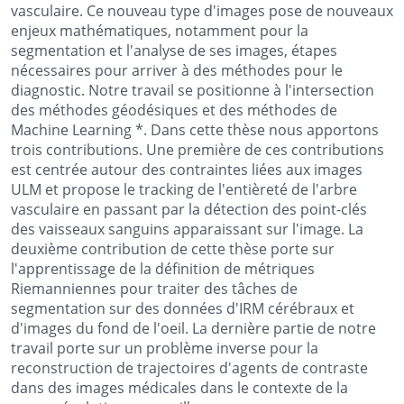
vasculaire. Ce nouveau type d'images pose de nouveaux
enjeux mathématiques, notamment pour la
segmentation et l'analyse de ses images, étapes
nécessaires pour arriver à des méthodes pour le
diagnostic. Notre travail se positionne à l'intersection
des méthodes géodésiques et des méthodes de
Machine Learning *
. Dans cette thèse nous apportons
trois contributions. Une première de ces contributions
est centrée autour des contraintes liées aux images
ULM et propose le tracking de l'entièreté de l'arbre
vasculaire en passant par la détection des point-clés
des vaisseaux sanguins apparaissant sur l'image. La
deuxième contribution de cette thèse porte sur
l'apprentissage de la définition de métriques
Riemanniennes pour traiter des tâches de
segmentation sur des données d'IRM cérébraux et
d'images du fond de l'oeil. La dernière partie de notre
travail porte sur un problème inverse pour la
reconstruction de trajectoires d'agents de contraste
dans des images médicales dans le contexte de la