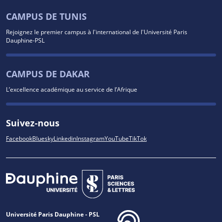
CAMPUS DE TUNIS
Rejoignez le premier campus à l'international de l'Université Paris
Dauphine-PSL
CAMPUS DE DAKAR
L’excellence académique au service de l’Afrique
Suivez-nous
Facebook
Bluesky
Linkedin
Instagram
YouTube
TikTok
Université Paris Dauphine - PSL