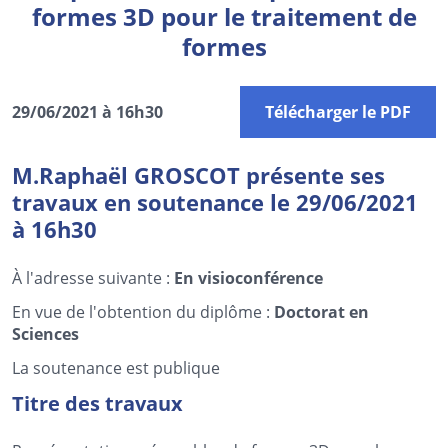
formes 3D pour le traitement de
formes
29/06/2021 à 16h30
Télécharger le PDF
M.Raphaël GROSCOT présente ses
travaux en soutenance le 29/06/2021
à 16h30
À l'adresse suivante :
En visioconférence
En vue de l'obtention du diplôme :
Doctorat en
Sciences
La soutenance est publique
Titre des travaux