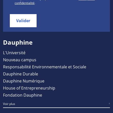
confidentialité
.
Valider
Dauphine
L'Université
Nouveau campus
Responsabilité Environnementale et Sociale
Dauphine Durable
Dauphine Numérique
House of Entrepreneurship
Fondation Dauphine
Voir plus