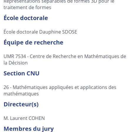
Représentations séparables de formes 3D pour le
traitement de formes
École doctorale
École doctorale Dauphine SDOSE
Équipe de recherche
UMR 7534 - Centre de Recherche en Mathématiques de
la Décision
Section CNU
26 - Mathématiques appliquées et applications des
mathématiques
Directeur(s)
M. Laurent COHEN
Membres du jury