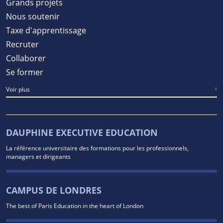
Grands projets
Nous soutenir
Taxe d'apprentissage
Recruter
Collaborer
Se former
Voir plus
DAUPHINE EXECUTIVE EDUCATION
La référence universitaire des formations pour les professionnels,
managers et dirigeants
CAMPUS DE LONDRES
The best of Paris Education in the heart of London