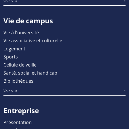
Voir plus
Vie de campus
Vie à l'université
Vie associative et culturelle
Logement
Sports
Cellule de veille
Santé, social et handicap
Bibliothèques
Voir plus
Entreprise
Présentation