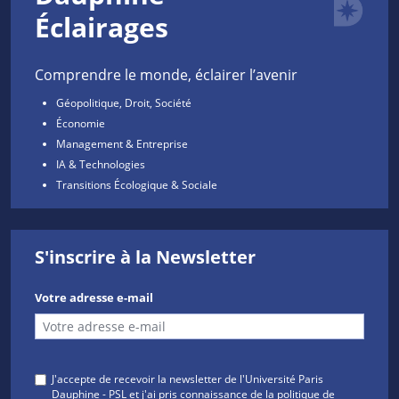
Éclairages
Comprendre le monde, éclairer l’avenir
Géopolitique, Droit, Société
Économie
Management & Entreprise
IA & Technologies
Transitions Écologique & Sociale
S'inscrire à la Newsletter
Votre adresse e-mail
J'accepte de recevoir la newsletter de l'Université Paris
Dauphine - PSL et j'ai pris connaissance de la
politique de