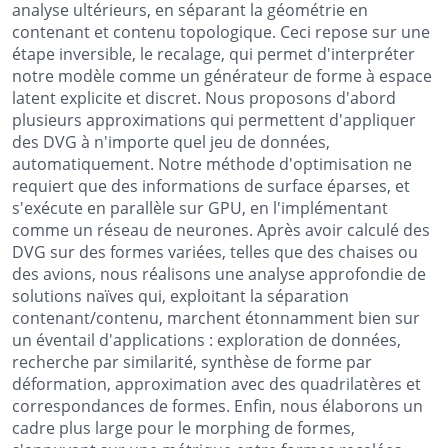
analyse ultérieurs, en séparant la géométrie en
contenant et contenu topologique. Ceci repose sur une
étape inversible, le recalage, qui permet d'interpréter
notre modèle comme un générateur de forme à espace
latent explicite et discret. Nous proposons d'abord
plusieurs approximations qui permettent d'appliquer
des DVG à n'importe quel jeu de données,
automatiquement. Notre méthode d'optimisation ne
requiert que des informations de surface éparses, et
s'exécute en parallèle sur GPU, en l'implémentant
comme un réseau de neurones. Après avoir calculé des
DVG sur des formes variées, telles que des chaises ou
des avions, nous réalisons une analyse approfondie de
solutions naïves qui, exploitant la séparation
contenant/contenu, marchent étonnamment bien sur
un éventail d'applications : exploration de données,
recherche par similarité, synthèse de forme par
déformation, approximation avec des quadrilatères et
correspondances de formes. Enfin, nous élaborons un
cadre plus large pour le morphing de formes,