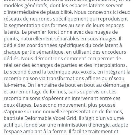
modèles génératifs, dont les espaces latents servent
d'intermédiaire de plausibilité. Nous concevons ici deux
réseaux de neurones spécifiquement qui reproduisent
la segmentation des formes au sein de leurs espaces
latents. Le premier fonctionne avec des nuages de
points, naturellement séparables en sous-nuages. Il
dédie des coordonnées spécifiques du code latent à
chaque partie sémantique, en utilisant des encodeurs
dédiés. Nous démontrons comment ceci permet de
réaliser des échanges de parties et des interpolations.
Le second étend la technique aux voxels, en intégrant la
recombinaison via transformations affines au réseau
lui-même. On l'entraîne de bout en bout au démontage
et au remontage de formes, sans supervision. Les
recombinaisons s'opèrent en intervenant entre ces
deux étapes. Le second mouvement, plus poussé,
s'appuie sur une nouvelle représentation de formes,
baptisée Deformable Voxel Grid. Il s'agit d'un volume
actif qui, fondé sur une minimisation d'énergie, adapte
l'espace ambiant à la forme. Il facilite traitement et