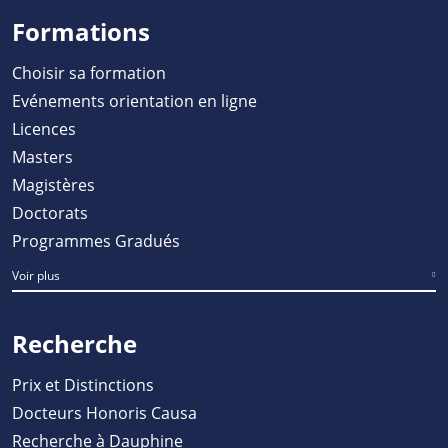
Formations
Choisir sa formation
Evénements orientation en ligne
Licences
Masters
Magistères
Doctorats
Programmes Gradués
Voir plus
Recherche
Prix et Distinctions
Docteurs Honoris Causa
Recherche à Dauphine