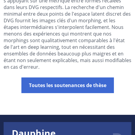
s'appuyant sur une métrique entre formes recalées
dans leurs DVG respectifs. La recherche d'un chemin
minimal entre deux points de l'espace latent discret des
DVG fournit les images clés d'un morphing, et les
étapes intermédiaires s'interpolent facilement. Nous
menons des expériences qui montrent que nos
morphings sont qualitativement comparables à l'état
de l'art en deep learning, tout en nécessitant des
ensembles de données beaucoup plus maigres et en
étant non seulement explicables, mais aussi modifiables
en cas d'erreur.
Toutes les soutenances de thèse
Dauphine