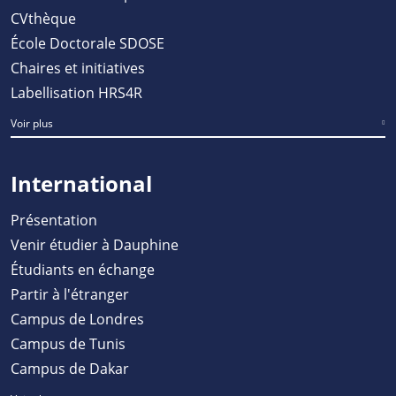
CVthèque
École Doctorale SDOSE
Chaires et initiatives
Labellisation HRS4R
Voir plus
International
Présentation
Venir étudier à Dauphine
Étudiants en échange
Partir à l'étranger
Campus de Londres
Campus de Tunis
Campus de Dakar