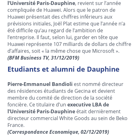
l’Université Paris-Dauphine
, revient sur l’année
compliquée de Huawei. Alors que le patron de
Huawei présentait des chiffres inférieurs aux
prévisions initiales, Joël Plat estime que l’année n’a
été difficile qu’au regard de l’ambition de
l’entreprise. Il faut, selon lui, garder en tête que
Huawei représente 107 milliards de dollars de chiffre
d’affaires, soit « la même chose que Microsoft ».
(BFM Business TV, 31/12/2019)
Etudiants et alumni de Dauphine
Pierre-Emmanuel Bandioli
est nommé directeur
des résidences étudiants de Gecina et devient
membre du comité de direction de la société
foncière. Ce titulaire d’un
executive LBA de
l’Université Paris-Dauphine
était dernièrement
directeur commercial White Goods au sein de Beko
France.
(Correspondance Economique, 02/12/2019)