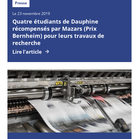
Presse
Le 23 novembre 2019
Quatre étudiants de Dauphine
récompensés par Mazars (Prix
Bernheim) pour leurs travaux de
recherche
Lire l'article