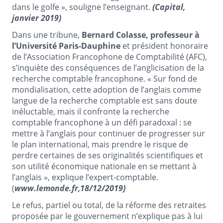
dans le golfe », souligne l’enseignant.
(Capital,
janvier 2019)
Dans une tribune,
Bernard Colasse, professeur à
l’Université Paris-Dauphine
et président honoraire
de l’Association Francophone de Comptabilité (AFC),
s’inquiète des conséquences de l’anglicisation de la
recherche comptable francophone. « Sur fond de
mondialisation, cette adoption de l’anglais comme
langue de la recherche comptable est sans doute
inéluctable, mais il confronte la recherche
comptable francophone à un défi paradoxal : se
mettre à l’anglais pour continuer de progresser sur
le plan international, mais prendre le risque de
perdre certaines de ses originalités scientifiques et
son utilité économique nationale en se mettant à
l’anglais », explique l’expert-comptable.
(
www.lemonde.fr,18/12/2019)
Le refus, partiel ou total, de la réforme des retraites
proposée par le gouvernement n’explique pas à lui