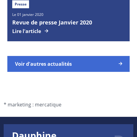
Presse
Le 01 janvier 2020
Revue de presse Janvier 2020
Lire l'article
Voir d'autres actualités
* marketing :
mercatique
Dauphine