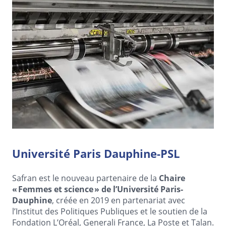
Université Paris Dauphine-PSL
Safran est le nouveau partenaire de la
Chaire
« Femmes et science » de l’Université Paris-
Dauphine
, créée en 2019 en partenariat avec
l’Institut des Politiques Publiques et le soutien de la
Fondation L’Oréal, Generali France, La Poste et Talan.