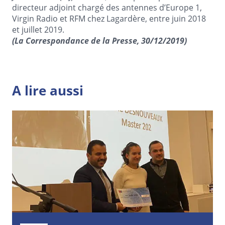
directeur adjoint chargé des antennes d’Europe 1,
Virgin Radio et RFM chez Lagardère, entre juin 2018
et juillet 2019.
(La Correspondance de la Presse, 30/12/2019)
A lire aussi