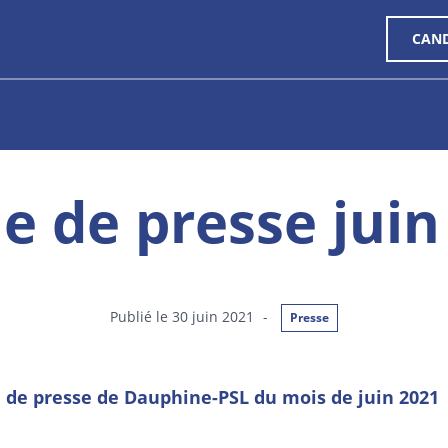
CAN
e de presse juin
Publié le 30 juin 2021
-
Presse
 de presse de Dauphine-PSL du mois de juin 2021