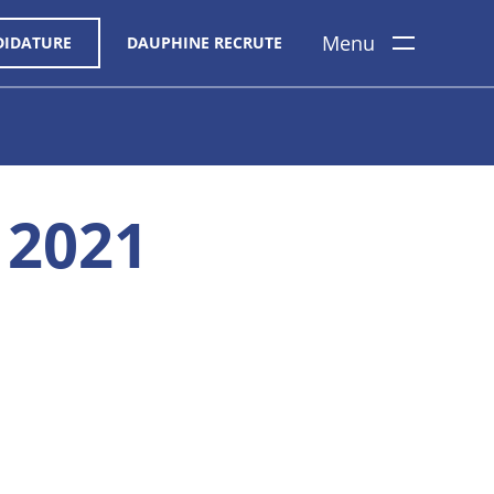
Menu
DIDATURE
DAUPHINE RECRUTE
 2021