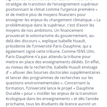
stratégie de transition de l’enseignement supérieur
positionnant le climat comme l’urgence première »
et de mettre plus de moyens financiers pour
enseigner les enjeux du changement climatique. « La
problématique dans le supérieur, c’est d’avoir les
moyens de nos ambitions. Un financement
prouverait le volontarisme du gouvernement, au-
delà des discours », explique Isabelle Huault,
présidente de l’Université Paris-Dauphine, qui a
également signé cette tribune. Comme l’ENS Ulm,
Paris-Dauphine n’a pas attendu la tribune pour
mettre en place des enseignements dédiés. En effet,
au niveau de la recherche, Isabelle Huault envisage
d’ « allouer des bourses doctorales supplémentaires
et lancer des programmes de recherches sur les
questions environnementales ». Concernant la
formation, l’Université lance le projet « Dauphine
Durable » pour « instiller les enjeux de la transition
écologique dans les enseignements » et dès l’année
prochaine, tous les étudiants de licence auront un