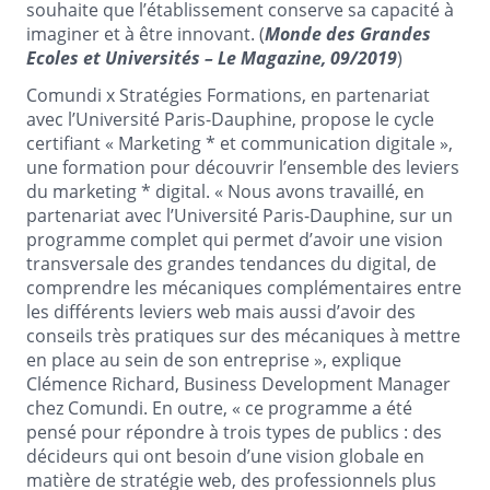
souhaite que l’établissement conserve sa capacité à
imaginer et à être innovant. (
Monde des Grandes
Ecoles et Universités – Le Magazine, 09/2019
)
Comundi x Stratégies Formations, en partenariat
avec l’Université Paris-Dauphine, propose le cycle
certifiant «
Marketing *
et communication digitale »,
une formation pour découvrir l’ensemble des leviers
du
marketing *
digital. « Nous avons travaillé, en
partenariat avec l’Université Paris-Dauphine, sur un
programme complet qui permet d’avoir une vision
transversale des grandes tendances du digital, de
comprendre les mécaniques complémentaires entre
les différents leviers web mais aussi d’avoir des
conseils très pratiques sur des mécaniques à mettre
en place au sein de son entreprise », explique
Clémence Richard, Business Development Manager
chez Comundi. En outre, « ce programme a été
pensé pour répondre à trois types de publics : des
décideurs qui ont besoin d’une vision globale en
matière de stratégie web, des professionnels plus