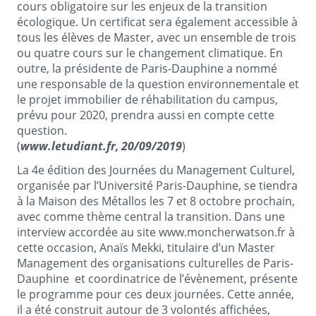
cours obligatoire sur les enjeux de la transition
écologique. Un certificat sera également accessible à
tous les élèves de Master, avec un ensemble de trois
ou quatre cours sur le changement climatique. En
outre, la présidente de Paris-Dauphine a nommé
une responsable de la question environnementale et
le projet immobilier de réhabilitation du campus,
prévu pour 2020, prendra aussi en compte cette
question.
(
www.letudiant.fr, 20/09/2019
)
La 4e édition des Journées du Management Culturel,
organisée par l’Université Paris-Dauphine, se tiendra
à la Maison des Métallos les 7 et 8 octobre prochain,
avec comme thème central la transition. Dans une
interview accordée au site www.moncherwatson.fr à
cette occasion, Anaïs Mekki, titulaire d’un Master
Management des organisations culturelles de Paris-
Dauphine et coordinatrice de l’évènement, présente
le programme pour ces deux journées. Cette année,
il a été construit autour de 3 volontés affichées,