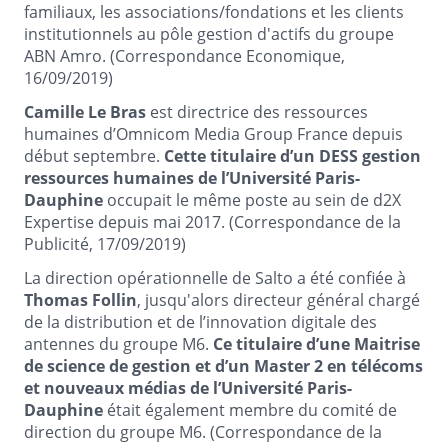
familiaux, les associations/fondations et les clients
institutionnels au pôle gestion d'actifs du groupe
ABN Amro. (Correspondance Economique,
16/09/2019)
Camille Le Bras
est directrice des ressources
humaines d’Omnicom Media Group France depuis
début septembre.
Cette titulaire d’un DESS gestion
ressources humaines de l’Université Paris-
Dauphine
occupait le même poste au sein de d2X
Expertise depuis mai 2017. (Correspondance de la
Publicité, 17/09/2019)
La direction opérationnelle de Salto a été confiée à
Thomas Follin
, jusqu'alors directeur général chargé
de la distribution et de l’innovation digitale des
antennes du groupe M6.
Ce titulaire d’une Maitrise
de science de gestion et d’un Master 2 en télécoms
et nouveaux médias de l’Université Paris-
Dauphine
était également membre du comité de
direction du groupe M6. (Correspondance de la