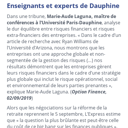
Enseignants et experts de Dauphine
Dans une tribune,
Marie-Aude Laguna, maître de
conférences à l’Université Paris-Dauphine
, analyse
le dur équilibre entre risques financiers et risques
extra-financiers des entreprises. « Dans le cadre d’un
article de recherche avec Ryan Williams de
l’Université d’Arizona, nous montrons que les
entreprises ont une approche globale et non-
segmentée de la gestion des risques (…) nos
résultats démontrent que les entreprises gèrent
leurs risques financiers dans le cadre d’une stratégie
plus globale qui inclut le risque opérationnel, social
et environnemental de leurs parties prenantes »,
explique Marie-Aude Laguna. (
Option Finance,
02/09/2019
)
Alors que les négociations sur la réforme de la
retraite reprennent le 5 septembre, L’Express estime
que « la question la plus brûlante est peut-être celle
du coût de ce big bang sur les finances publiques ».