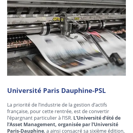
Université Paris Dauphine-PSL
La priorité de l’industrie de la gestion d’actifs
française, pour cette rentrée, est de convertir
l’épargnant particulier à l’ISR.
L’Université d’été de
l’Asset Management, organisée par l’Université
Paris-Dauphine
, a ainsi consacré sa sixième édition,