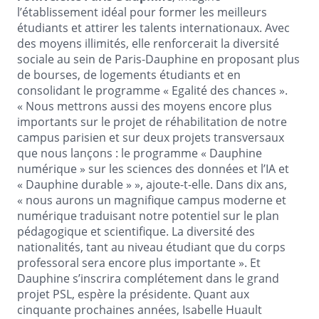
l’établissement idéal pour former les meilleurs
étudiants et attirer les talents internationaux. Avec
des moyens illimités, elle renforcerait la diversité
sociale au sein de Paris-Dauphine en proposant plus
de bourses, de logements étudiants et en
consolidant le programme « Egalité des chances ».
« Nous mettrons aussi des moyens encore plus
importants sur le projet de réhabilitation de notre
campus parisien et sur deux projets transversaux
que nous lançons : le programme « Dauphine
numérique » sur les sciences des données et l’IA et
« Dauphine durable » », ajoute-t-elle. Dans dix ans,
« nous aurons un magnifique campus moderne et
numérique traduisant notre potentiel sur le plan
pédagogique et scientifique. La diversité des
nationalités, tant au niveau étudiant que du corps
professoral sera encore plus importante ». Et
Dauphine s’inscrira complétement dans le grand
projet PSL, espère la présidente. Quant aux
cinquante prochaines années, Isabelle Huault