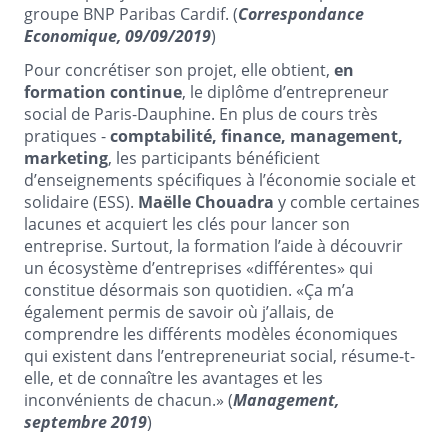
groupe BNP Paribas Cardif. (
Correspondance
Economique, 09/09/2019
)
Pour concrétiser son projet, elle
obtient,
en
formation continue
, le diplôme d’entrepreneur
social de Paris-Dauphine. En plus de cours très
pratiques -
comptabilité, finance, management,
marketing
, les participants bénéficient
d’enseignements spécifiques à l’économie sociale et
solidaire (ESS).
Maëlle Chouadra
y comble certaines
lacunes et acquiert les clés pour lancer son
entreprise. Surtout, la formation l’aide à découvrir
un écosystème d’entreprises «différentes» qui
constitue désormais son quotidien. «Ça m’a
également permis de savoir où j’allais, de
comprendre les différents modèles économiques
qui existent dans l’entrepreneuriat social, résume-t-
elle, et de connaître les avantages et les
inconvénients de chacun.» (
Management,
septembre 2019
)