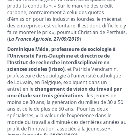
produits conduits ». « Sur le marché des crédit
carbone, contrairement à celui des quotas
d’émission pour les industries lourdes, le mécénat
des entreprises est volontaire. Il est donc difficile d’y
faire monter le prix », poursuit Christian de Perthuis.
(
La France Agricole, 27/09/2019
)
Dominique Méda, professeure de sociologie à
l’Université Paris-Dauphine et directrice de
l’Institut de recherche interdisciplinaire en
sciences sociales (Irisso),
et Patricia Vendramin,
professeure de sociologie à l’université catholique
de Louvain, en Belgique, expliquent dans un
entretien le
changement de vision du travail par
une étude sur trois générations
: les jeunes de
moins de 30 ans, la génération du milieu de 30 à 50
ans et celle de plus de 50 ans. Pour les deux
spécialistes, « la valeur de l’expérience dans le
monde du travail a diminué ces dernières années au
profit de l’innovation, associée à la jeunesse ».