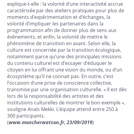
explique-t-elle : la volonté d’une interactivité accrue
caractérisée par des ateliers pratiques pour plus de
moments d’expérimentation et d’échanges, la
volonté d’impliquer les partenaires dans la
programmation afin de donner plus de sens aux
évènements, et enfin, la volonté de mettre le
phénomène de transition en avant. Selon elle, la
culture est concernée par la transition écologique,
notamment parce qu’une des principales missions
du contenu culturel est d’essayer d’éduquer le
citoyen en lui offrant une vision du monde, ou d’un
écosystème qu’il ne connait pas. En outre, c’est
l’occasion d’une prise de conscience collective,
transmise par une organisation culturelle. « Il est dès
lors de la responsabilité des artistes et des
institutions culturelles de montrer le bon exemple »,
souligne Anaïs Mekki. L’équipe attend entre 250 à
300 participants.
(
www.moncherwatson.fr, 23/09/2019
)