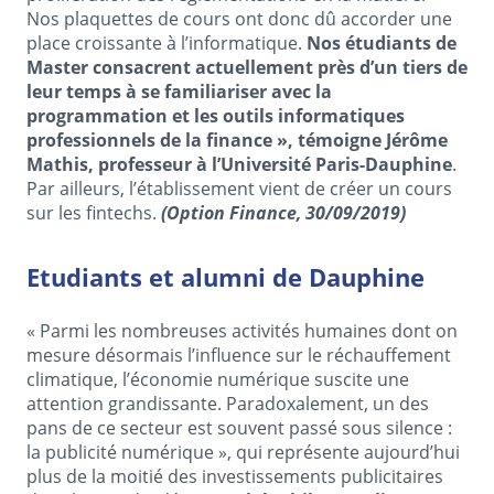
Nos plaquettes de cours ont donc dû accorder une
place croissante à l’informatique.
Nos étudiants de
Master consacrent actuellement près d’un tiers de
leur temps à se familiariser avec la
programmation et les outils informatiques
professionnels de la finance », témoigne Jérôme
Mathis, professeur à l’Université Paris-Dauphine
.
Par ailleurs, l’établissement vient de créer un cours
sur les fintechs.
(Option Finance, 30/09/2019)
Etudiants et alumni de Dauphine
« Parmi les nombreuses activités humaines dont on
mesure désormais l’influence sur le réchauffement
climatique, l’économie numérique suscite une
attention grandissante. Paradoxalement, un des
pans de ce secteur est souvent passé sous silence :
la publicité numérique », qui représente aujourd’hui
plus de la moitié des investissements publicitaires