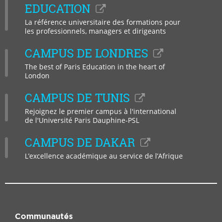
Bluesky
Tikto
EDUCATION
La référence universitaire des formations pour
les professionnels, managers et dirigeants
CAMPUS DE LONDRES
The best of Paris Education in the heart of
London
CAMPUS DE TUNIS
Rejoignez le premier campus à l'international
de l'Université Paris Dauphine-PSL
CAMPUS DE DAKAR
L’excellence académique au service de l’Afrique
Communautés