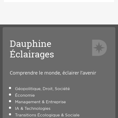
Dauphine
Éclairages
Comprendre le monde, éclairer l’avenir
Géopolitique, Droit, Société
Économie
Management & Entreprise
IA & Technologies
Transitions Écologique & Sociale