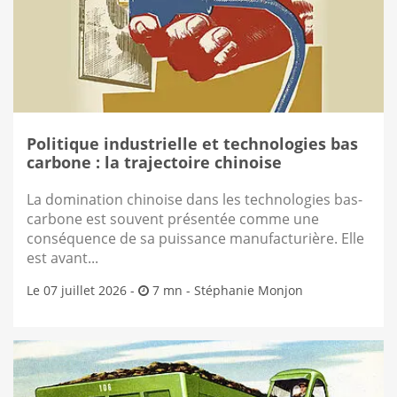
Politique industrielle et technologies bas
carbone : la trajectoire chinoise
La domination chinoise dans les technologies bas-
carbone est souvent présentée comme une
conséquence de sa puissance manufacturière. Elle
est avant...
Le 07 juillet 2026 -
7 mn -
Stéphanie Monjon