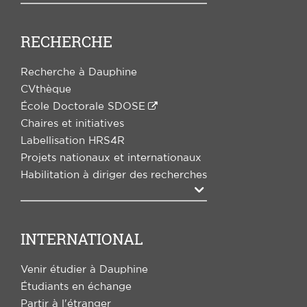
RECHERCHE
Recherche à Dauphine
CVthèque
École Doctorale SDOSE
Chaires et initiatives
Labellisation HRS4R
Projets nationaux et internationaux
Habilitation à diriger des recherches
Agrandir
INTERNATIONAL
Venir étudier à Dauphine
Étudiants en échange
Partir à l'étranger