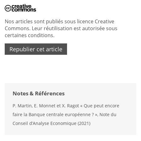
Nos articles sont publiés sous licence Creative
Commons. Leur réutilisation est autorisée sous
certaines conditions.
Republier cet article
Notes & Références
P. Martin, E. Monnet et X. Ragot « Que peut encore
faire la Banque centrale européenne ? », Note du
Conseil d’Analyse Economique (2021)