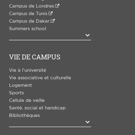
Campus de Londres
Campus de Tunis
Campus de Dakar
Summers school
Agrandir
VIE DE CAMPUS
Vie à l'université
Vie associative et culturelle
Logement
Sports
Cellule de veille
Santé, social et handicap
Bibliothèques
Agrandir