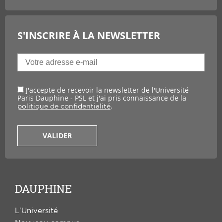
S'INSCRIRE À LA NEWSLETTER
J'accepte de recevoir la newsletter de l'Université
Paris Dauphine - PSL et j'ai pris connaissance de la
.
politique de confidentialité
VALIDER
DAUPHINE
L'Université