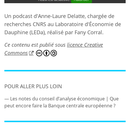
Un podcast d'Anne-Laure Delatte, chargée de
recherches CNRS au Laboratoire d'Économie de
Dauphine (LEDa), réalisé par Fany Corral.
Ce contenu est publié sous
licence Creative
Commons
POUR ALLER PLUS LOIN
Les notes du conseil d’analyse économique | Que
peut encore faire la Banque centrale européenne ?