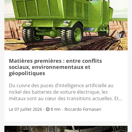
Matières premières : entre conflits
sociaux, environnementaux et
géopolitiques
Du cuivre des puces d’intelligence artificielle au
nickel des batteries de voiture électrique, les
métaux sont au cœur des transitions actuelles. Et...
Le 07 juillet 2026 -
8 mn -
Riccardo Fornasari