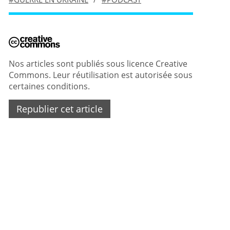
Nos articles sont publiés sous licence Creative
Commons. Leur réutilisation est autorisée sous
certaines conditions.
Republier cet article