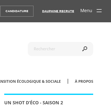
Menu
CANDIDATURE
DAUPHINE RECRUTE
Recherche
NSITION ÉCOLOGIQUE & SOCIALE
À PROPOS
UN SHOT D’ÉCO - SAISON 2