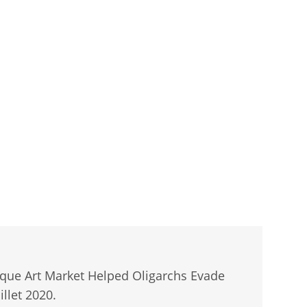
que Art Market Helped Oligarchs Evade
illet 2020.