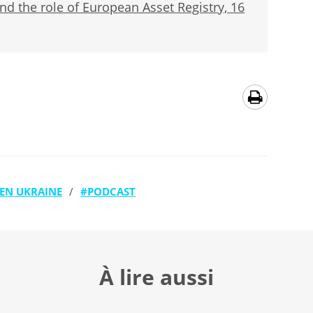
and the role of European Asset Registry, 16
EN UKRAINE
/
PODCAST
À lire aussi