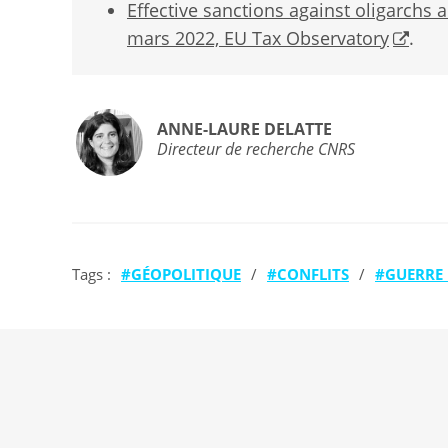
Effective sanctions against oligarchs 
mars 2022, EU Tax Observatory
.
ANNE-LAURE DELATTE
Directeur de recherche CNRS
Tags :
GÉOPOLITIQUE
/
CONFLITS
/
GUERRE 