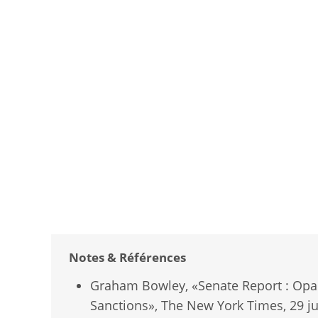
Notes & Références
Graham Bowley, «Senate Report : Opa
Sanctions», The New York Times,‎ 29 ju