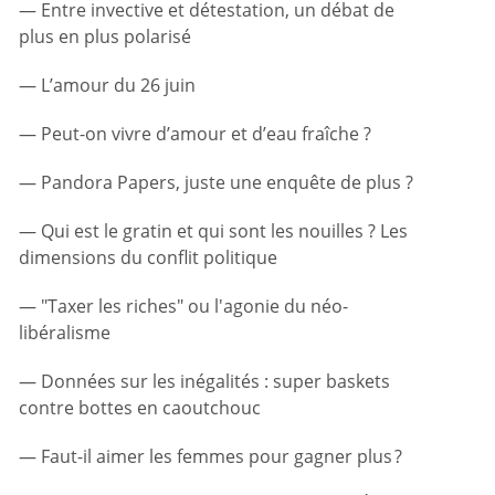
Entre invective et détestation, un débat de
plus en plus polarisé
L’amour du 26 juin
Peut-on vivre d’amour et d’eau fraîche ?
Pandora Papers, juste une enquête de plus ?
Qui est le gratin et qui sont les nouilles ? Les
dimensions du conflit politique
"Taxer les riches" ou l'agonie du néo-
libéralisme
Données sur les inégalités : super baskets
contre bottes en caoutchouc
Faut-il aimer les femmes pour gagner plus ?