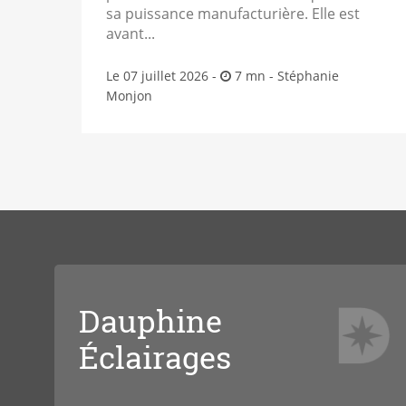
sa puissance manufacturière. Elle est
avant...
Le 07 juillet 2026 -
7 mn -
Stéphanie
Monjon
Dauphine
Éclairages