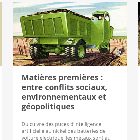
Matières premières :
entre conflits sociaux,
environnementaux et
géopolitiques
Du cuivre des puces d’intelligence
artificielle au nickel des batteries de
voiture électrique, les métaux sont au