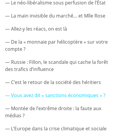
Le néo-libéralisme sous perfusion de l’État
La main invisible du marché… et Mlle Rose
Allez-y les réacs, on est là
De la « monnaie par hélicoptère » sur votre
compte ?
Russie : Fillon, le scandale qui cache la forêt
des trafics d’influence
C’est le retour de la société des héritiers
Vous avez dit « sanctions économiques » ?
Montée de l’extrême droite : la faute aux
médias ?
L’Europe dans la crise climatique et sociale