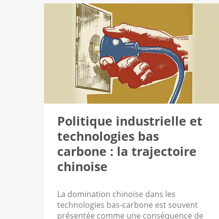
Politique industrielle et
technologies bas
carbone : la trajectoire
chinoise
La domination chinoise dans les
technologies bas-carbone est souvent
présentée comme une conséquence de