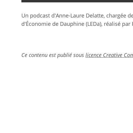
Un podcast d'Anne-Laure Delatte, chargée d
d'Économie de Dauphine (LEDa), réalisé par 
Ce contenu est publié sous
licence Creative C