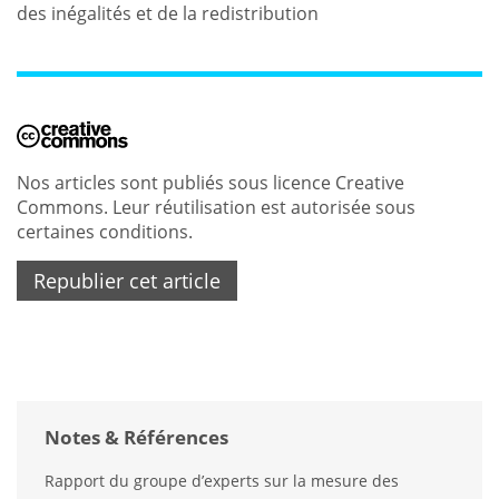
des inégalités et de la redistribution
Nos articles sont publiés sous licence Creative
Commons. Leur réutilisation est autorisée sous
certaines conditions.
Republier cet article
Notes & Références
Rapport du groupe d’experts sur la mesure des