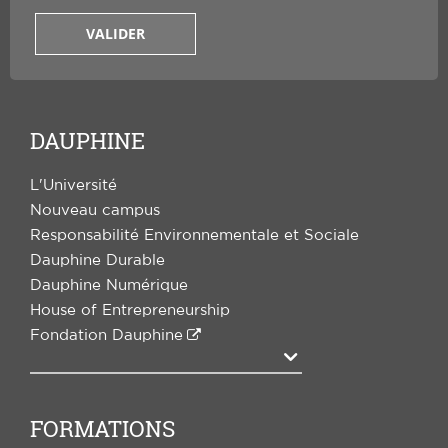
VALIDER
DAUPHINE
L'Université
Nouveau campus
Responsabilité Environnementale et Sociale
Dauphine Durable
Dauphine Numérique
House of Entrepreneurship
Fondation Dauphine
Agrandir
FORMATIONS