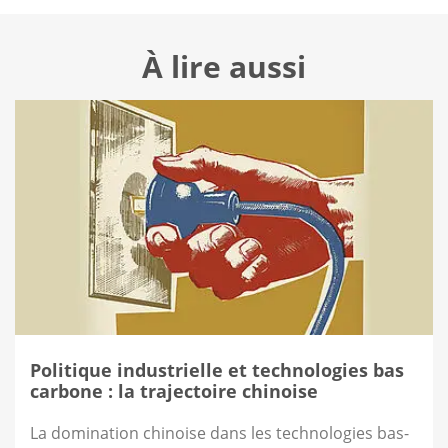
À lire aussi
Politique industrielle et technologies bas
carbone : la trajectoire chinoise
La domination chinoise dans les technologies bas-