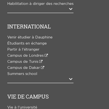
Habilitation à diriger des recherches
Agrandir
INTERNATIONAL
Venir étudier à Dauphine
Étudiants en échange
Partir à l'étranger
Campus de Londres
Campus de Tunis
Campus de Dakar
Summers school
Agrandir
VIE DE CAMPUS
Vie à l'université