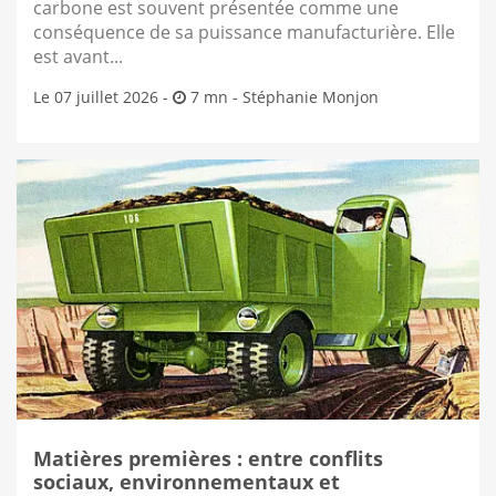
carbone est souvent présentée comme une
conséquence de sa puissance manufacturière. Elle
est avant...
Le 07 juillet 2026 -
7 mn -
Stéphanie Monjon
Matières premières : entre conflits
sociaux, environnementaux et