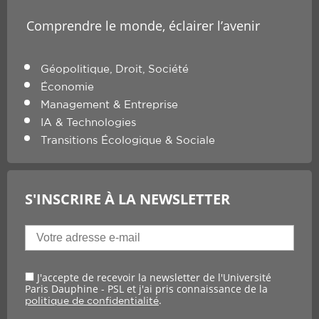
Comprendre le monde, éclairer l’avenir
Géopolitique, Droit, Société
Économie
Management & Entreprise
IA & Technologies
Transitions Écologique & Sociale
S'INSCRIRE À LA NEWSLETTER
J'accepte de recevoir la newsletter de l'Université
Paris Dauphine - PSL et j'ai pris connaissance de la
.
politique de confidentialité