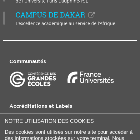
de l'Université Paris Dauphine-PSL
CAMPUS DE DAKAR
L’excellence académique au service de l’Afrique
Communautés
Accréditations et Labels
NOTRE UTILISATION DES COOKIES
Des cookies sont utilisés sur notre site pour accéder à
des informations stockées sur votre terminal. Nous