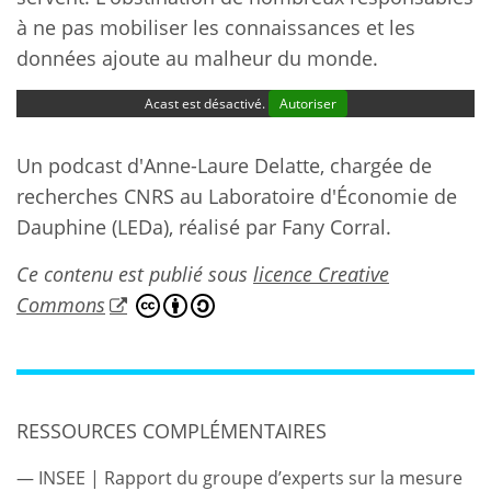
à ne pas mobiliser les connaissances et les
données ajoute au malheur du monde.
Acast est désactivé.
Autoriser
Un podcast d'Anne-Laure Delatte, chargée de
recherches CNRS au Laboratoire d'Économie de
Dauphine (LEDa), réalisé par Fany Corral.
Ce contenu est publié sous
licence Creative
Commons
RESSOURCES COMPLÉMENTAIRES
INSEE | Rapport du groupe d’experts sur la mesure