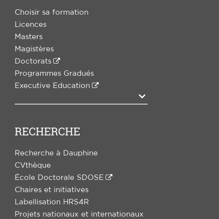
Choisir sa formation
Licences
Masters
Magistères
Doctorats
Programmes Gradués
Executive Education
Agrandir
RECHERCHE
Recherche à Dauphine
CVthèque
École Doctorale SDOSE
Chaires et initiatives
Labellisation HRS4R
Projets nationaux et internationaux