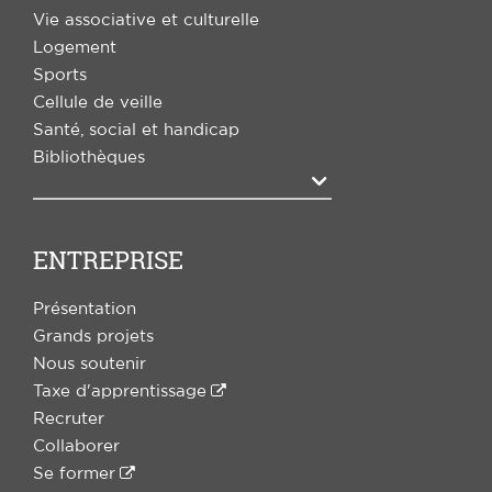
Vie associative et culturelle
Logement
Sports
Cellule de veille
Santé, social et handicap
Bibliothèques
Agrandir
ENTREPRISE
Présentation
Grands projets
Nous soutenir
Taxe d'apprentissage
Recruter
Collaborer
Se former