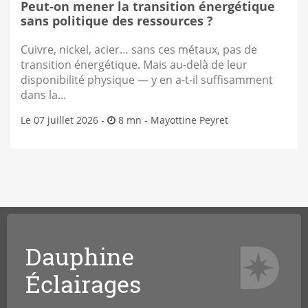
Peut-on mener la transition énergétique
sans politique des ressources ?
Cuivre, nickel, acier… sans ces métaux, pas de
transition énergétique. Mais au-delà de leur
disponibilité physique — y en a-t-il suffisamment
dans la...
Le 07 juillet 2026 -
8 mn -
Mayottine Peyret
Dauphine
Éclairages