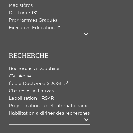
Magistères
Doctorats
Programmes Gradués
Executive Education
Agrandir
RECHERCHE
Recherche à Dauphine
CVthèque
École Doctorale SDOSE
Chaires et initiatives
Labellisation HRS4R
Projets nationaux et internationaux
Habilitation à diriger des recherches
Agrandir