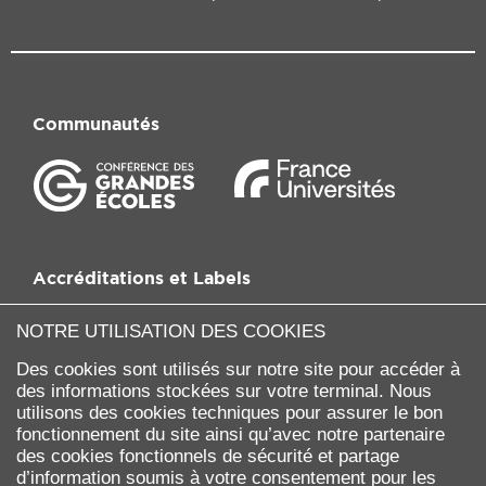
Communautés
Accréditations et Labels
NOTRE UTILISATION DES COOKIES
Des cookies sont utilisés sur notre site pour accéder à
des informations stockées sur votre terminal. Nous
utilisons des cookies techniques pour assurer le bon
fonctionnement du site ainsi qu’avec notre partenaire
des cookies fonctionnels de sécurité et partage
d’information soumis à votre consentement pour les