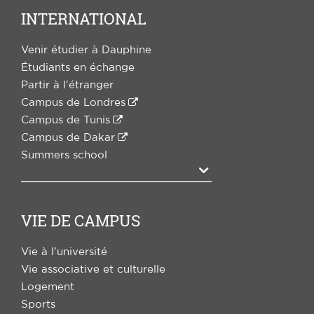
INTERNATIONAL
Venir étudier à Dauphine
Étudiants en échange
Partir à l'étranger
Campus de Londres
Campus de Tunis
Campus de Dakar
Summers school
Agrandir
VIE DE CAMPUS
Vie à l'université
Vie associative et culturelle
Logement
Sports