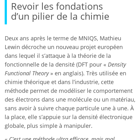
Revoir les fondations
d’un pilier de la chimie
Deux ans après le terme de MNIQS, Mathieu
Lewin décroche un nouveau projet européen
dans lequel il s’attaque à la théorie de la
fonctionnelle de la densité (DFT pour «
Density
Functional Theory
» en anglais). Très utilisée en
chimie théorique et dans l’industrie, cette
méthode permet de modéliser le comportement
des électrons dans une molécule ou un matériau,
sans avoir à suivre chaque particule une à une. À
la place, elle s’appuie sur la densité électronique
globale, plus simple à manipuler.
«
C’est une méthode ultra efficace, mais mal