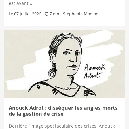
est avant...
Le 07 juillet 2026 -
7 mn -
Stéphanie Monjon
Anouck Adrot : disséquer les angles morts
de la gestion de crise
Derrière l’image spectaculaire des crises, Anouck