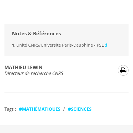
Notes & Références
Unité CNRS/Université Paris-Dauphine - PSL
MATHIEU LEWIN
Directeur de recherche CNRS
Tags :
MATHÉMATIQUES
/
SCIENCES