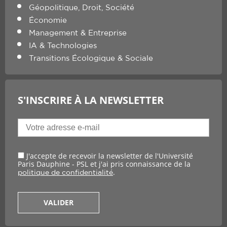
Géopolitique, Droit, Société
Économie
Management & Entreprise
IA & Technologies
Transitions Écologique & Sociale
S'INSCRIRE À LA NEWSLETTER
J'accepte de recevoir la newsletter de l'Université
Paris Dauphine - PSL et j'ai pris connaissance de la
.
politique de confidentialité
VALIDER