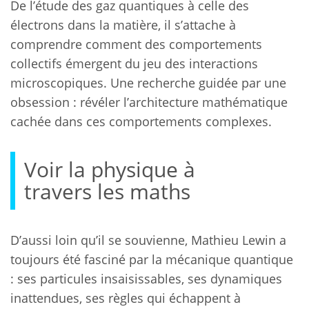
De l’étude des gaz quantiques à celle des
électrons dans la matière, il s’attache à
comprendre comment des comportements
collectifs émergent du jeu des interactions
microscopiques. Une recherche guidée par une
obsession : révéler l’architecture mathématique
cachée dans ces comportements complexes.
Voir la physique à
travers les maths
D’aussi loin qu’il se souvienne, Mathieu Lewin a
toujours été fasciné par la mécanique quantique
: ses particules insaisissables, ses dynamiques
inattendues, ses règles qui échappent à