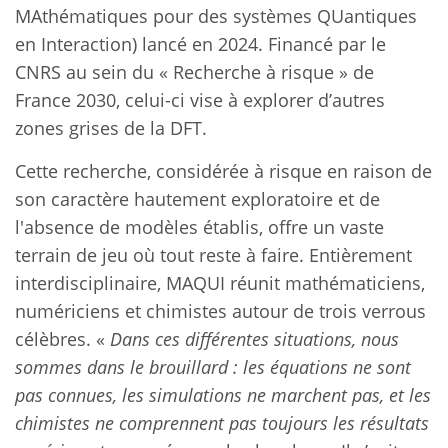
MAthématiques pour des systèmes QUantiques
en Interaction) lancé en 2024. Financé par le
CNRS au sein du « Recherche à risque » de
France 2030, celui-ci vise à explorer d’autres
zones grises de la DFT.
Cette recherche, considérée à risque en raison de
son caractère hautement exploratoire et de
l'absence de modèles établis, offre un vaste
terrain de jeu où tout reste à faire. Entièrement
interdisciplinaire, MAQUI réunit mathématiciens,
numériciens et chimistes autour de trois verrous
célèbres. «
Dans ces différentes situations, nous
sommes dans le brouillard : les équations ne sont
pas connues, les simulations ne marchent pas, et les
chimistes ne comprennent pas toujours les résultats