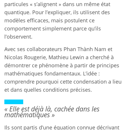
particules « s’alignent » dans un même état
quantique. Pour l’expliquer, ils utilisent des
modèles efficaces, mais postulent ce
comportement simplement parce qu’ils
l’observent.
Avec ses collaborateurs Phan Thành Nam et
Nicolas Rougerie, Mathieu Lewin a cherché à
démontrer ce phénomène à partir de principes
mathématiques fondamentaux. L’idée :
comprendre pourquoi cette condensation a lieu
et dans quelles conditions précises.
« Elle est déjà là, cachée dans les
mathématiques »
Ils sont partis d’une équation connue décrivant