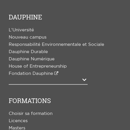
DAUPHINE
L'Université
Nouveau campus
Responsabilité Environnementale et Sociale
Dauphine Durable
Dauphine Numérique
House of Entrepreneurship
Fondation Dauphine
Agrandir
FORMATIONS
Choisir sa formation
Licences
Masters