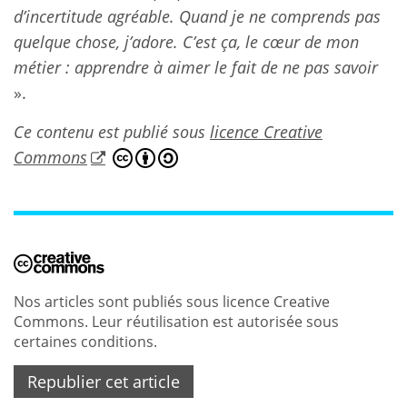
d’incertitude agréable. Quand je ne comprends pas
quelque chose, j’adore. C’est ça, le cœur de mon
métier : apprendre à aimer le fait de ne pas savoir
».
Ce contenu est publié sous
licence Creative
Commons
Nos articles sont publiés sous licence Creative
Commons. Leur réutilisation est autorisée sous
certaines conditions.
Republier cet article