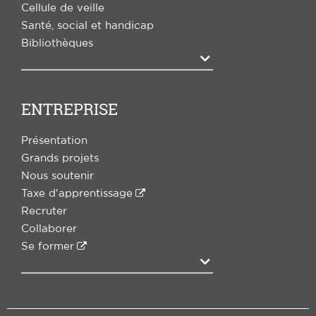
Cellule de veille
Santé, social et handicap
Bibliothèques
Agrandir
ENTREPRISE
Présentation
Grands projets
Nous soutenir
Taxe d'apprentissage
Recruter
Collaborer
Se former
Agrandir