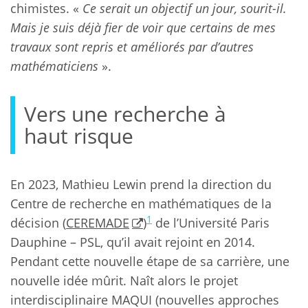
chimistes. «
Ce serait un objectif un jour, sourit-il.
Mais je suis déjà fier de voir que certains de mes
travaux sont repris et améliorés par d’autres
mathématiciens
».
Vers une recherche à
haut risque
En 2023, Mathieu Lewin prend la direction du
Centre de recherche en mathématiques de la
1
décision (
CEREMADE
)
de l’Université Paris
Dauphine – PSL, qu’il avait rejoint en 2014.
Pendant cette nouvelle étape de sa carrière, une
nouvelle idée mûrit. Naît alors le projet
interdisciplinaire MAQUI (nouvelles approches