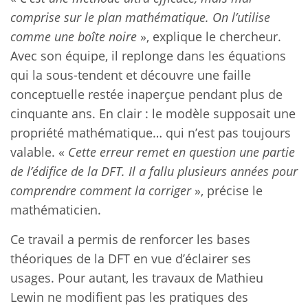
comprise sur le plan mathématique. On l’utilise
comme une boîte noire
», explique le chercheur.
Avec son équipe, il replonge dans les équations
qui la sous-tendent et découvre une faille
conceptuelle restée inaperçue pendant plus de
cinquante ans. En clair : le modèle supposait une
propriété mathématique… qui n’est pas toujours
valable. «
Cette erreur remet en question une partie
de l’édifice de la DFT. Il a fallu plusieurs années pour
comprendre comment la corriger
», précise le
mathématicien.
Ce travail a permis de renforcer les bases
théoriques de la DFT en vue d’éclairer ses
usages. Pour autant, les travaux de Mathieu
Lewin ne modifient pas les pratiques des