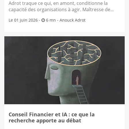
Adrot traque ce qui, en amont, conditionne la
capacité des organisations à agir. Maîtresse de...
Le 01 juin 2026 -
6 mn -
Anouck Adrot
Conseil Financier et IA : ce que la
recherche apporte au débat