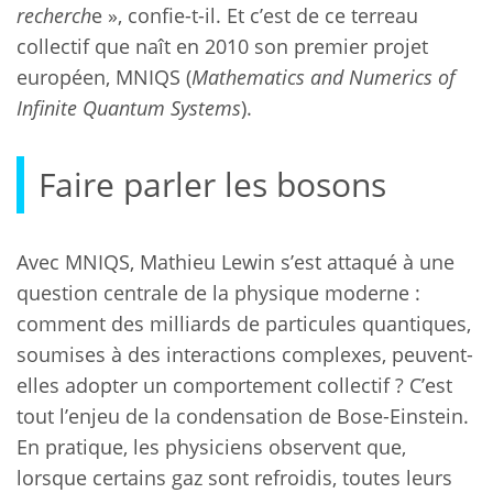
recherch
e », confie-t-il. Et c’est de ce terreau
collectif que naît en 2010 son premier projet
européen, MNIQS (
Mathematics and Numerics of
Infinite Quantum Systems
).
Faire parler les bosons
Avec MNIQS, Mathieu Lewin s’est attaqué à une
question centrale de la physique moderne :
comment des milliards de particules quantiques,
soumises à des interactions complexes, peuvent-
elles adopter un comportement collectif ? C’est
tout l’enjeu de la condensation de Bose-Einstein.
En pratique, les physiciens observent que,
lorsque certains gaz sont refroidis, toutes leurs