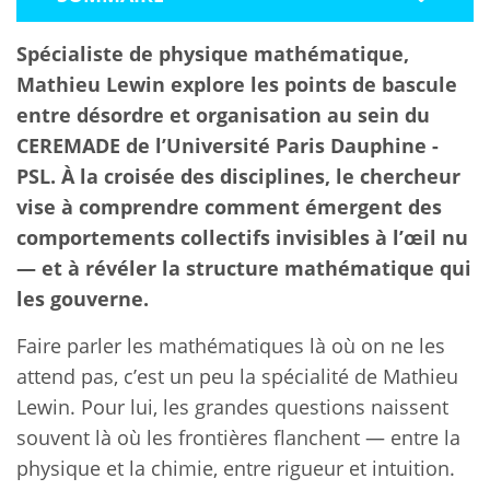
Spécialiste de physique mathématique,
Mathieu Lewin explore les points de bascule
entre désordre et organisation au sein du
CEREMADE de l’Université Paris Dauphine -
PSL. À la croisée des disciplines, le chercheur
vise à comprendre comment émergent des
comportements collectifs invisibles à l’œil nu
— et à révéler la structure mathématique qui
les gouverne.
Faire parler les mathématiques là où on ne les
attend pas, c’est un peu la spécialité de Mathieu
Lewin. Pour lui, les grandes questions naissent
souvent là où les frontières flanchent — entre la
physique et la chimie, entre rigueur et intuition.