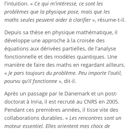
l’intuition. «
Ce qui m’intéresse, ce sont les
problèmes que la physique pose, mais que les
maths seules peuvent aider à clarifier
», résume-t-il.
Depuis sa thèse en physique mathématique, il
développe une approche à la croisée des
équations aux dérivées partielles, de l’analyse
fonctionnelle et des modèles quantiques. Une
manière de faire des maths en regardant ailleurs.
«
Je pars toujours du problème. Peu importe l’outil,
pourvu qu’il fonctionne
», dit-il.
Après un passage par le Danemark et un post-
doctorat à Inria, il est recruté au CNRS en 2005.
Pendant ces premières années, il tisse vite des
collaborations durables. «
Les rencontres sont un
moteur essentiel. Elles orientent mes choix de