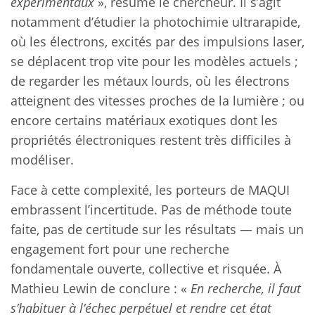
expérimentaux
», résume le chercheur. Il s’agit
notamment d’étudier la photochimie ultrarapide,
où les électrons, excités par des impulsions laser,
se déplacent trop vite pour les modèles actuels ;
de regarder les métaux lourds, où les électrons
atteignent des vitesses proches de la lumière ; ou
encore certains matériaux exotiques dont les
propriétés électroniques restent très difficiles à
modéliser.
Face à cette complexité, les porteurs de MAQUI
embrassent l’incertitude. Pas de méthode toute
faite, pas de certitude sur les résultats — mais un
engagement fort pour une recherche
fondamentale ouverte, collective et risquée. À
Mathieu Lewin de conclure : «
En recherche, il faut
s’habituer à l’échec perpétuel et rendre cet état