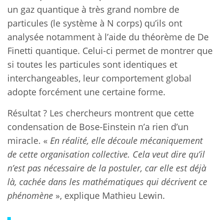
un gaz quantique à très grand nombre de
particules (le système à N corps) qu’ils ont
analysée notamment à l’aide du théorème de De
Finetti quantique. Celui-ci permet de montrer que
si toutes les particules sont identiques et
interchangeables, leur comportement global
adopte forcément une certaine forme.
Résultat ? Les chercheurs montrent que cette
condensation de Bose-Einstein n’a rien d’un
miracle. «
En réalité, elle découle mécaniquement
de cette organisation collective. Cela veut dire qu’il
n’est pas nécessaire de la postuler, car elle est déjà
là, cachée dans les mathématiques qui décrivent ce
phénomène
», explique Mathieu Lewin.