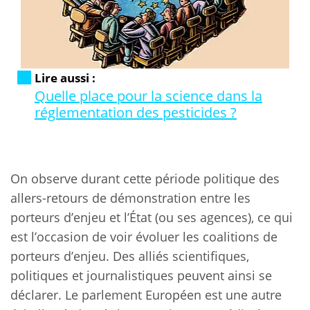
Lire aussi :
Quelle place pour la science dans la
réglementation des pesticides ?
On observe durant cette période politique des
allers-retours de démonstration entre les
porteurs d’enjeu et l’État (ou ses agences), ce qui
est l’occasion de voir évoluer les coalitions de
porteurs d’enjeu. Des alliés scientifiques,
politiques et journalistiques peuvent ainsi se
déclarer. Le parlement Européen est une autre