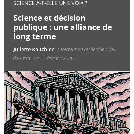
SCIENCE A-T-ELLE UNE VOIX ?
Science et décision
publique : une alliance de
long terme
Juliette Rouchier
Directeur de recherche CNRS
9 mn - Le 12 février 2026