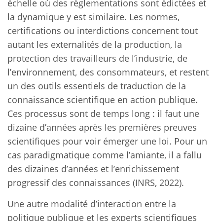
échelle où des règlementations sont édictées et
la dynamique y est similaire. Les normes,
certifications ou interdictions concernent tout
autant les externalités de la production, la
protection des travailleurs de l’industrie, de
l’environnement, des consommateurs, et restent
un des outils essentiels de traduction de la
connaissance scientifique en action publique.
Ces processus sont de temps long : il faut une
dizaine d’années après les premières preuves
scientifiques pour voir émerger une loi. Pour un
cas paradigmatique comme l’amiante, il a fallu
des dizaines d’années et l’enrichissement
progressif des connaissances (INRS, 2022).
Une autre modalité d’interaction entre la
politique publique et les experts scientifiques