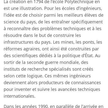
La création en 1794 de l’école Polytechnique en
est une illustration. Pour les écoles d’ingénieurs,
l’idée est de choisir parmi les meilleurs élèves de
science du pays, de les entraîner spécifiquement
à reconnaître des problèmes techniques et à les
résoudre dans le but de construire les
infrastructures du pays. Les mines, les ponts, les
réformes agraires, ont ainsi été construites par
des scientifiques dédiés à la politique d’État. Au
sortir de la seconde guerre mondiale, des
instituts de recherche spécialisés sont créés
selon cette logique. Ces mêmes ingénieurs
deviennent alors producteurs de connaissances
pour inventer et suivre les avancées techniques
internationales.
Dans les années 1990, en parallèle de l’arrivée en