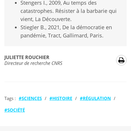
Stengers I., 2009, Au temps des
catastrophes. Résister à la barbarie qui
vient, La Découverte.
Stiegler B., 2021, De la démocratie en
pandémie, Tract, Gallimard, Paris.
JULIETTE ROUCHIER
Directeur de recherche CNRS
Tags :
SCIENCES
/
HISTOIRE
/
RÉGULATION
/
SOCIÉTÉ