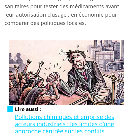
sanitaires pour tester des médicaments avant
leur autorisation d’usage ; en économie pour
comparer des politiques locales.
Lire aussi :
Pollutions chimiques et emprise des
acteurs industriels : les limites d’une
approche centrée sur les conflits