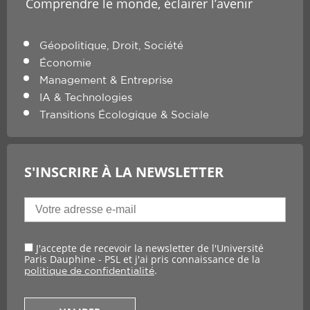
Comprendre le monde, éclairer l’avenir
Géopolitique, Droit, Société
Économie
Management & Entreprise
IA & Technologies
Transitions Écologique & Sociale
S'INSCRIRE À LA NEWSLETTER
J'accepte de recevoir la newsletter de l'Université
Paris Dauphine - PSL et j'ai pris connaissance de la
.
politique de confidentialité