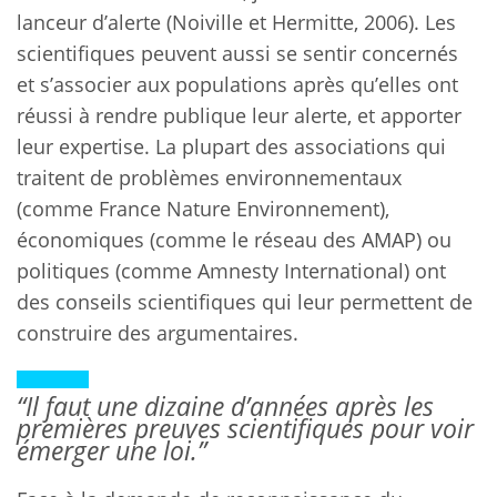
lanceur d’alerte (Noiville et Hermitte, 2006). Les
scientifiques peuvent aussi se sentir concernés
et s’associer aux populations après qu’elles ont
réussi à rendre publique leur alerte, et apporter
leur expertise. La plupart des associations qui
traitent de problèmes environnementaux
(comme France Nature Environnement),
économiques (comme le réseau des AMAP) ou
politiques (comme Amnesty International) ont
des conseils scientifiques qui leur permettent de
construire des argumentaires.
“
Il faut une dizaine d’années après les
premières preuves scientifiques pour voir
émerger une loi.
”