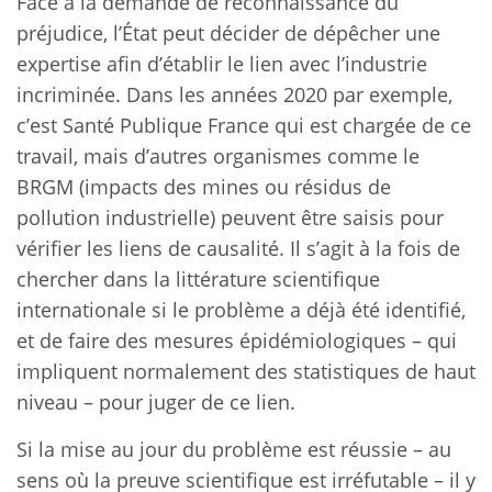
Face à la demande de reconnaissance du
préjudice, l’État peut décider de dépêcher une
expertise afin d’établir le lien avec l’industrie
incriminée. Dans les années 2020 par exemple,
c’est Santé Publique France qui est chargée de ce
travail, mais d’autres organismes comme le
BRGM (impacts des mines ou résidus de
pollution industrielle) peuvent être saisis pour
vérifier les liens de causalité. Il s’agit à la fois de
chercher dans la littérature scientifique
internationale si le problème a déjà été identifié,
et de faire des mesures épidémiologiques – qui
impliquent normalement des statistiques de haut
niveau – pour juger de ce lien.
Si la mise au jour du problème est réussie – au
sens où la preuve scientifique est irréfutable – il y