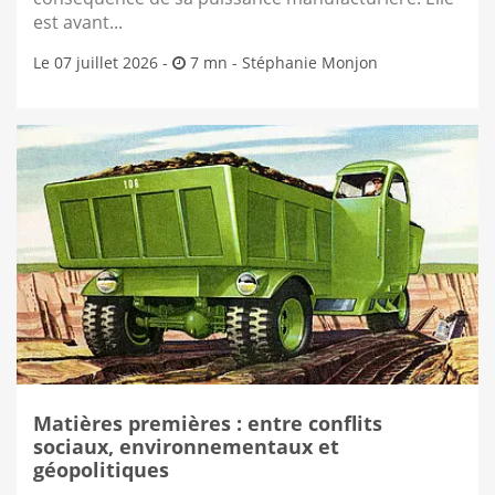
est avant...
Le 07 juillet 2026 -
7 mn -
Stéphanie Monjon
Matières premières : entre conflits
sociaux, environnementaux et
géopolitiques