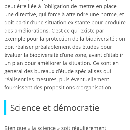
peut être liée à l’obligation de mettre en place
une directive, qui force à atteindre une norme, et
doit partir d’une situation existante pour produire
des améliorations. C’est ce qui existe par
exemple pour la protection de la biodiversité : on
doit réaliser préalablement des études pour
évaluer la biodiversité d’une zone, avant d’établir
un plan pour améliorer la situation. Ce sont en
général des bureaux d’étude spécialisés qui
réalisent les mesures, puis éventuellement
fournissent des propositions d’organisation.
Science et démocratie
Bien que « la science » soit régulièrement