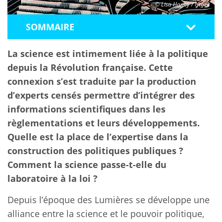
© Lisa Haney / Istock
SOMMAIRE
La science est intimement liée à la politique
depuis la Révolution française. Cette
connexion s’est traduite par la production
d’experts censés permettre d’intégrer des
informations scientifiques dans les
règlementations et leurs développements.
Quelle est la place de l’expertise dans la
construction des politiques publiques ?
Comment la science passe-t-elle du
laboratoire à la loi ?
Depuis l’époque des Lumières se développe une
alliance entre la science et le pouvoir politique,