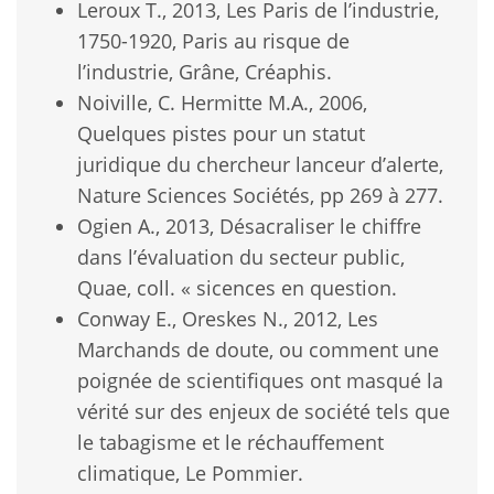
Leroux T., 2013, Les Paris de l’industrie,
1750-1920, Paris au risque de
l’industrie, Grâne, Créaphis.
Noiville, C. Hermitte M.A., 2006,
Quelques pistes pour un statut
juridique du chercheur lanceur d’alerte,
Nature Sciences Sociétés, pp 269 à 277.
Ogien A., 2013, Désacraliser le chiffre
dans l’évaluation du secteur public,
Quae, coll. « sicences en question.
Conway E., Oreskes N., 2012, Les
Marchands de doute, ou comment une
poignée de scientifiques ont masqué la
vérité sur des enjeux de société tels que
le tabagisme et le réchauffement
climatique, Le Pommier.