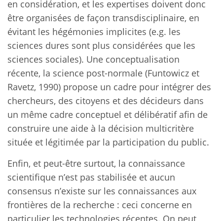
en considération, et les expertises doivent donc
être organisées de façon transdisciplinaire, en
évitant les hégémonies implicites (e.g. les
sciences dures sont plus considérées que les
sciences sociales). Une conceptualisation
récente, la science post-normale (Funtowicz et
Ravetz, 1990) propose un cadre pour intégrer des
chercheurs, des citoyens et des décideurs dans
un même cadre conceptuel et délibératif afin de
construire une aide à la décision multicritère
située et légitimée par la participation du public.
Enfin, et peut-être surtout, la connaissance
scientifique n’est pas stabilisée et aucun
consensus n’existe sur les connaissances aux
frontières de la recherche : ceci concerne en
particulier les technologies récentes. On peut