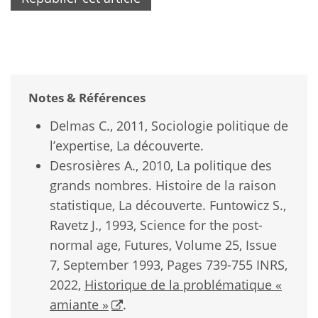
Notes & Références
Delmas C., 2011, Sociologie politique de
l’expertise, La découverte.
Desrosières A., 2010, La politique des
grands nombres. Histoire de la raison
statistique, La découverte. Funtowicz S.,
Ravetz J., 1993, Science for the post-
normal age, Futures, Volume 25, Issue
7, September 1993, Pages 739-755 INRS,
2022,
Historique de la problématique «
amiante »
.