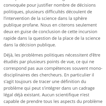
convoquée pour justifier nombre de décisions
politiques, plusieurs difficultés découlent de
l’intervention de la science dans la sphère
publique profane. Nous en citerons seulement
deux en guise de conclusion de cette incursion
rapide dans la question de la place de la science
dans la décision publique.
Déjà, les problèmes politiques nécessitent d’être
étudiés par plusieurs points de vue, ce qui ne
correspond pas aux compétences souvent mono-
disciplinaires des chercheurs. En particulier il
s’agit toujours de tracer une définition du
problème qui peut s’intégrer dans un cadrage
légal déjà existant. Aucun scientifique n’est
capable de prendre tous les aspects du problème