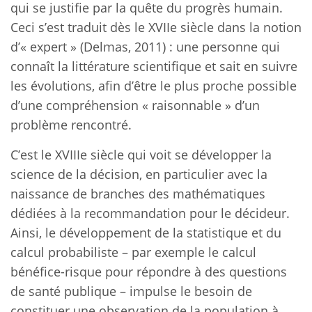
qui se justifie par la quête du progrès humain.
Ceci s’est traduit dès le XVIIe siècle dans la notion
d’« expert » (Delmas, 2011) : une personne qui
connaît la littérature scientifique et sait en suivre
les évolutions, afin d’être le plus proche possible
d’une compréhension « raisonnable » d’un
problème rencontré.
C’est le XVIIIe siècle qui voit se développer la
science de la décision, en particulier avec la
naissance de branches des mathématiques
dédiées à la recommandation pour le décideur.
Ainsi, le développement de la statistique et du
calcul probabiliste – par exemple le calcul
bénéfice-risque pour répondre à des questions
de santé publique – impulse le besoin de
constituer une observation de la population à