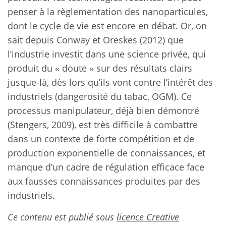
penser à la règlementation des nanoparticules,
dont le cycle de vie est encore en débat. Or, on
sait depuis Conway et Oreskes (2012) que
l’industrie investit dans une science privée, qui
produit du « doute » sur des résultats clairs
jusque-là, dès lors qu’ils vont contre l’intérêt des
industriels (dangerosité du tabac, OGM). Ce
processus manipulateur, déjà bien démontré
(Stengers, 2009), est très difficile à combattre
dans un contexte de forte compétition et de
production exponentielle de connaissances, et
manque d’un cadre de régulation efficace face
aux fausses connaissances produites par des
industriels.
Ce contenu est publié sous
licence Creative