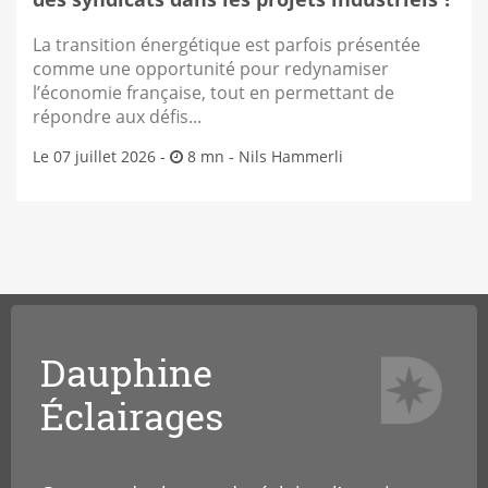
La transition énergétique est parfois présentée
comme une opportunité pour redynamiser
l’économie française, tout en permettant de
répondre aux défis...
Le 07 juillet 2026 -
8 mn -
Nils Hammerli
Dauphine
Éclairages