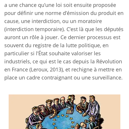
a une chance qu’une loi soit ensuite proposée
pour définir une norme d’émission du produit en
cause, une interdiction, ou un moratoire
(interdiction temporaire). C’est là que les députés
auront un rôle à jouer. Ce dernier processus est
souvent du registre de la lutte politique, en
particulier si l’État souhaite valoriser les
industriels, ce qui est le cas depuis la Révolution
en France (Leroux, 2013), et rechigne à mettre en
place un cadre contraignant ou une surveillance.