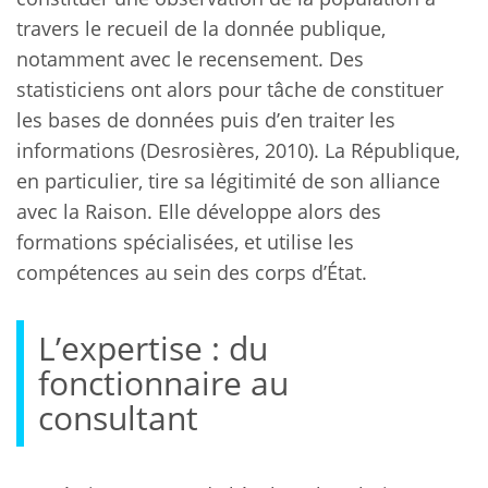
travers le recueil de la donnée publique,
notamment avec le recensement. Des
statisticiens ont alors pour tâche de constituer
les bases de données puis d’en traiter les
informations (Desrosières, 2010). La République,
en particulier, tire sa légitimité de son alliance
avec la Raison. Elle développe alors des
formations spécialisées, et utilise les
compétences au sein des corps d’État.
L’expertise : du
fonctionnaire au
consultant