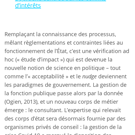
d’intérêts
Remplaçant la connaissance des processus,
mêlant règlementations et contraintes liées au
fonctionnement de l’État, c’est une vérification ad
hoc (« étude d’impact ») qui est devenue la
nouvelle notion de science en politique – tout
comme l’« acceptabilité » et le
nudge
deviennent
les paradigmes de gouvernement. La gestion de
la fonction publique passe alors par la donnée
(Ogien, 2013), et un nouveau corps de métier
émerge : le consultant. L’expertise qui relevait
des corps d’état sera désormais fournie par des
organismes privés de conseil : la gestion de la