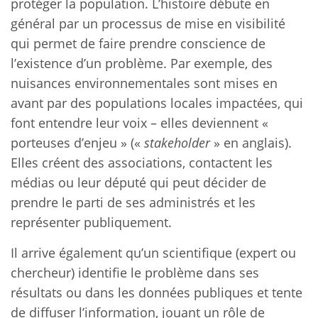
protéger la population. L’histoire débute en
général par un processus de mise en visibilité
qui permet de faire prendre conscience de
l’existence d’un problème. Par exemple, des
nuisances environnementales sont mises en
avant par des populations locales impactées, qui
font entendre leur voix – elles deviennent «
porteuses d’enjeu » («
stakeholder
» en anglais).
Elles créent des associations, contactent les
médias ou leur député qui peut décider de
prendre le parti de ses administrés et les
représenter publiquement.
Il arrive également qu’un scientifique (expert ou
chercheur) identifie le problème dans ses
résultats ou dans les données publiques et tente
de diffuser l’information, jouant un rôle de