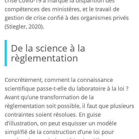
crise Covid-19 a marqué la disparition des
compétences des ministères, et le travail de
gestion de crise confié à des organismes privés
(Stiegler, 2020).
De la science à la
règlementation
Concrètement, comment la connaissance
scientifique passe-t-elle du laboratoire à la loi ?
Avant qu’une transformation de la
règlementation soit possible, il faut que plusieurs
contraintes soient résolues. En guise
d’illustration, on peut esquisser un modèle
simplifié de la construction d’une loi pour