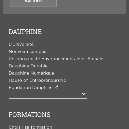
VALIDER
DAUPHINE
L'Université
Nouveau campus
Responsabilité Environnementale et Sociale
Dauphine Durable
Dauphine Numérique
House of Entrepreneurship
Fondation Dauphine
Agrandir
FORMATIONS
Choisir sa formation