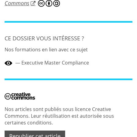
Commons
CE DOSSIER VOUS INTÉRESSE ?
Nos formations en lien avec ce sujet
Executive Master Compliance
Nos articles sont publiés sous licence Creative
Commons. Leur réutilisation est autorisée sous
certaines conditions.
Republier cet article