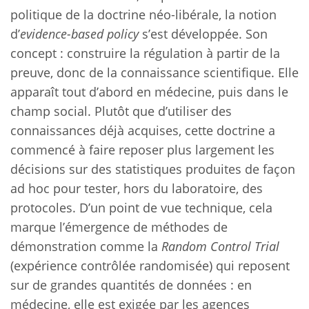
politique de la doctrine néo-libérale, la notion
d’
evidence-based policy
s’est développée. Son
concept : construire la régulation à partir de la
preuve, donc de la connaissance scientifique. Elle
apparaît tout d’abord en médecine, puis dans le
champ social. Plutôt que d’utiliser des
connaissances déjà acquises, cette doctrine a
commencé à faire reposer plus largement les
décisions sur des statistiques produites de façon
ad hoc pour tester, hors du laboratoire, des
protocoles. D’un point de vue technique, cela
marque l’émergence de méthodes de
démonstration comme la
Random Control Trial
(expérience contrôlée randomisée) qui reposent
sur de grandes quantités de données : en
médecine, elle est exigée par les agences