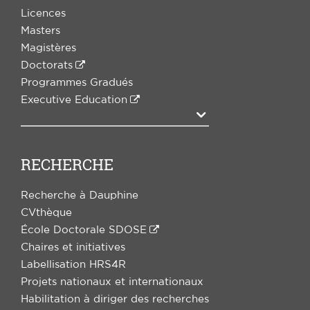
Licences
Masters
Magistères
Doctorats
Programmes Gradués
Executive Education
Agrandir
RECHERCHE
Recherche à Dauphine
CVthèque
École Doctorale SDOSE
Chaires et initiatives
Labellisation HRS4R
Projets nationaux et internationaux
Habilitation à diriger des recherches