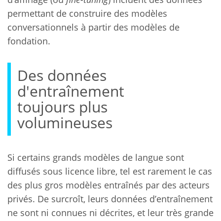
permettant de construire des modèles
conversationnels à partir des modèles de
fondation.
Des données
d'entraînement
toujours plus
volumineuses
Si certains grands modèles de langue sont
diffusés sous licence libre, tel est rarement le cas
des plus gros modèles entraînés par des acteurs
privés. De surcroît, leurs données d’entraînement
ne sont ni connues ni décrites, et leur très grande