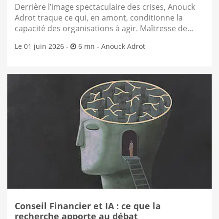
Derrière l’image spectaculaire des crises, Anouck
Adrot traque ce qui, en amont, conditionne la
capacité des organisations à agir. Maîtresse de...
Le 01 juin 2026 -
6 mn -
Anouck Adrot
Conseil Financier et IA : ce que la
recherche apporte au débat