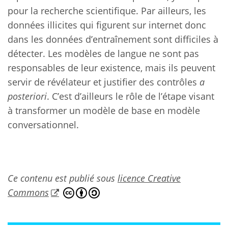
pour la recherche scientifique. Par ailleurs, les
données illicites qui figurent sur internet donc
dans les données d’entraînement sont difficiles à
détecter. Les modèles de langue ne sont pas
responsables de leur existence, mais ils peuvent
servir de révélateur et justifier des contrôles
a
posteriori
. C’est d’ailleurs le rôle de l’étape visant
à transformer un modèle de base en modèle
conversationnel.
Ce contenu est publié sous
licence Creative
Commons