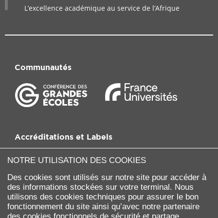
L’excellence académique au service de l’Afrique
Communautés
Accréditations et Labels
NOTRE UTILISATION DES COOKIES
Des cookies sont utilisés sur notre site pour accéder à
des informations stockées sur votre terminal. Nous
utilisons des cookies techniques pour assurer le bon
fonctionnement du site ainsi qu’avec notre partenaire
des cookies fonctionnels de sécurité et partage