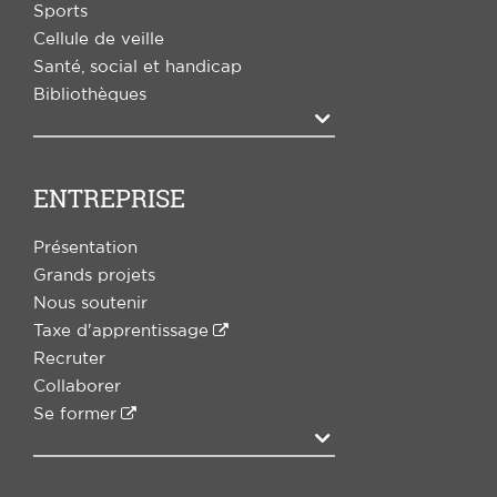
Sports
Cellule de veille
Santé, social et handicap
Bibliothèques
Agrandir
ENTREPRISE
Présentation
Grands projets
Nous soutenir
Taxe d'apprentissage
Recruter
Collaborer
Se former
Agrandir