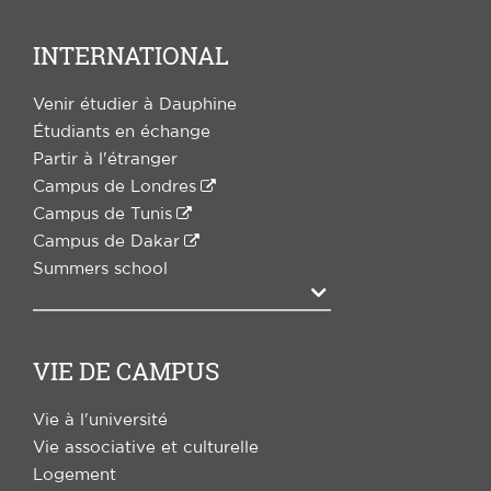
INTERNATIONAL
Venir étudier à Dauphine
Étudiants en échange
Partir à l'étranger
Campus de Londres
Campus de Tunis
Campus de Dakar
Summers school
Agrandir
VIE DE CAMPUS
Vie à l'université
Vie associative et culturelle
Logement