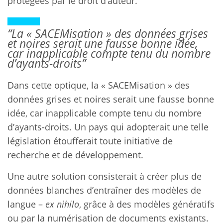
protégées par le droit d’auteur.
“La « SACEMisation » des données grises
et noires serait une fausse bonne idée,
car inapplicable compte tenu du nombre
d’ayants-droits”
Dans cette optique, la « SACEMisation » des
données grises et noires serait une fausse bonne
idée, car inapplicable compte tenu du nombre
d’ayants-droits. Un pays qui adopterait une telle
législation étoufferait toute initiative de
recherche et de développement.
Une autre solution consisterait à créer plus de
données blanches d’entraîner des modèles de
langue –
ex nihilo
, grâce à des modèles génératifs
ou par la numérisation de documents existants.