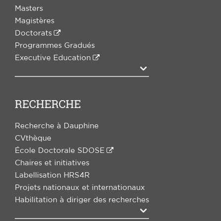
Masters
Magistères
Doctorats
Programmes Gradués
Executive Education
Agrandir
RECHERCHE
Recherche à Dauphine
CVthèque
École Doctorale SDOSE
Chaires et initiatives
Labellisation HRS4R
Projets nationaux et internationaux
Habilitation à diriger des recherches
Agrandir