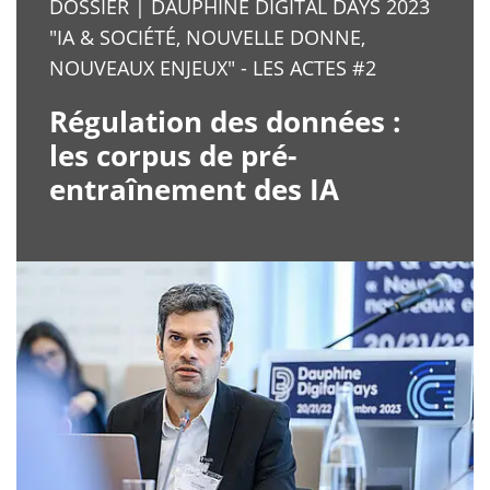
DOSSIER | DAUPHINE DIGITAL DAYS 2023
"IA & SOCIÉTÉ, NOUVELLE DONNE,
NOUVEAUX ENJEUX" - LES ACTES #2
Régulation des données :
les corpus de pré-
entraînement des IA