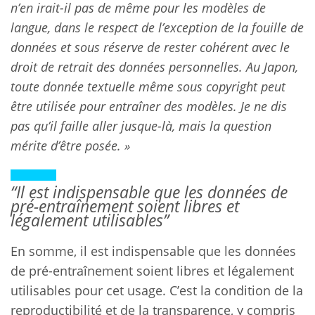
n’en irait-il pas de même pour les modèles de
langue, dans le respect de l’exception de la fouille de
données et sous réserve de rester cohérent avec le
droit de retrait des données personnelles. Au Japon,
toute donnée textuelle même sous copyright peut
être utilisée pour entraîner des modèles. Je ne dis
pas qu’il faille aller jusque-là, mais la question
mérite d’être posée. »
“Il est indispensable que les données de
pré-entraînement soient libres et
légalement utilisables”
En somme, il est indispensable que les données
de pré-entraînement soient libres et légalement
utilisables pour cet usage. C’est la condition de la
reproductibilité et de la transparence, y compris