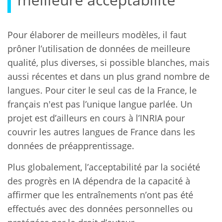
Pour élaborer de meilleurs modèles, il faut
prôner l’utilisation de données de meilleure
qualité, plus diverses, si possible blanches, mais
aussi récentes et dans un plus grand nombre de
langues. Pour citer le seul cas de la France, le
français n'est pas l’unique langue parlée. Un
projet est d’ailleurs en cours à l’INRIA pour
couvrir les autres langues de France dans les
données de préapprentissage.
Plus globalement, l’acceptabilité par la société
des progrès en IA dépendra de la capacité à
affirmer que les entraînements n’ont pas été
effectués avec des données personnelles ou