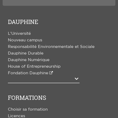
DAUPHINE
L'Université
Nouveau campus
Responsabilité Environnementale et Sociale
Dauphine Durable
Dauphine Numérique
House of Entrepreneurship
Fondation Dauphine
Agrandir
FORMATIONS
Choisir sa formation
Licences