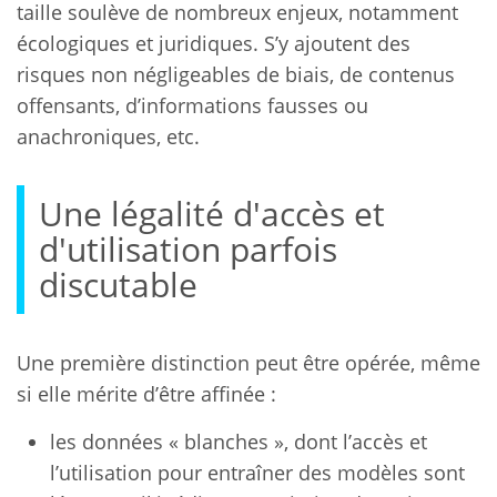
taille soulève de nombreux enjeux, notamment
écologiques et juridiques. S’y ajoutent des
risques non négligeables de biais, de contenus
offensants, d’informations fausses ou
anachroniques, etc.
Une légalité d'accès et
d'utilisation parfois
discutable
Une première distinction peut être opérée, même
si elle mérite d’être affinée :
les données « blanches », dont l’accès et
l’utilisation pour entraîner des modèles sont