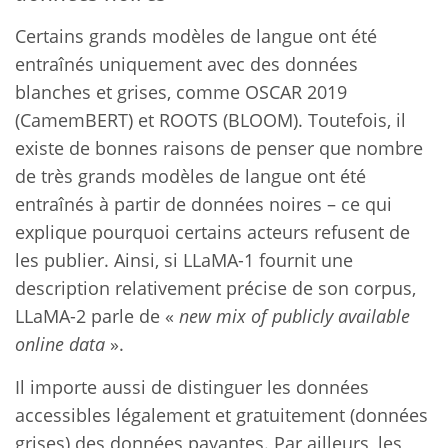
Certains grands modèles de langue ont été
entraînés uniquement avec des données
blanches et grises, comme OSCAR 2019
(CamemBERT) et ROOTS (BLOOM). Toutefois, il
existe de bonnes raisons de penser que nombre
de très grands modèles de langue ont été
entraînés à partir de données noires – ce qui
explique pourquoi certains acteurs refusent de
les publier. Ainsi, si LLaMA-1 fournit une
description relativement précise de son corpus,
LLaMA-2 parle de «
new mix of publicly available
online data
».
Il importe aussi de distinguer les données
accessibles légalement et gratuitement (données
grises) des données payantes. Par ailleurs, les