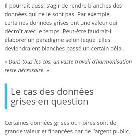
Il pourrait aussi s’agir de rendre blanches des
données qui ne le sont pas. Par exemple,
certaines données grises ont une valeur qui
décroît avec le temps. Peut-être faudrait-il
élaborer un paradigme selon lequel elles
deviendraient blanches passé un certain délai.
« Dans tous les cas, un vaste travail d’harmonisation
reste nécessaire. »
Le cas des données
grises en question
Certaines données grises ou noires sont de
grande valeur et financées par de l’argent public,