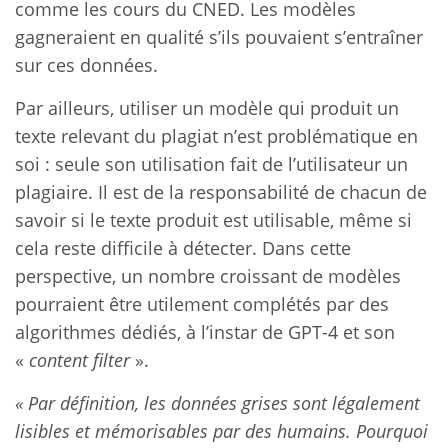
comme les cours du CNED. Les modèles
gagneraient en qualité s’ils pouvaient s’entraîner
sur ces données.
Par ailleurs, utiliser un modèle qui produit un
texte relevant du plagiat n’est problématique en
soi : seule son utilisation fait de l’utilisateur un
plagiaire. Il est de la responsabilité de chacun de
savoir si le texte produit est utilisable, même si
cela reste difficile à détecter. Dans cette
perspective, un nombre croissant de modèles
pourraient être utilement complétés par des
algorithmes dédiés, à l’instar de GPT-4 et son
«
content filter
».
« Par définition, les données grises sont légalement
lisibles et mémorisables par des humains. Pourquoi