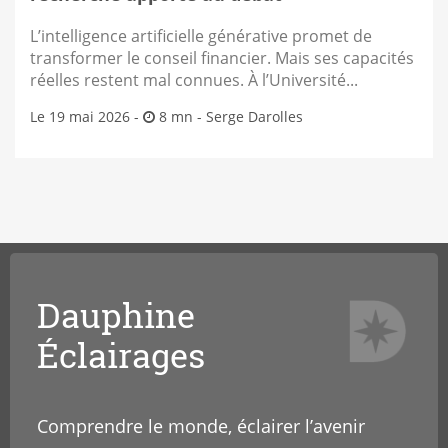
L’intelligence artificielle générative promet de
transformer le conseil financier. Mais ses capacités
réelles restent mal connues. À l’Université...
Le 19 mai 2026 -
8 mn -
Serge Darolles
Dauphine
Éclairages
Comprendre le monde, éclairer l’avenir