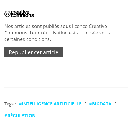
Nos articles sont publiés sous licence Creative
Commons. Leur réutilisation est autorisée sous
certaines conditions.
Republier cet article
Tags :
INTELLIGENCE ARTIFICIELLE
/
BIGDATA
/
RÉGULATION