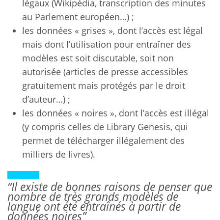
légaux (Wikipédia, transcription des minutes
au Parlement européen…) ;
les données « grises », dont l’accès est légal
mais dont l’utilisation pour entraîner des
modèles est soit discutable, soit non
autorisée (articles de presse accessibles
gratuitement mais protégés par le droit
d’auteur…) ;
les données « noires », dont l’accès est illégal
(y compris celles de Library Genesis, qui
permet de télécharger illégalement des
milliers de livres).
“Il existe de bonnes raisons de penser que
nombre de très grands modèles de
langue ont été entraînés à partir de
données noires”