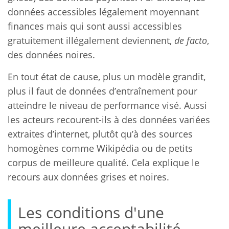
données accessibles légalement moyennant
finances mais qui sont aussi accessibles
gratuitement illégalement deviennent,
de facto
,
des données noires.
En tout état de cause, plus un modèle grandit,
plus il faut de données d’entraînement pour
atteindre le niveau de performance visé. Aussi
les acteurs recourent-ils à des données variées
extraites d’internet, plutôt qu’à des sources
homogènes comme Wikipédia ou de petits
corpus de meilleure qualité. Cela explique le
recours aux données grises et noires.
Les conditions d'une
meilleure acceptabilité