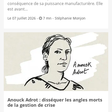
conséquence de sa puissance manufacturière. Elle
est avant...
Le 07 juillet 2026 -
7 mn -
Stéphanie Monjon
Anouck Adrot : disséquer les angles morts
de la gestion de crise