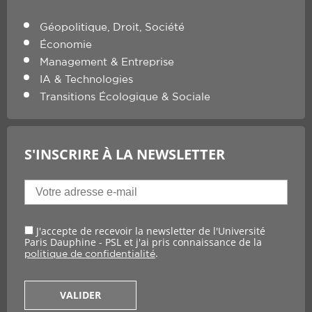
Géopolitique, Droit, Société
Économie
Management & Entreprise
IA & Technologies
Transitions Écologique & Sociale
S'INSCRIRE À LA NEWSLETTER
J'accepte de recevoir la newsletter de l'Université
Paris Dauphine - PSL et j'ai pris connaissance de la
.
politique de confidentialité
VALIDER