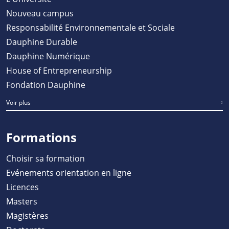
Nouveau campus
Responsabilité Environnementale et Sociale
Dauphine Durable
Dauphine Numérique
House of Entrepreneurship
Fondation Dauphine
Voir plus
Formations
Choisir sa formation
Evénements orientation en ligne
Licences
Masters
Magistères