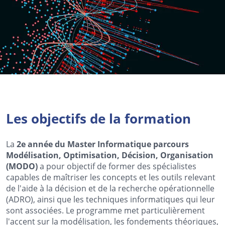
Les objectifs de la formation
La
2e année du Master Informatique parcours
Modélisation, Optimisation, Décision, Organisation
(MODO)
a pour objectif de former des spécialistes
capables de maîtriser les concepts et les outils relevant
de l'aide à la décision et de la recherche opérationnelle
(ADRO), ainsi que les techniques informatiques qui leur
sont associées. Le programme met particulièrement
l'accent sur la modélisation, les fondements théoriques,