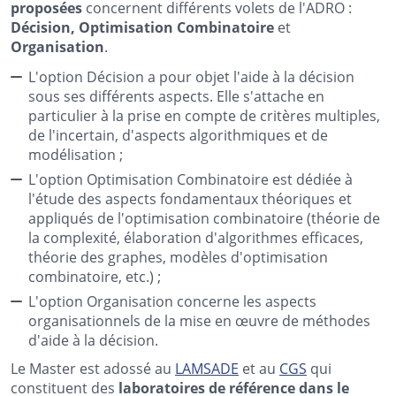
proposées
concernent différents volets de l'ADRO :
Décision, Optimisation Combinatoire
et
Organisation
.
L'option Décision a pour objet l'aide à la décision
sous ses différents aspects. Elle s'attache en
particulier à la prise en compte de critères multiples,
de l'incertain, d'aspects algorithmiques et de
modélisation ;
L'option Optimisation Combinatoire est dédiée à
l'étude des aspects fondamentaux théoriques et
appliqués de l'optimisation combinatoire (théorie de
la complexité, élaboration d'algorithmes efficaces,
théorie des graphes, modèles d'optimisation
combinatoire, etc.) ;
L'option Organisation concerne les aspects
organisationnels de la mise en œuvre de méthodes
d'aide à la décision.
Le Master est adossé au
LAMSADE
et au
CGS
qui
constituent des
laboratoires de référence dans le