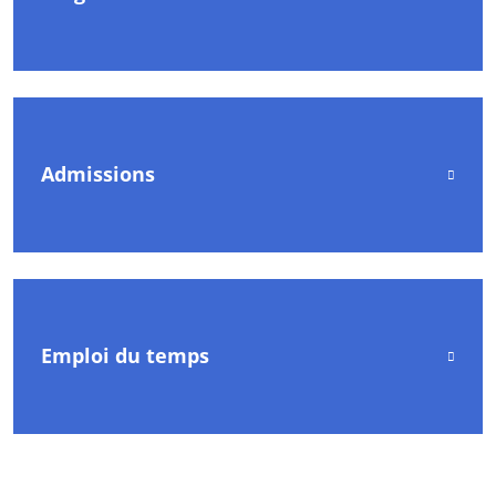
Admissions
Emploi du temps