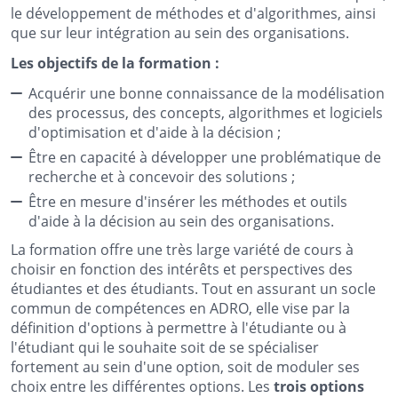
le développement de méthodes et d'algorithmes, ainsi
que sur leur intégration au sein des organisations.
Les objectifs de la formation :
Acquérir une bonne connaissance de la modélisation
des processus, des concepts, algorithmes et logiciels
d'optimisation et d'aide à la décision ;
Être en capacité à développer une problématique de
recherche et à concevoir des solutions ;
Être en mesure d'insérer les méthodes et outils
d'aide à la décision au sein des organisations.
La formation offre une très large variété de cours à
choisir en fonction des intérêts et perspectives des
étudiantes et des étudiants. Tout en assurant un socle
commun de compétences en ADRO, elle vise par la
définition d'options à permettre à l'étudiante ou à
l'étudiant qui le souhaite soit de se spécialiser
fortement au sein d'une option, soit de moduler ses
choix entre les différentes options. Les
trois options