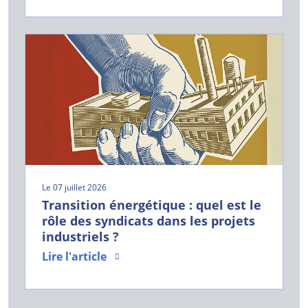
Le 07 juillet 2026
Transition énergétique : quel est le
rôle des syndicats dans les projets
industriels ?
Lire l'article