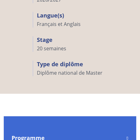
Langue(s)
Français et Anglais
Stage
20 semaines
Type de diplôme
Diplôme national de Master
Programme