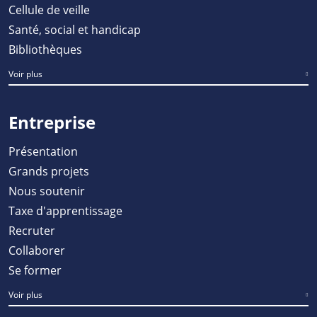
Cellule de veille
Santé, social et handicap
Bibliothèques
Voir plus
Entreprise
Présentation
Grands projets
Nous soutenir
Taxe d'apprentissage
Recruter
Collaborer
Se former
Voir plus