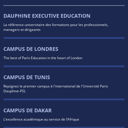
DAUPHINE EXECUTIVE EDUCATION
La référence universitaire des formations pour les professionnels,
managers et dirigeants
CAMPUS DE LONDRES
The best of Paris Education in the heart of London
CAMPUS DE TUNIS
Rejoignez le premier campus à l'international de l'Université Paris
Dauphine-PSL
CAMPUS DE DAKAR
L’excellence académique au service de l’Afrique