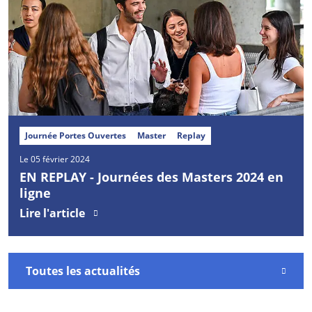
Journée Portes Ouvertes
Master
Replay
Le 05 février 2024
EN REPLAY - Journées des Masters 2024 en
ligne
Lire l'article
Toutes les actualités