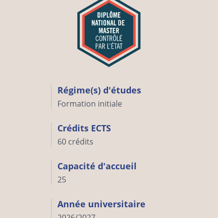
Régime(s) d'études
Formation initiale
Crédits ECTS
60 crédits
Capacité d'accueil
25
Année universitaire
2026/2027