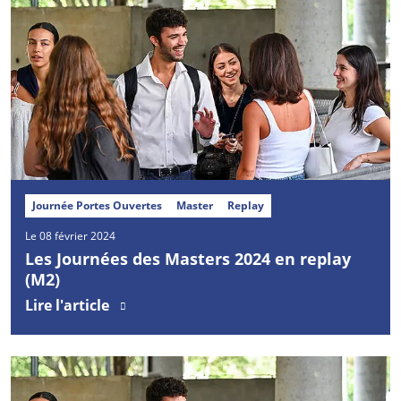
Journée Portes Ouvertes
Master
Replay
Le 08 février 2024
Les Journées des Masters 2024 en replay
(M2)
Lire l'article