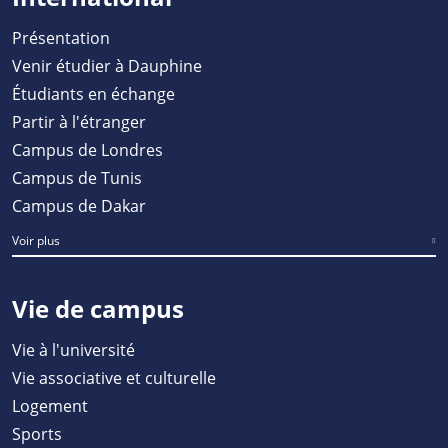
Présentation
Venir étudier à Dauphine
Étudiants en échange
Partir à l'étranger
Campus de Londres
Campus de Tunis
Campus de Dakar
Voir plus
Vie de campus
Vie à l'université
Vie associative et culturelle
Logement
Sports