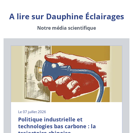
A lire sur Dauphine Éclairages
Notre média scientifique
Le 07 juillet 2026
Politique industrielle et
technologies bas carbone : la
trajectoire chinoise