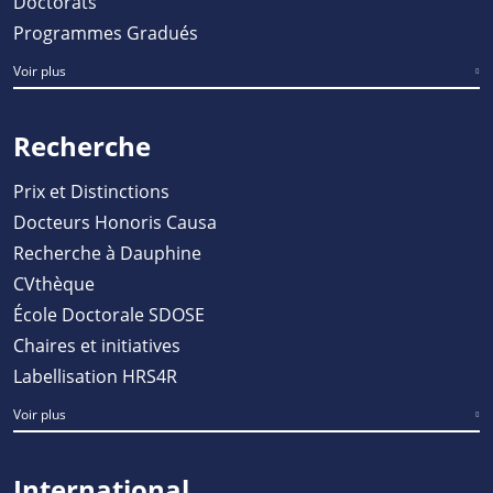
Doctorats
Programmes Gradués
Voir plus
Recherche
Prix et Distinctions
Docteurs Honoris Causa
Recherche à Dauphine
CVthèque
École Doctorale SDOSE
Chaires et initiatives
Labellisation HRS4R
Voir plus
International