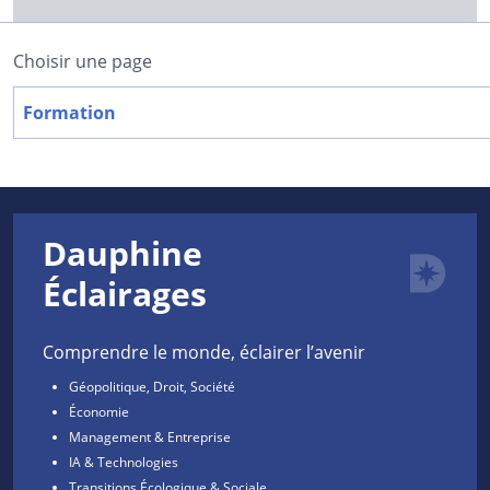
Choisir une page
Formation
Dauphine
Éclairages
Comprendre le monde, éclairer l’avenir
Géopolitique, Droit, Société
Économie
Management & Entreprise
IA & Technologies
Transitions Écologique & Sociale