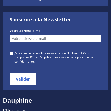
S'inscrire à la Newsletter
Votre adresse e-mail
J'accepte de recevoir la newsletter de l'Université Paris
Dauphine - PSL et j'ai pris connaissance de la
politique de
confidentialité
.
Valider
Dauphine
L'Université