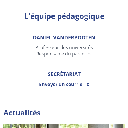
L'équipe pédagogique
DANIEL VANDERPOOTEN
Professeur des universités
Responsable du parcours
SECRÉTARIAT
Envoyer un courriel
Actualités