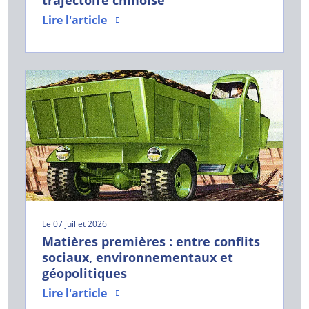
Lire l'article
Le 07 juillet 2026
Matières premières : entre conflits
sociaux, environnementaux et
géopolitiques
Lire l'article