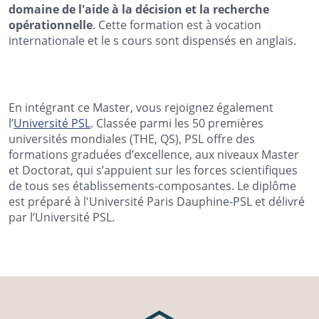
domaine de l'aide à la décision et la recherche
opérationnelle
. Cette formation est à vocation
internationale et le s cours sont dispensés en anglais.
En intégrant ce Master, vous rejoignez également
l’
Université PSL
. Classée parmi les 50 premières
universités mondiales (THE, QS), PSL offre des
formations graduées d’excellence, aux niveaux Master
et Doctorat, qui s’appuient sur les forces scientifiques
de tous ses établissements-composantes. Le diplôme
est préparé à l'Université Paris Dauphine-PSL et délivré
par l’Université PSL.